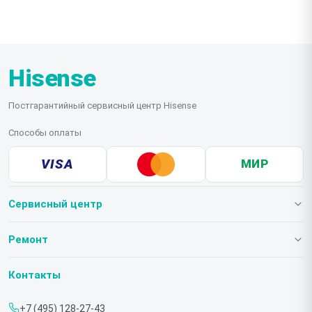
Hisense
Постгарантийный сервисный центр Hisense
Способы оплаты
VISA
МИР
Сервисный центр
О нашем сервисе
Ремонт
Гарантия
Телевизоров
Контакты
Прайс-лист
Мониторов
+7 (495) 128-27-43