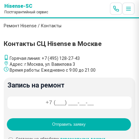
Hisense-SC
Постгарантийный сервис
Ремонт Hisense
/
Контакты
Контакты СЦ Hisense в Москве
Горячая линия:
+7 (495) 128-27-43
Адрес:
г.Москва, ул. Вавилова 3
Время работы:
Ежедневно с 9:00 до 21:00
Запись на ремонт
Отправить заявку
Согласен на обработку
персональных данных