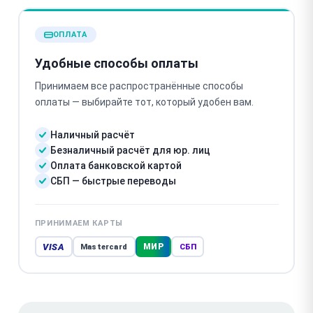
ОПЛАТА
Удобные способы оплаты
Принимаем все распространённые способы
оплаты — выбирайте тот, который удобен вам.
Наличный расчёт
Безналичный расчёт для юр. лиц
Оплата банковской картой
СБП — быстрые переводы
ПРИНИМАЕМ КАРТЫ
VISA
МИР
Mastercard
СБП