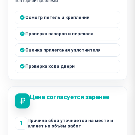
повторной проблемы.
Осмотр петель и креплений
Проверка зазоров и перекоса
Оценка прилегания уплотнителя
Проверка хода двери
Цена согласуется заранее
Причина сбоя уточняется на месте и
1
влияет на объём работ