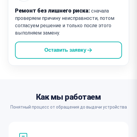
Ремонт без лишнего риска:
сначала
проверяем причину неисправности, потом
согласуем решение и только после этого
выполняем замену.
Оставить заявку
Как мы работаем
Понятный процесс от обращения до выдачи устройства