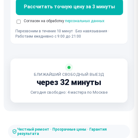
Рассчитать точную цену за 3 минуты
Согласен на обработку
персональных данных
Перезвоним в течение 10 минут · Без навязывания ·
Работаем ежедневно с 9:00 до 21:00
БЛИЖАЙШИЙ СВОБОДНЫЙ ВЫЕЗД
через 32 минуты
Сегодня свободно: 4 мастера по Москве
Честный ремонт · Прозрачные цены · Гарантия
результата