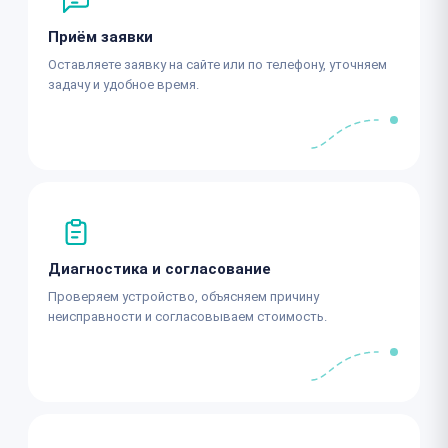
Приём заявки
Оставляете заявку на сайте или по телефону, уточняем
задачу и удобное время.
Диагностика и согласование
Проверяем устройство, объясняем причину
неисправности и согласовываем стоимость.