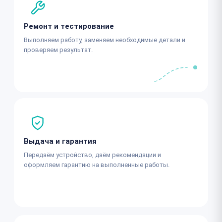
Ремонт и тестирование
Выполняем работу, заменяем необходимые детали и
проверяем результат.
Выдача и гарантия
Передаём устройство, даём рекомендации и
оформляем гарантию на выполненные работы.