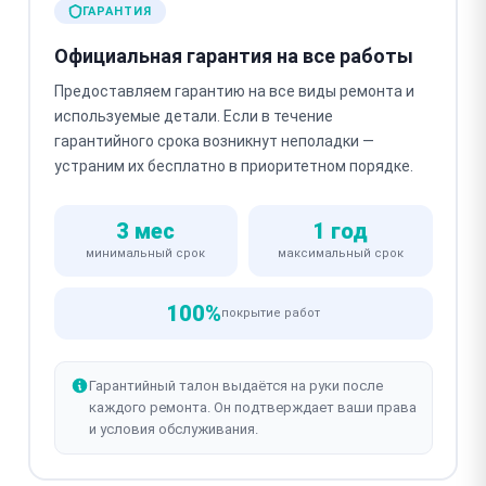
ГАРАНТИЯ
Официальная гарантия на все работы
Предоставляем гарантию на все виды ремонта и
используемые детали. Если в течение
гарантийного срока возникнут неполадки —
устраним их бесплатно в приоритетном порядке.
3 мес
1 год
минимальный срок
максимальный срок
100%
покрытие работ
Гарантийный талон выдаётся на руки после
каждого ремонта. Он подтверждает ваши права
и условия обслуживания.