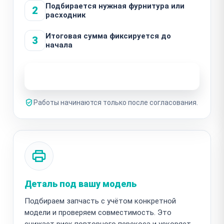
Подбирается нужная фурнитура или
2
расходник
Итоговая сумма фиксируется до
3
начала
Узнать стоимость ремонта
Работы начинаются только после согласования.
Деталь под вашу модель
Подбираем запчасть с учётом конкретной
модели и проверяем совместимость. Это
снижает риск повторного перекоса и ускоряет