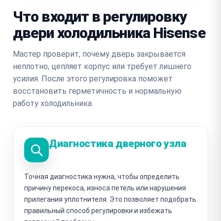
Что входит в регулировку
двери холодильника Hisense
Мастер проверит, почему дверь закрывается
неплотно, цепляет корпус или требует лишнего
усилия. После этого регулировка поможет
восстановить герметичность и нормальную
работу холодильника.
Диагностика дверного узла
Точная диагностика нужна, чтобы определить
причину перекоса, износа петель или нарушения
прилегания уплотнителя. Это позволяет подобрать
правильный способ регулировки и избежать