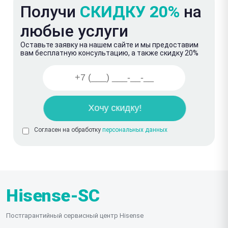
Получи
СКИДКУ 20%
на
любые услуги
Оставьте заявку на нашем сайте и мы предоставим
вам бесплатную консультацию, а также скидку 20%
Согласен на обработку
персональных данных
Hisense-SC
Постгарантийный сервисный центр Hisense