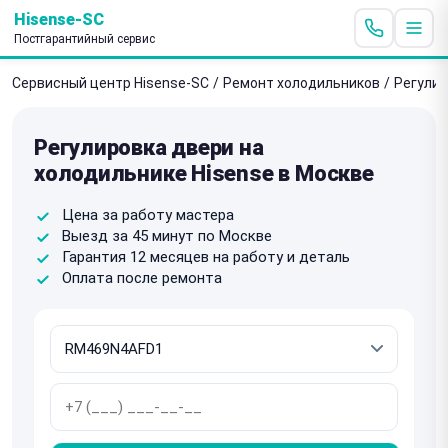
Hisense-SC
Постгарантийный сервис
Сервисный центр Hisense-SC
/
Ремонт холодильников
/
Регулир
Регулировка двери на
холодильнике Hisense в Москве
Цена за работу мастера
Выезд за 45 минут по Москве
Гарантия 12 месяцев на работу и деталь
Оплата после ремонта