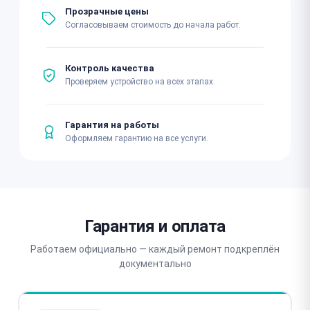
Прозрачные цены
Согласовываем стоимость до начала работ.
Контроль качества
Проверяем устройство на всех этапах.
Гарантия на работы
Оформляем гарантию на все услуги.
Гарантия и оплата
Работаем официально — каждый ремонт подкреплён
документально