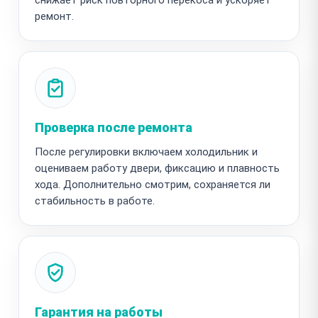
ремонт.
Проверка после ремонта
После регулировки включаем холодильник и
оцениваем работу двери, фиксацию и плавность
хода. Дополнительно смотрим, сохраняется ли
стабильность в работе.
Гарантия на работы