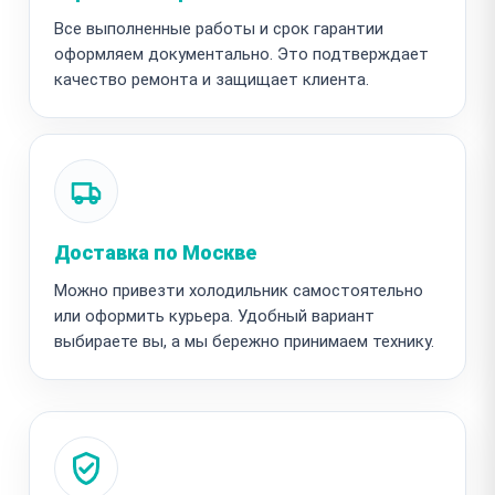
Все выполненные работы и срок гарантии
оформляем документально. Это подтверждает
качество ремонта и защищает клиента.
Доставка по Москве
Можно привезти холодильник самостоятельно
или оформить курьера. Удобный вариант
выбираете вы, а мы бережно принимаем технику.