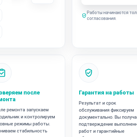
Работы начинаются тол
согласования.
оверяем после
Гарантия на работы
монта
Результат и срок
ле ремонта запускаем
обслуживания фиксируем
одильник и контролируем
документально. Вы получа
овные режимы работы.
подтверждение выполнен
ниваем стабильность
работ и гарантийные