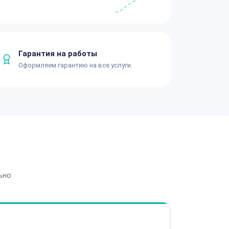
Гарантия на работы
Оформляем гарантию на все услуги.
ьно