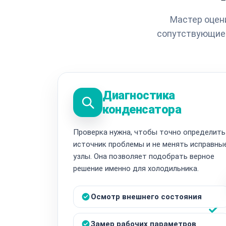
Мастер оцен
сопутствующие 
Диагностика
конденсатора
Проверка нужна, чтобы точно определить
источник проблемы и не менять исправны
узлы. Она позволяет подобрать верное
решение именно для холодильника.
Осмотр внешнего состояния
Замер рабочих параметров