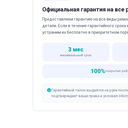
Официальная гарантия на все
Предоставляем гарантию на все виды ремо
детали. Если в течение гарантийного срока
устраним их бесплатно в приоритетном пор
3 мес
минимальный срок
100%
покрытие раб
Гарантийный талон выдаётся на руки посл
подтверждает ваши права и условия обсл