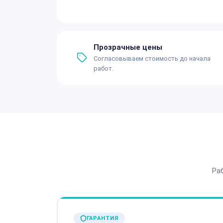
Прозрачные цены
Согласовываем стоимость до начала
работ.
Ра
ГАРАНТИЯ