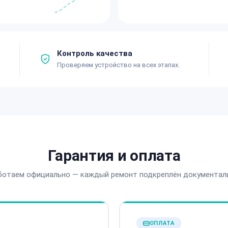
Контроль качества
Проверяем устройство на всех этапах.
Гарантия и оплата
ботаем официально — каждый ремонт подкреплён документал
ОПЛАТА