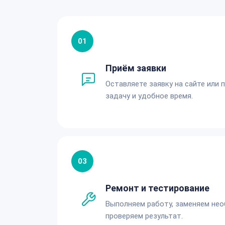
01
Приём заявки
Оставляете заявку на сайте или 
задачу и удобное время.
03
Ремонт и тестирование
Выполняем работу, заменяем не
проверяем результат.