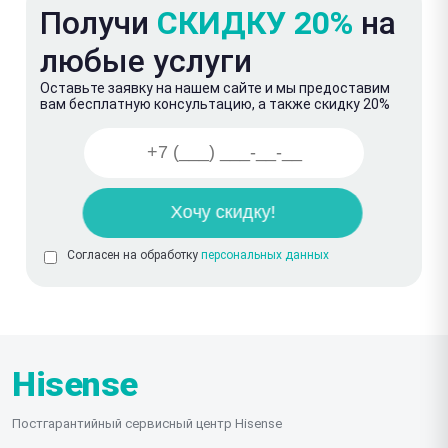
Получи
СКИДКУ 20%
на
любые услуги
Оставьте заявку на нашем сайте и мы предоставим
вам бесплатную консультацию, а также скидку 20%
Согласен на обработку
персональных данных
Hisense
Постгарантийный сервисный центр Hisense