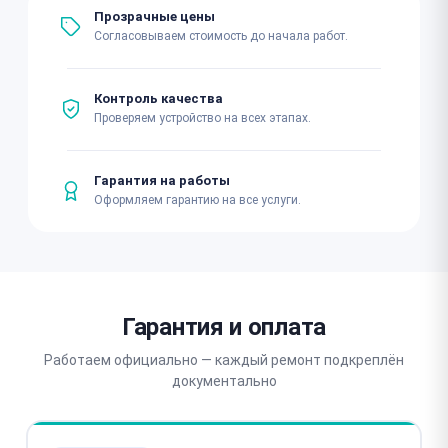
Прозрачные цены
Согласовываем стоимость до начала работ.
Контроль качества
Проверяем устройство на всех этапах.
Гарантия на работы
Оформляем гарантию на все услуги.
Гарантия и оплата
Работаем официально — каждый ремонт подкреплён
документально