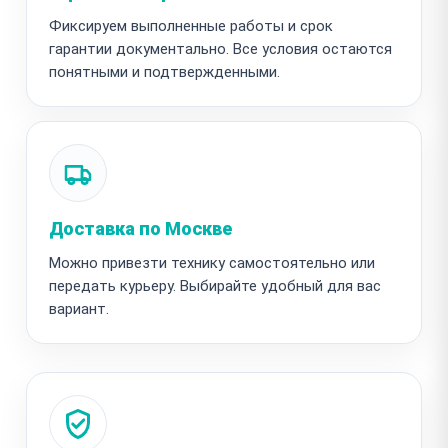
Фиксируем выполненные работы и срок
гарантии документально. Все условия остаются
понятными и подтвержденными.
Доставка по Москве
Можно привезти технику самостоятельно или
передать курьеру. Выбирайте удобный для вас
вариант.