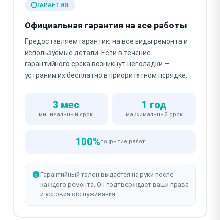
ГАРАНТИЯ
Официальная гарантия на все работы
Предоставляем гарантию на все виды ремонта и
используемые детали. Если в течение
гарантийного срока возникнут неполадки —
устраним их бесплатно в приоритетном порядке.
3 мес
1 год
минимальный срок
максимальный срок
100%
покрытие работ
Гарантийный талон выдаётся на руки после
каждого ремонта. Он подтверждает ваши права
и условия обслуживания.