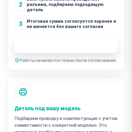
2
разъема, подбираем подходящую
деталь
Итоговая сумма согласуется заранее и
3
не меняется без вашего согласия
Узнать стоимость ремонта
Работы начинаются только после согласования.
Деталь под вашу модель
Подбираем проводку и комплектующие с учетом
совместимости с конкретной моделью. Это
исключает ошибки при установке и повторные