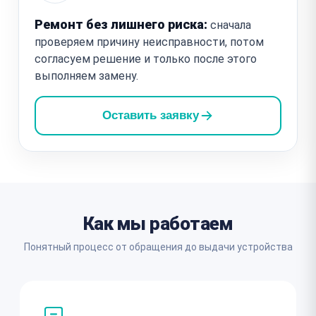
Ремонт без лишнего риска:
сначала
проверяем причину неисправности, потом
согласуем решение и только после этого
выполняем замену.
Оставить заявку
Как мы работаем
Понятный процесс от обращения до выдачи устройства