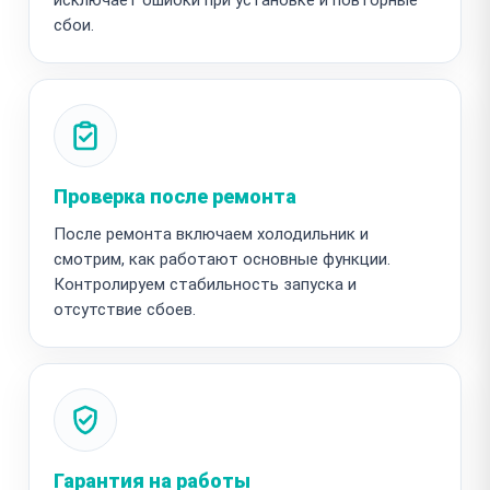
сбои.
Проверка после ремонта
После ремонта включаем холодильник и
смотрим, как работают основные функции.
Контролируем стабильность запуска и
отсутствие сбоев.
Гарантия на работы