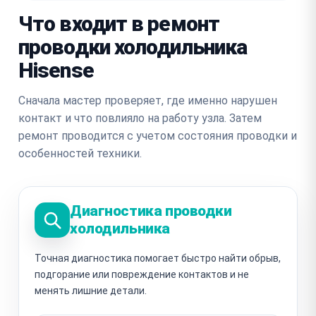
Что входит в ремонт
проводки холодильника
Hisense
Сначала мастер проверяет, где именно нарушен
контакт и что повлияло на работу узла. Затем
ремонт проводится с учетом состояния проводки и
особенностей техники.
Диагностика проводки
холодильника
Точная диагностика помогает быстро найти обрыв,
подгорание или повреждение контактов и не
менять лишние детали.