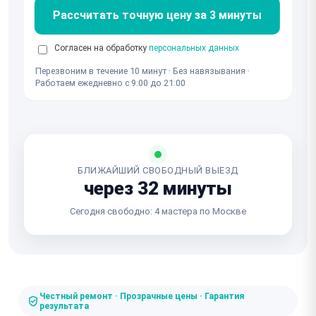
Рассчитать точную цену за 3 минуты
Согласен на обработку
персональных данных
Перезвоним в течение 10 минут · Без навязывания ·
Работаем ежедневно с 9:00 до 21:00
БЛИЖАЙШИЙ СВОБОДНЫЙ ВЫЕЗД
через 32 минуты
Сегодня свободно: 4 мастера по Москве
Честный ремонт · Прозрачные цены · Гарантия
результата