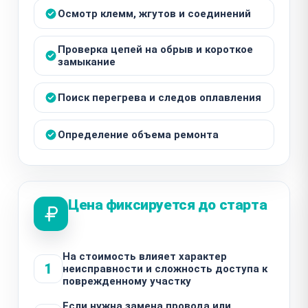
Осмотр клемм, жгутов и соединений
Проверка цепей на обрыв и короткое
замыкание
Поиск перегрева и следов оплавления
Определение объема ремонта
Цена фиксируется до старта
На стоимость влияет характер
1
неисправности и сложность доступа к
поврежденному участку
Если нужна замена провода или