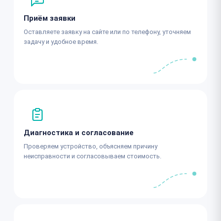
Приём заявки
Оставляете заявку на сайте или по телефону, уточняем
задачу и удобное время.
Диагностика и согласование
Проверяем устройство, объясняем причину
неисправности и согласовываем стоимость.