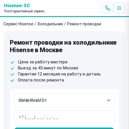
Hisense-SC
Постгарантийный сервис
Сервис Hisense
/
Холодильник
/
Ремонт проводки
Ремонт проводки на холодильнике
Hisense в Москве
Цена за работу мастера
Выезд за 45 минут по Москве
Гарантия 12 месяцев на работу и деталь
Оплата после ремонта