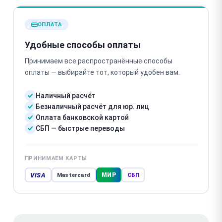
ОПЛАТА
Удобные способы оплаты
Принимаем все распространённые способы
оплаты — выбирайте тот, который удобен вам.
Наличный расчёт
Безналичный расчёт для юр. лиц
Оплата банковской картой
СБП — быстрые переводы
ПРИНИМАЕМ КАРТЫ
VISA
МИР
Mastercard
СБП