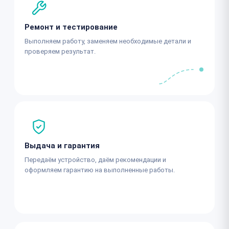
Ремонт и тестирование
Выполняем работу, заменяем необходимые детали и
проверяем результат.
Выдача и гарантия
Передаём устройство, даём рекомендации и
оформляем гарантию на выполненные работы.