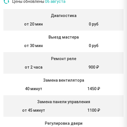
Цены обновлены
06 августа
Диагностика
от 20 мин
0 руб
Выезд мастера
от 30 мин
0 руб
Ремонт реле
от 2 часа
900 ₽
Замена вентилятора
40 минут
1450 ₽
Замена панели управления
от 45 минут
1100 ₽
Регулировка двери