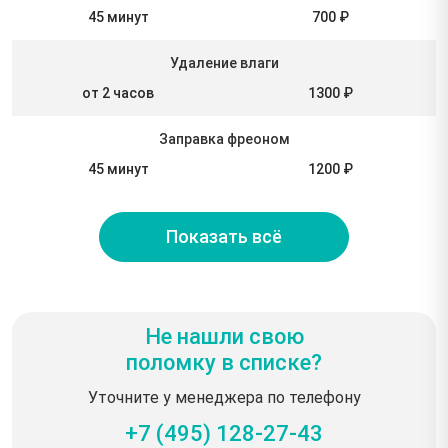
45 минут
700 ₽
Удаление влаги
от 2 часов
1300 ₽
Заправка фреоном
45 минут
1200 ₽
Показать всё
Не нашли свою
поломку в списке?
Уточните у менеджера по телефону
+7 (495) 128-27-43