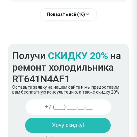
Показать всё (16)
Получи
СКИДКУ 20%
на
ремонт холодильника
RT641N4AF1
Оставьте заявку на нашем сайте и мы предоставим
вам бесплатную консультацию, а также скидку 20%