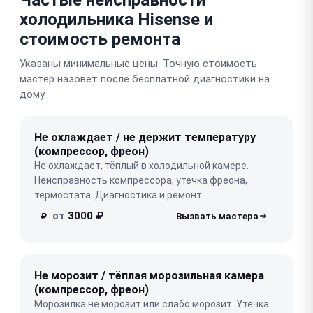
холодильника Hisense и
стоимость ремонта
Указаны минимальные цены. Точную стоимость
мастер назовёт после бесплатной диагностики на
дому.
Не охлаждает / не держит температуру
(компрессор, фреон)
Не охлаждает, тёплый в холодильной камере.
Неисправность компрессора, утечка фреона,
термостата. Диагностика и ремонт.
от
3000 ₽
₽
Не морозит / тёплая морозильная камера
(компрессор, фреон)
Морозилка не морозит или слабо морозит. Утечка