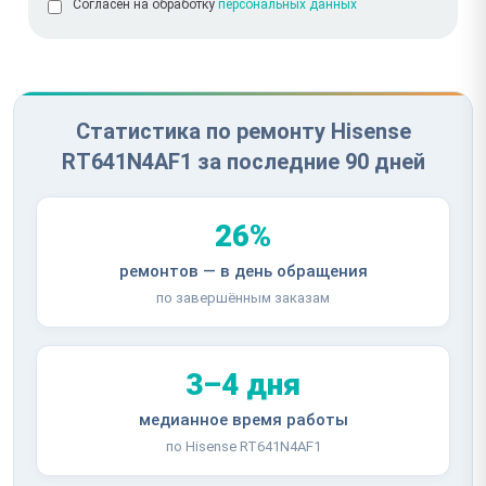
Согласен на обработку
персональных данных
Статистика по ремонту Hisense
RT641N4AF1 за последние 90 дней
26%
ремонтов — в день обращения
по завершённым заказам
3–4 дня
медианное время работы
по Hisense RT641N4AF1