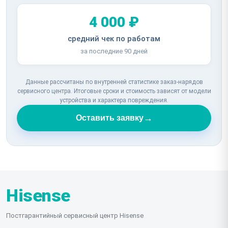
4 000 ₽
средний чек по работам
за последние 90 дней
Данные рассчитаны по внутренней статистике заказ-нарядов
сервисного центра. Итоговые сроки и стоимость зависят от модели
устройства и характера повреждения.
→
Оставить заявку
Hisense
Постгарантийный сервисный центр Hisense