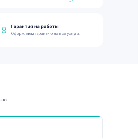
Гарантия на работы
Оформляем гарантию на все услуги.
ьно