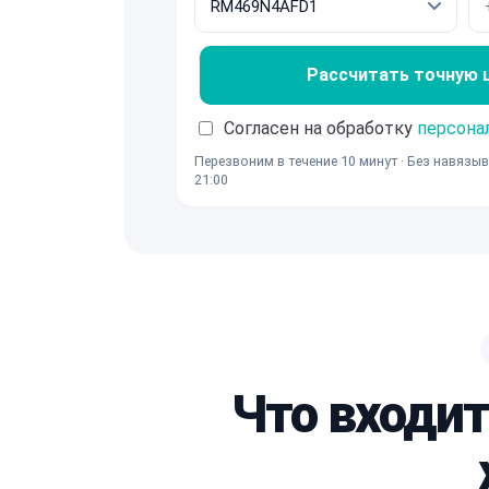
Рассчитать точную це
Согласен на обработку
персона
Перезвоним в течение 10 минут · Без навязыв
21:00
Что входит