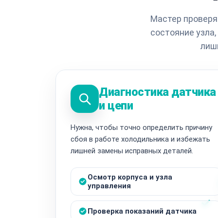
Мастер проверяе
состояние узла
лиш
Диагностика датчика
и цепи
Нужна, чтобы точно определить причину
сбоя в работе холодильника и избежать
лишней замены исправных деталей.
Осмотр корпуса и узла
управления
Проверка показаний датчика