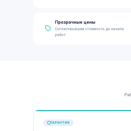
Прозрачные цены
Согласовываем стоимость до начала
работ.
Ра
ГАРАНТИЯ