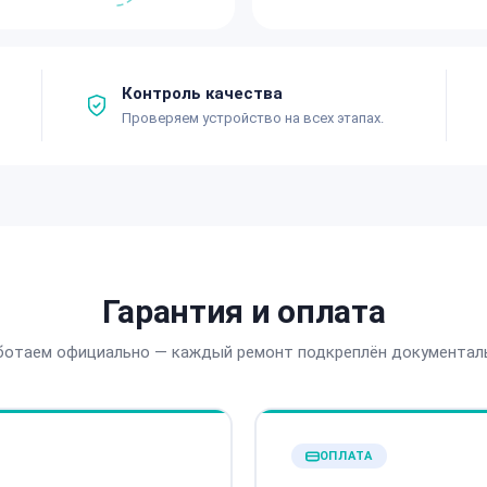
Контроль качества
Проверяем устройство на всех этапах.
Гарантия и оплата
ботаем официально — каждый ремонт подкреплён документал
ОПЛАТА