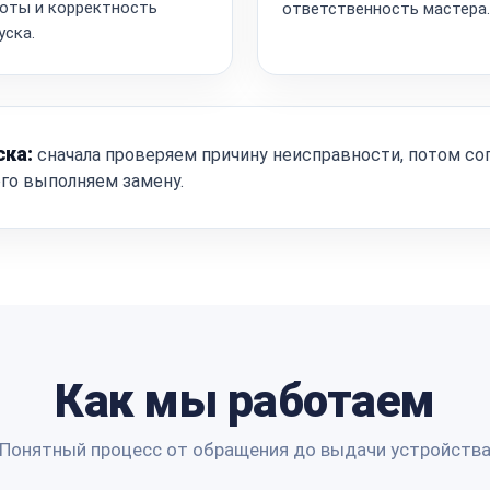
оты и корректность
ответственность мастера.
уска.
ска:
сначала проверяем причину неисправности, потом со
ого выполняем замену.
Как мы работаем
Понятный процесс от обращения до выдачи устройств