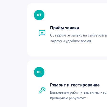
01
Приём заявки
Оставляете заявку на сайте или 
задачу и удобное время.
03
Ремонт и тестирование
Выполняем работу, заменяем не
проверяем результат.