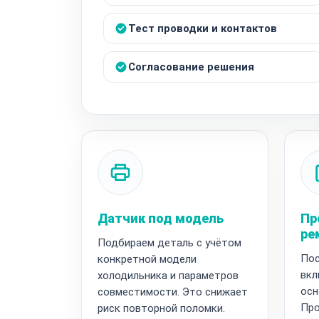
Тест проводки и контактов
Согласование решения
Датчик под модель
Пр
ре
Подбираем деталь с учётом
Пос
конкретной модели
вкл
холодильника и параметров
осн
совместимости. Это снижает
Про
риск повторной поломки.