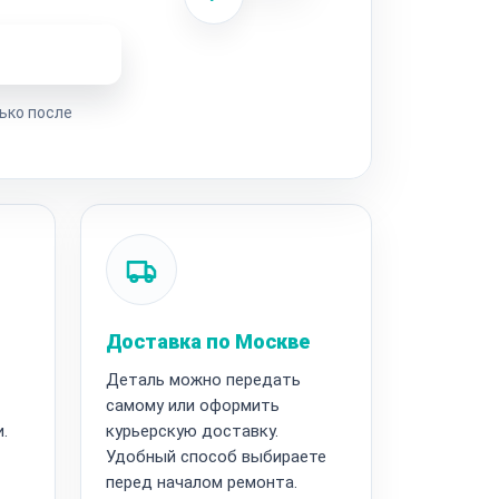
ремонта
ько после
Доставка по Москве
Деталь можно передать
самому или оформить
.
курьерскую доставку.
Удобный способ выбираете
перед началом ремонта.