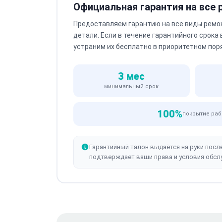
Официальная гарантия на все
Предоставляем гарантию на все виды ремо
детали. Если в течение гарантийного срока
устраним их бесплатно в приоритетном пор
3 мес
минимальный срок
100%
покрытие раб
Гарантийный талон выдаётся на руки посл
подтверждает ваши права и условия обсл