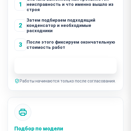
1
неисправность и что именно вышло из
строя
Затем подбираем подходящий
2
конденсатор и необходимые
расходники
После этого фиксируем окончательную
3
стоимость работ
Узнать стоимость ремонта
Работы начинаются только после согласования.
Подбор по модели