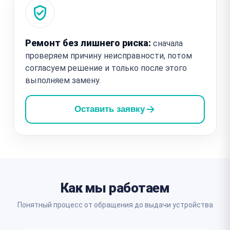
Ремонт без лишнего риска:
сначала
проверяем причину неисправности, потом
согласуем решение и только после этого
выполняем замену.
Оставить заявку
Как мы работаем
Понятный процесс от обращения до выдачи устройства