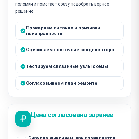
поломки и помогает сразу подобрать верное
решение.
Проверяем питание и признаки
неисправности
Оцениваем состояние конденсатора
Тестируем связанные узлы схемы
Согласовываем план ремонта
Цена согласована заранее
Сначала выясняем, как проявляется