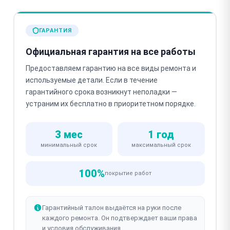
ГАРАНТИЯ
Официальная гарантия на все работы
Предоставляем гарантию на все виды ремонта и
используемые детали. Если в течение
гарантийного срока возникнут неполадки —
устраним их бесплатно в приоритетном порядке.
3 мес
1 год
минимальный срок
максимальный срок
100%
покрытие работ
Гарантийный талон выдаётся на руки после
каждого ремонта. Он подтверждает ваши права
и условия обслуживания.