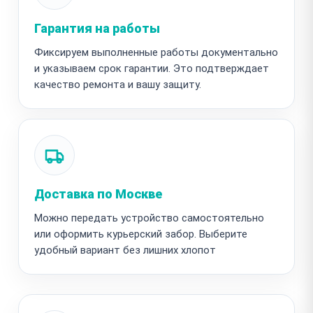
Гарантия на работы
Фиксируем выполненные работы документально
и указываем срок гарантии. Это подтверждает
качество ремонта и вашу защиту.
Доставка по Москве
Можно передать устройство самостоятельно
или оформить курьерский забор. Выберите
удобный вариант без лишних хлопот