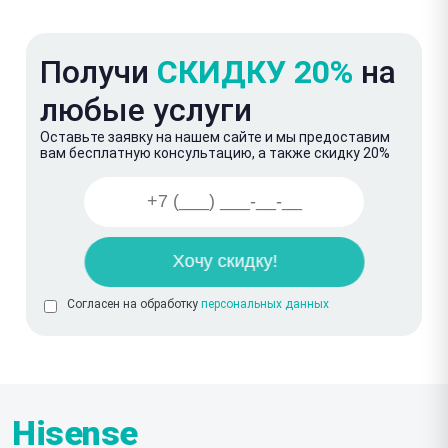
Получи
СКИДКУ 20%
на
любые услуги
Оставьте заявку на нашем сайте и мы предоставим
вам бесплатную консультацию, а также скидку 20%
Согласен на обработку
персональных данных
Hisense