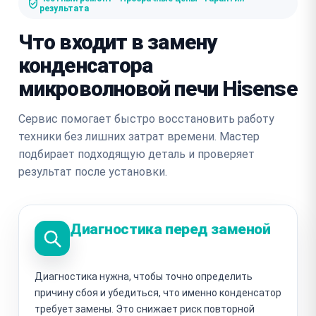
результата
Что входит в замену
конденсатора
микроволновой печи Hisense
Сервис помогает быстро восстановить работу
техники без лишних затрат времени. Мастер
подбирает подходящую деталь и проверяет
результат после установки.
Диагностика перед заменой
Диагностика нужна, чтобы точно определить
причину сбоя и убедиться, что именно конденсатор
требует замены. Это снижает риск повторной