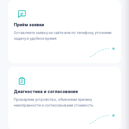
Приём заявки
Оставляете заявку на сайте или по телефону, уточняем
задачу и удобное время.
Диагностика и согласование
Проверяем устройство, объясняем причину
неисправности и согласовываем стоимость.