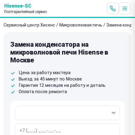
Hisense-SC
Постгарантийный сервис
Сервисный центр Хисенс
/
Микроволновая печь
/
Замена конде
Замена конденсатора на
микроволновой печи Hisense в
Москве
Цена за работу мастера
Выезд за 45 минут по Москве
Гарантия 12 месяцев на работу и деталь
Оплата после ремонта