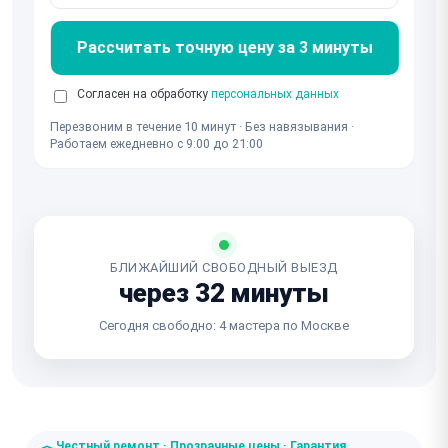
Рассчитать точную цену за 3 минуты
Согласен на обработку
персональных данных
Перезвоним в течение 10 минут · Без навязывания ·
Работаем ежедневно с 9:00 до 21:00
БЛИЖАЙШИЙ СВОБОДНЫЙ ВЫЕЗД
через 32 минуты
Сегодня свободно: 4 мастера по Москве
Честный ремонт · Прозрачные цены · Гарантия