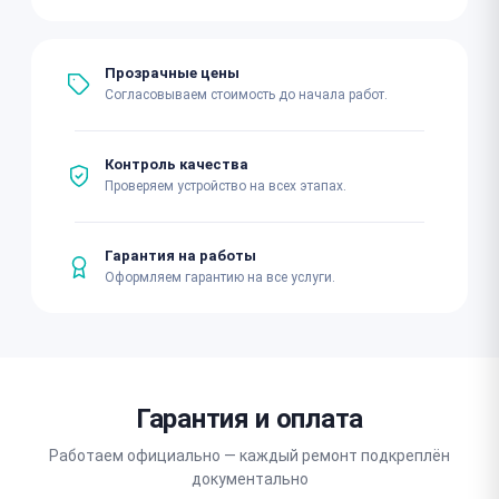
Прозрачные цены
Согласовываем стоимость до начала работ.
Контроль качества
Проверяем устройство на всех этапах.
Гарантия на работы
Оформляем гарантию на все услуги.
Гарантия и оплата
Работаем официально — каждый ремонт подкреплён
документально