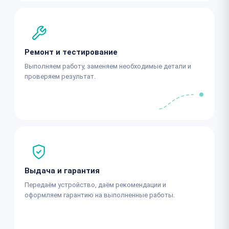
Ремонт и тестирование
Выполняем работу, заменяем необходимые детали и
проверяем результат.
Выдача и гарантия
Передаём устройство, даём рекомендации и
оформляем гарантию на выполненные работы.