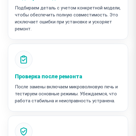
Подбираем деталь с учетом конкретной модели,
чтобы обеспечить полную совместимость. Это
исключает ошибки при установке и ускоряет
ремонт.
Проверка после ремонта
После замены включаем микроволновую печь и
тестируем основные режимы. Убеждаемся, что
работа стабильна и неисправность устранена.