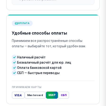
ОПЛАТА
Удобные способы оплаты
Принимаем все распространённые способы
оплаты — выбирайте тот, который удобен вам.
Наличный расчёт
Безналичный расчёт для юр. лиц
Оплата банковской картой
СБП — быстрые переводы
ПРИНИМАЕМ КАРТЫ
VISA
МИР
Mastercard
СБП