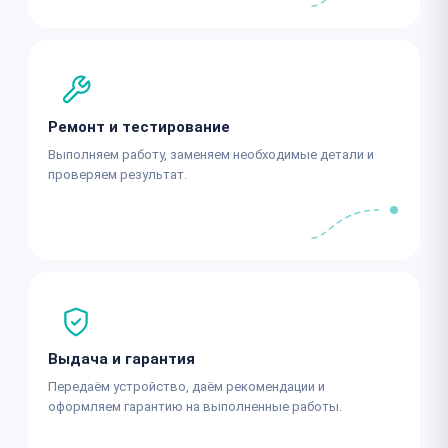
Ремонт и тестирование
Выполняем работу, заменяем необходимые детали и
проверяем результат.
Выдача и гарантия
Передаём устройство, даём рекомендации и
оформляем гарантию на выполненные работы.