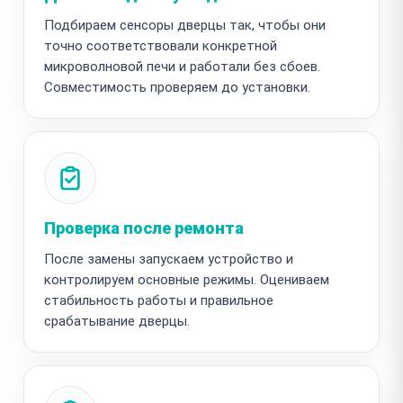
Подбираем сенсоры дверцы так, чтобы они
точно соответствовали конкретной
микроволновой печи и работали без сбоев.
Совместимость проверяем до установки.
Проверка после ремонта
После замены запускаем устройство и
контролируем основные режимы. Оцениваем
стабильность работы и правильное
срабатывание дверцы.