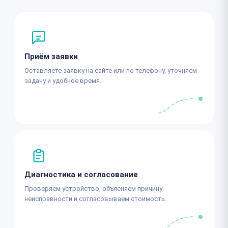
Приём заявки
Оставляете заявку на сайте или по телефону, уточняем
задачу и удобное время.
Диагностика и согласование
Проверяем устройство, объясняем причину
неисправности и согласовываем стоимость.