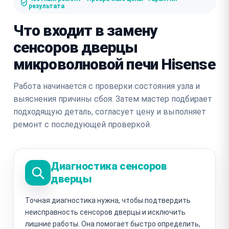
результата
Что входит в замену
сенсоров дверцы
микроволновой печи Hisense
Работа начинается с проверки состояния узла и
выяснения причины сбоя. Затем мастер подбирает
подходящую деталь, согласует цену и выполняет
ремонт с последующей проверкой.
Диагностика сенсоров
дверцы
Точная диагностика нужна, чтобы подтвердить
неисправность сенсоров дверцы и исключить
лишние работы. Она помогает быстро определить,