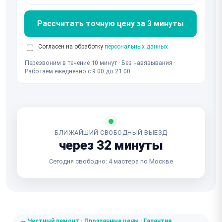
Рассчитать точную цену за 3 минуты
Согласен на обработку
персональных данных
Перезвоним в течение 10 минут · Без навязывания ·
Работаем ежедневно с 9:00 до 21:00
БЛИЖАЙШИЙ СВОБОДНЫЙ ВЫЕЗД
через 32 минуты
Сегодня свободно: 4 мастера по Москве
Честный ремонт · Прозрачные цены · Гарантия