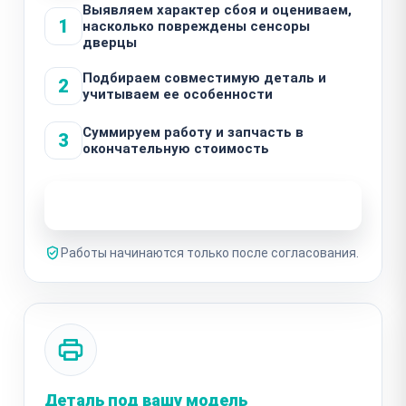
Выявляем характер сбоя и оцениваем,
1
насколько повреждены сенсоры
дверцы
Подбираем совместимую деталь и
2
учитываем ее особенности
Суммируем работу и запчасть в
3
окончательную стоимость
Узнать стоимость ремонта
Работы начинаются только после согласования.
Деталь под вашу модель