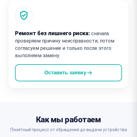
Ремонт без лишнего риска:
сначала
проверяем причину неисправности, потом
согласуем решение и только после этого
выполняем замену.
Оставить заявку
Как мы работаем
Понятный процесс от обращения до выдачи устройства