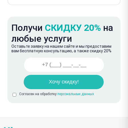
Получи
СКИДКУ 20%
на
любые услуги
Оставьте заявку на нашем сайте и мы предоставим
вам бесплатную консультацию, а также скидку 20%
Согласен на обработку
персональных данных