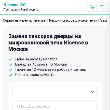
Hisense-SC
Постгарантийный сервис
Сервисный центр Hisense
/
Ремонт микроволновой печи
/
Замен
Замена сенсоров дверцы на
микроволновой печи Hisense в
Москве
Цена за работу мастера
Выезд за 45 минут по Москве
Гарантия 12 месяцев на работу и деталь
Оплата после ремонта