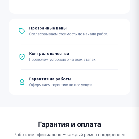
Прозрачные цены
Согласовываем стоимость до начала работ.
Контроль качества
Проверяем устройство на всех этапах.
Гарантия на работы
Оформляем гарантию на все услуги.
Гарантия и оплата
Работаем официально — каждый ремонт подкреплён