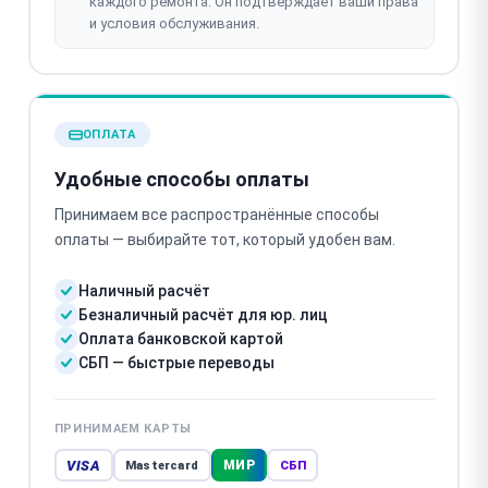
каждого ремонта. Он подтверждает ваши права
и условия обслуживания.
ОПЛАТА
Удобные способы оплаты
Принимаем все распространённые способы
оплаты — выбирайте тот, который удобен вам.
Наличный расчёт
Безналичный расчёт для юр. лиц
Оплата банковской картой
СБП — быстрые переводы
ПРИНИМАЕМ КАРТЫ
VISA
МИР
Mastercard
СБП