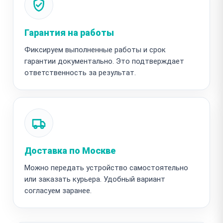
Гарантия на работы
Фиксируем выполненные работы и срок
гарантии документально. Это подтверждает
ответственность за результат.
Доставка по Москве
Можно передать устройство самостоятельно
или заказать курьера. Удобный вариант
согласуем заранее.