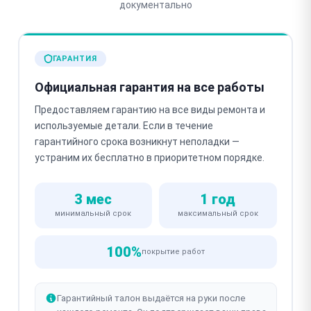
документально
ГАРАНТИЯ
Официальная гарантия на все работы
Предоставляем гарантию на все виды ремонта и
используемые детали. Если в течение
гарантийного срока возникнут неполадки —
устраним их бесплатно в приоритетном порядке.
3 мес
1 год
минимальный срок
максимальный срок
100%
покрытие работ
Гарантийный талон выдаётся на руки после