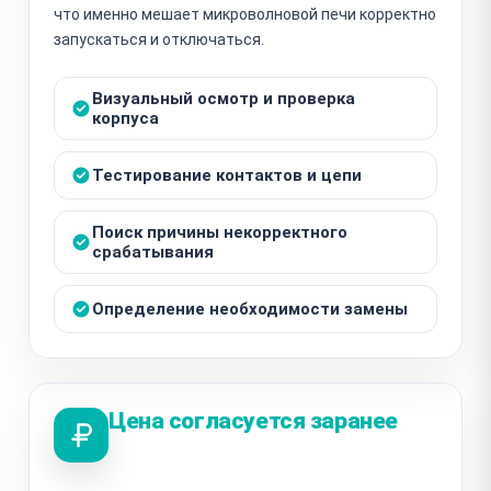
что именно мешает микроволновой печи корректно
запускаться и отключаться.
Визуальный осмотр и проверка
корпуса
Тестирование контактов и цепи
Поиск причины некорректного
срабатывания
Определение необходимости замены
Цена согласуется заранее