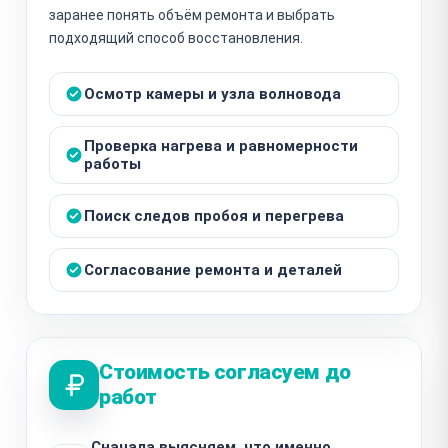
заранее понять объём ремонта и выбрать
подходящий способ восстановления.
Осмотр камеры и узла волновода
Проверка нагрева и равномерности
работы
Поиск следов пробоя и перегрева
Согласование ремонта и деталей
Стоимость согласуем до
работ
Сначала выясняем, что именно