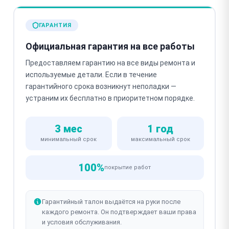
ГАРАНТИЯ
Официальная гарантия на все работы
Предоставляем гарантию на все виды ремонта и
используемые детали. Если в течение
гарантийного срока возникнут неполадки —
устраним их бесплатно в приоритетном порядке.
3 мес
1 год
минимальный срок
максимальный срок
100%
покрытие работ
Гарантийный талон выдаётся на руки после
каждого ремонта. Он подтверждает ваши права
и условия обслуживания.