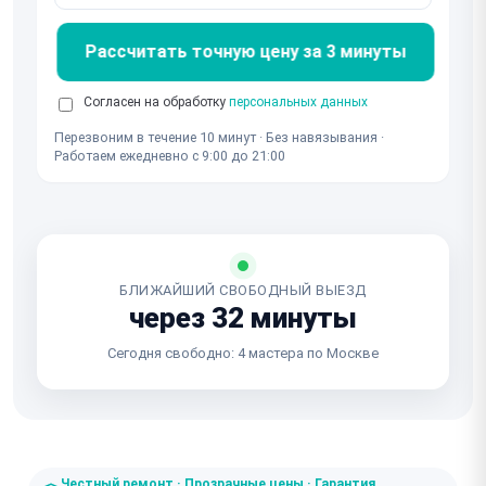
Рассчитать точную цену за 3 минуты
Согласен на обработку
персональных данных
Перезвоним в течение 10 минут · Без навязывания ·
Работаем ежедневно с 9:00 до 21:00
БЛИЖАЙШИЙ СВОБОДНЫЙ ВЫЕЗД
через 32 минуты
Сегодня свободно: 4 мастера по Москве
Честный ремонт · Прозрачные цены · Гарантия