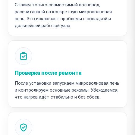
Ставим только совместимый волновод,
рассчитанный на конкретную микроволновая
печь. Это исключает проблемы с посадкой и
дальнейшей работой узла.
Проверка после ремонта
После установки запускаем микроволновая печь
и контролируем основные режимы. Убеждаемся,
что нагрев идёт стабильно и без сбоев.