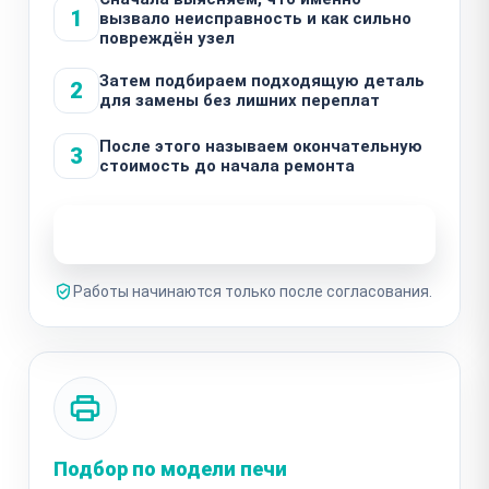
1
вызвало неисправность и как сильно
повреждён узел
Затем подбираем подходящую деталь
2
для замены без лишних переплат
После этого называем окончательную
3
стоимость до начала ремонта
Узнать стоимость ремонта
Работы начинаются только после согласования.
Подбор по модели печи