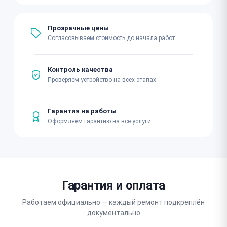
Прозрачные цены
Согласовываем стоимость до начала работ.
Контроль качества
Проверяем устройство на всех этапах.
Гарантия на работы
Оформляем гарантию на все услуги.
Гарантия и оплата
Работаем официально — каждый ремонт подкреплён
документально