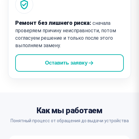
Ремонт без лишнего риска:
сначала
проверяем причину неисправности, потом
согласуем решение и только после этого
выполняем замену.
Оставить заявку
Как мы работаем
Понятный процесс от обращения до выдачи устройства