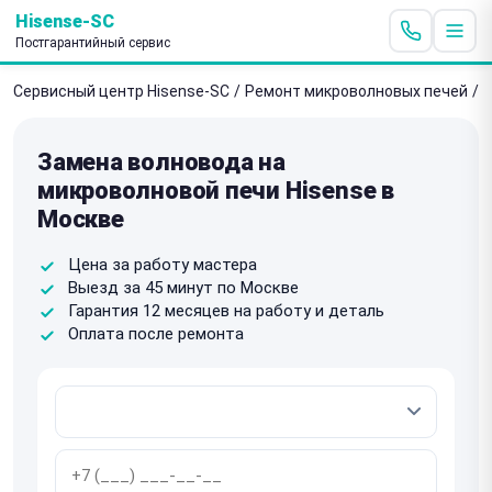
Hisense-SC
Постгарантийный сервис
Сервисный центр Hisense-SC
/
Ремонт микроволновых печей
/
З
Замена волновода на
микроволновой печи Hisense в
Москве
Цена за работу мастера
Выезд за 45 минут по Москве
Гарантия 12 месяцев на работу и деталь
Оплата после ремонта