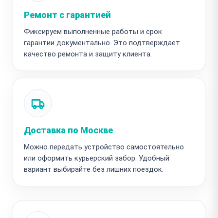
Ремонт с гарантией
Фиксируем выполненные работы и срок
гарантии документально. Это подтверждает
качество ремонта и защиту клиента.
Доставка по Москве
Можно передать устройство самостоятельно
или оформить курьерский забор. Удобный
вариант выбирайте без лишних поездок.