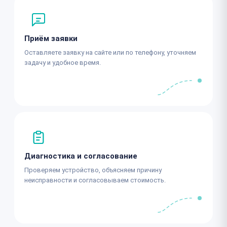
Приём заявки
Оставляете заявку на сайте или по телефону, уточняем
задачу и удобное время.
Диагностика и согласование
Проверяем устройство, объясняем причину
неисправности и согласовываем стоимость.