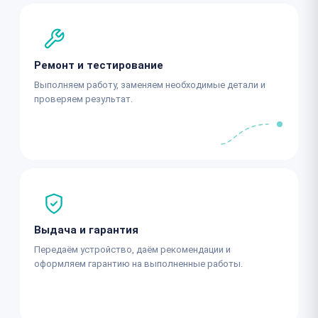
Ремонт и тестирование
Выполняем работу, заменяем необходимые детали и
проверяем результат.
Выдача и гарантия
Передаём устройство, даём рекомендации и
оформляем гарантию на выполненные работы.