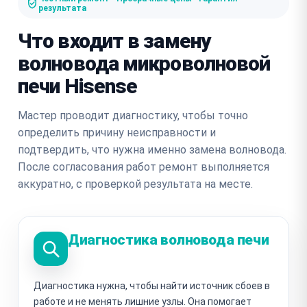
результата
Что входит в замену
волновода микроволновой
печи Hisense
Мастер проводит диагностику, чтобы точно
определить причину неисправности и
подтвердить, что нужна именно замена волновода.
После согласования работ ремонт выполняется
аккуратно, с проверкой результата на месте.
Диагностика волновода печи
Диагностика нужна, чтобы найти источник сбоев в
работе и не менять лишние узлы. Она помогает