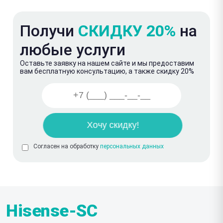
Получи
СКИДКУ 20%
на
любые услуги
Оставьте заявку на нашем сайте и мы предоставим
вам бесплатную консультацию, а также скидку 20%
Согласен на обработку
персональных данных
Hisense-SC