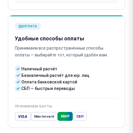
ОПЛАТА
Удобные способы оплаты
Принимаем все распространённые способы
оплаты — выбирайте тот, который удобен вам.
Наличный расчёт
Безналичный расчёт для юр. лиц
Оплата банковской картой
СБП — быстрые переводы
ПРИНИМАЕМ КАРТЫ
VISA
МИР
Mastercard
СБП