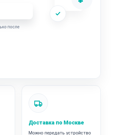
ремонта
ько после
Доставка по Москве
Можно передать устройство