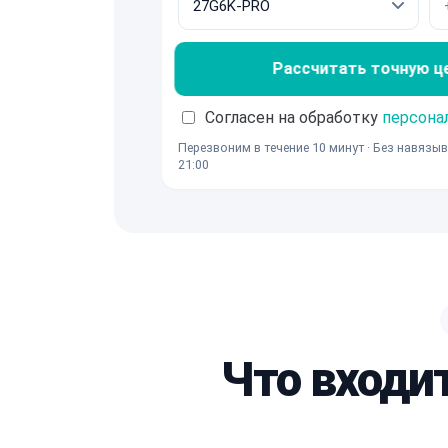
Рассчитать точную ц
Согласен на обработку
персона
Перезвоним в течение 10 минут · Без навязыв
21:00
Что входи