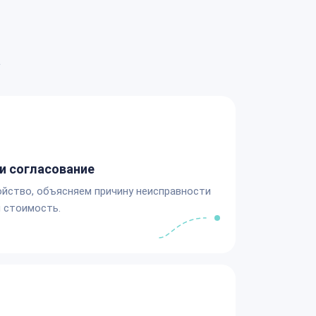
а
и согласование
йство, объясняем причину неисправности
 стоимость.