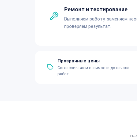
Ремонт и тестирование
Выполняем работу, заменяем не
проверяем результат.
Прозрачные цены
Согласовываем стоимость до начала
работ.
Ра