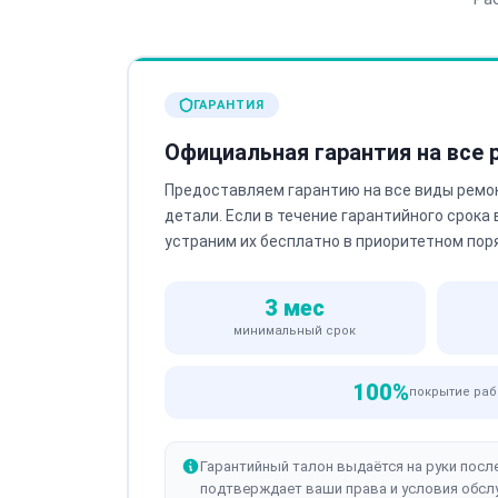
ГАРАНТИЯ
Официальная гарантия на все
Предоставляем гарантию на все виды ремо
детали. Если в течение гарантийного срока
устраним их бесплатно в приоритетном пор
3 мес
минимальный срок
100%
покрытие раб
Гарантийный талон выдаётся на руки посл
подтверждает ваши права и условия обсл