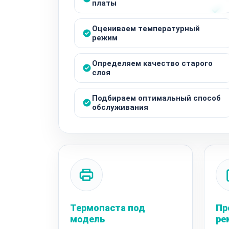
платы
Оцениваем температурный
режим
Определяем качество старого
слоя
Подбираем оптимальный способ
обслуживания
Термопаста под
Пр
модель
ре