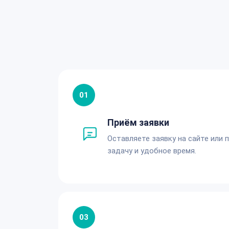
01
Приём заявки
Оставляете заявку на сайте или 
задачу и удобное время.
03