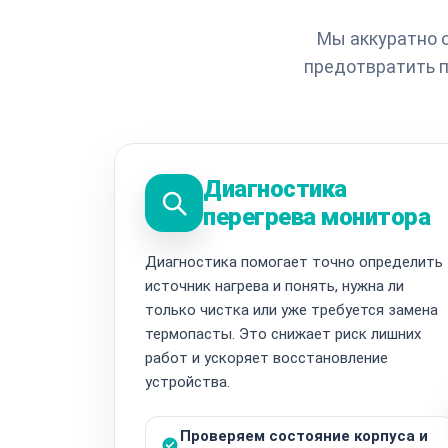
Мы аккуратно 
предотвратить п
Диагностика
перегрева монитора
Диагностика помогает точно определить
источник нагрева и понять, нужна ли
только чистка или уже требуется замена
термопасты. Это снижает риск лишних
работ и ускоряет восстановление
устройства.
Проверяем состояние корпуса и