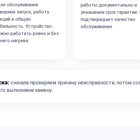
ле обслуживания
работы документально и
веряем запуск, работу
указываем срок гарантии.
кций и общую
подтверждает качество
бильность. Устройство
обслуживания.
жно работать ровно и без
него нагрева.
ска:
сначала проверяем причину неисправности, потом со
ого выполняем замену.