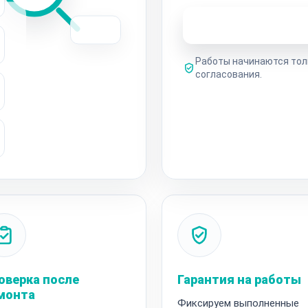
Узнать стоимость 
Работы начинаются тол
согласования.
оверка после
Гарантия на работы
монта
Фиксируем выполненные