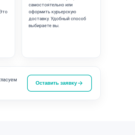
самостоятельно или
 Это
оформить курьерскую
доставку. Удобный способ
выбираете вы.
гласуем
Оставить заявку