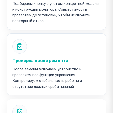
Подбираем кнопку с учётом конкретной модели
и конструкции монитора. Совместимость
проверяем до установки, чтобы исключить
повторный отказ.
Проверка после ремонта
После замены включаем устройство и
проверяем все функции управления.
Контролируем стабильность работы и
отсутствие ложных срабатываний.