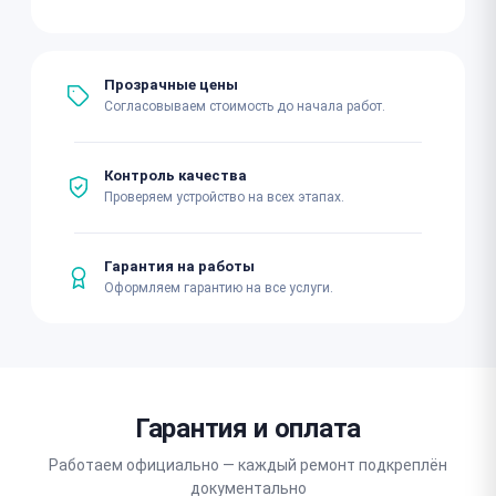
Прозрачные цены
Согласовываем стоимость до начала работ.
Контроль качества
Проверяем устройство на всех этапах.
Гарантия на работы
Оформляем гарантию на все услуги.
Гарантия и оплата
Работаем официально — каждый ремонт подкреплён
документально