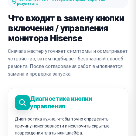
результата
Что входит в замену кнопки
включения / управления
монитора Hisense
Сначала мастер уточняет симптомы и осматривает
устройство, затем подбирает безопасный способ
ремонта. После согласования работ выполняется
замена и проверка запуска.
Диагностика кнопки
управления
Диагностика нужна, чтобы точно определить
причину неисправности и исключить скрытые
повреждения платы или шлейфа.