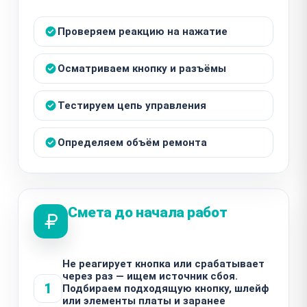
Проверяем реакцию на нажатие
Осматриваем кнопку и разъёмы
Тестируем цепь управления
Определяем объём ремонта
Смета до начала работ
Не реагирует кнопка или срабатывает
через раз — ищем источник сбоя.
1
Подбираем подходящую кнопку, шлейф
или элементы платы и заранее