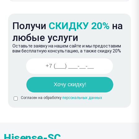
Получи
СКИДКУ 20%
на
любые услуги
Оставьте заявку на нашем сайте и мы предоставим
вам бесплатную консультацию, а также скидку 20%
Согласен на обработку
персональных данных
Hisense-SC