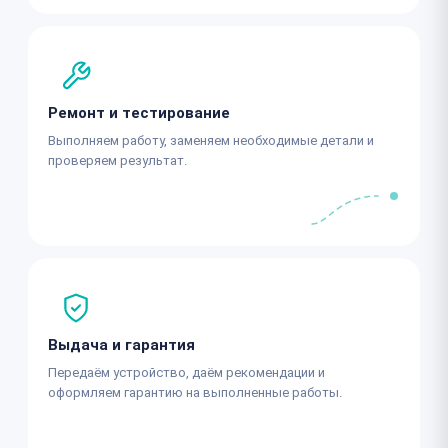
Ремонт и тестирование
Выполняем работу, заменяем необходимые детали и
проверяем результат.
Выдача и гарантия
Передаём устройство, даём рекомендации и
оформляем гарантию на выполненные работы.