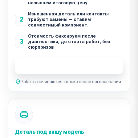
называем итоговую цену.
Изношенная деталь или контакты
2
требуют замены — ставим
совместимый компонент.
Стоимость фиксируем после
3
диагностики, до старта работ, без
сюрпризов
Узнать стоимость ремонта
Работы начинаются только после согласования.
Деталь под вашу модель