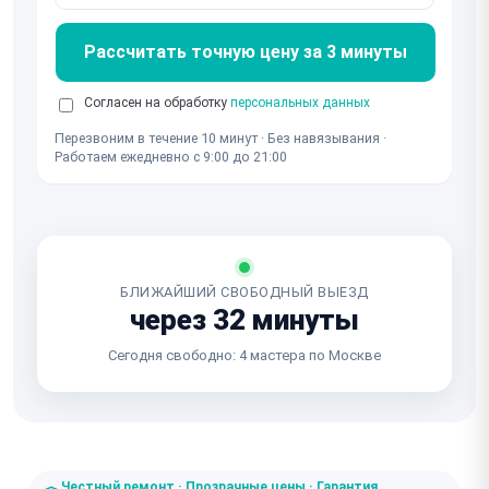
Рассчитать точную цену за 3 минуты
Согласен на обработку
персональных данных
Перезвоним в течение 10 минут · Без навязывания ·
Работаем ежедневно с 9:00 до 21:00
БЛИЖАЙШИЙ СВОБОДНЫЙ ВЫЕЗД
через 32 минуты
Сегодня свободно: 4 мастера по Москве
Честный ремонт · Прозрачные цены · Гарантия