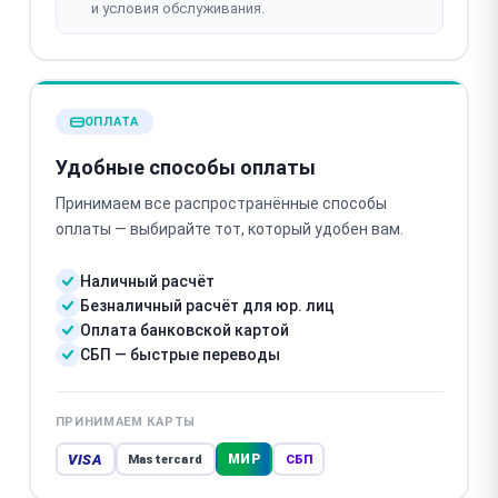
и условия обслуживания.
ОПЛАТА
Удобные способы оплаты
Принимаем все распространённые способы
оплаты — выбирайте тот, который удобен вам.
Наличный расчёт
Безналичный расчёт для юр. лиц
Оплата банковской картой
СБП — быстрые переводы
ПРИНИМАЕМ КАРТЫ
VISA
МИР
Mastercard
СБП