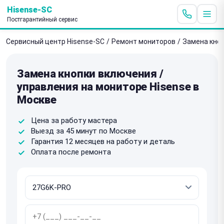
Hisense-SC
Постгарантийный сервис
Сервисный центр Hisense-SC
/
Ремонт мониторов
/
Замена кноп
Замена кнопки включения /
управления на мониторе Hisense в
Москве
Цена за работу мастера
Выезд за 45 минут по Москве
Гарантия 12 месяцев на работу и деталь
Оплата после ремонта