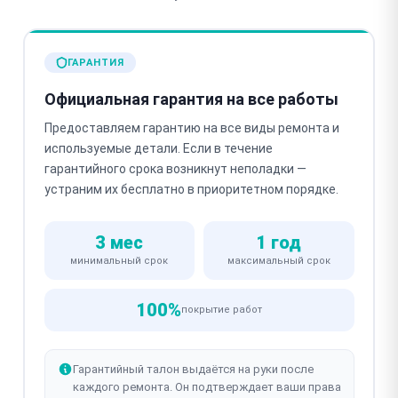
ГАРАНТИЯ
Официальная гарантия на все работы
Предоставляем гарантию на все виды ремонта и
используемые детали. Если в течение
гарантийного срока возникнут неполадки —
устраним их бесплатно в приоритетном порядке.
3 мес
1 год
минимальный срок
максимальный срок
100%
покрытие работ
Гарантийный талон выдаётся на руки после
каждого ремонта. Он подтверждает ваши права