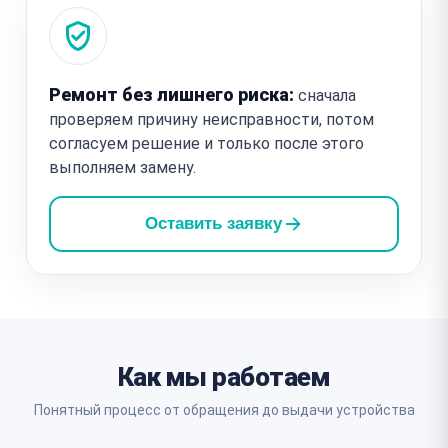
Ремонт без лишнего риска:
сначала
проверяем причину неисправности, потом
согласуем решение и только после этого
выполняем замену.
Оставить заявку
Как мы работаем
Понятный процесс от обращения до выдачи устройства