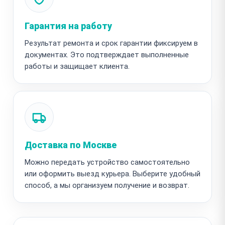
Гарантия на работу
Результат ремонта и срок гарантии фиксируем в
документах. Это подтверждает выполненные
работы и защищает клиента.
Доставка по Москве
Можно передать устройство самостоятельно
или оформить выезд курьера. Выберите удобный
способ, а мы организуем получение и возврат.