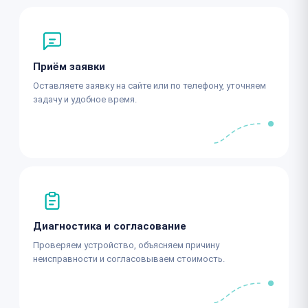
Приём заявки
Оставляете заявку на сайте или по телефону, уточняем
задачу и удобное время.
Диагностика и согласование
Проверяем устройство, объясняем причину
неисправности и согласовываем стоимость.