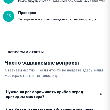
Ремонтируем с использованием оригинальных запчастей
Проверка
05
Тестируем повторно и выдаём с гарантией до года
ВОПРОСЫ И ОТВЕТЫ
Часто задаваемые вопросы
Отвечаем честно — если что-то не найдёте здесь, наши
мастера ответят по телефону.
Нужно ли размораживать прибор перед
приходом мастера?
Да, желательно освободить морозильный шкаф от