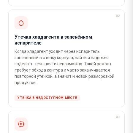
02
Утечка хладагента в запенённом
испарителе
Когда хладагент уходит через испаритель,
запенённый в стенку корпуса, найти и надёжно
заделать течь почти невозможно. Такой ремонт
требует обхода контура и часто заканчивается
повторной утечкой, а значит и новой разморозкой
продуктов.
УТЕЧКА В НЕДОСТУПНОМ МЕСТЕ
03