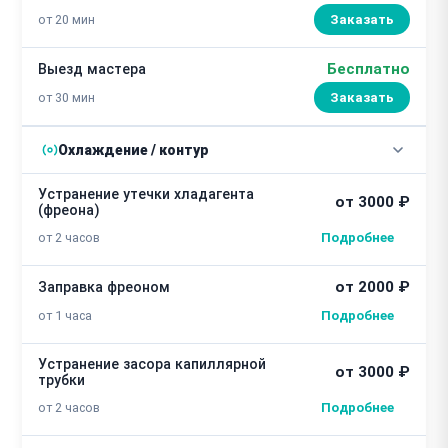
от 20 мин
Заказать
Бесплатно
Выезд мастера
от 30 мин
Заказать
Охлаждение / контур
Устранение утечки хладагента
от 3000 ₽
(фреона)
от 2 часов
от 2000 ₽
Заправка фреоном
от 1 часа
Устранение засора капиллярной
от 3000 ₽
трубки
от 2 часов