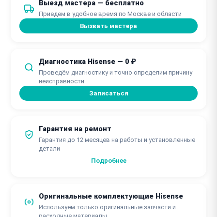
Выезд мастера — бесплатно
от 1 часа
Приедем в удобное время по Москве и области
Вызвать мастера
Диагностика Hisense — 0 ₽
Проведём диагностику и точно определим причину
неисправности
Записаться
Гарантия на ремонт
Гарантия до 12 месяцев на работы и установленные
детали
Подробнее
Оригинальные комплектующие Hisense
Используем только оригинальные запчасти и
расходные материалы