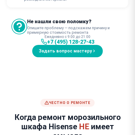
Не нашли свою поломку?
Опишите проблему — подскажем причину и
примерную стоимость ремонта
Ежедневно с 9:00 до 21:00
+7 (495) 128-27-43
Задать вопрос мастеру
ЧЕСТНО О РЕМОНТЕ
Когда ремонт морозильного
шкафа Hisense
НЕ
имеет