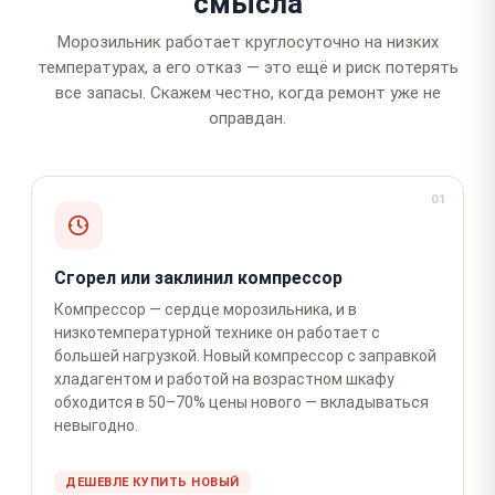
смысла
Морозильник работает круглосуточно на низких
температурах, а его отказ — это ещё и риск потерять
все запасы. Скажем честно, когда ремонт уже не
оправдан.
01
Сгорел или заклинил компрессор
Компрессор — сердце морозильника, и в
низкотемпературной технике он работает с
большей нагрузкой. Новый компрессор с заправкой
хладагентом и работой на возрастном шкафу
обходится в 50–70% цены нового — вкладываться
невыгодно.
ДЕШЕВЛЕ КУПИТЬ НОВЫЙ