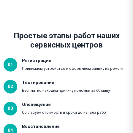
Простые этапы работ наших
сервисных центров
Регистрация
01
Принимаем устройство и оформляем заявку на ремонт
Тестирование
02
Бесплатно находим причину поломки за 60 минут
Оповещение
03
Согласуем стоимость и сроки до начала работ
Восстановление
04