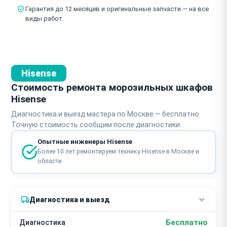
Гарантия до 12 месяцев и оригинальные запчасти — на все
виды работ.
Hisense
Стоимость ремонта морозильных шкафов
Hisense
Диагностика и выезд мастера по Москве — бесплатно.
Точную стоимость сообщим после диагностики.
Опытные инженеры Hisense
Более 10 лет ремонтируем технику Hisense в Москве и
области
Диагностика и выезд
Бесплатно
Диагностика