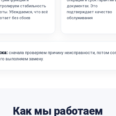
тролируем стабильность
документах. Это
оты. Убеждаемся, что всё
подтверждает качество
отает без сбоев
обслуживания
ска:
сначала проверяем причину неисправности, потом со
ого выполняем замену.
Как мы работаем