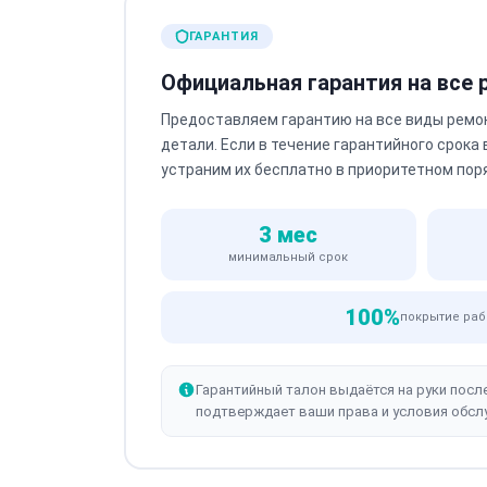
ГАРАНТИЯ
Официальная гарантия на все
Предоставляем гарантию на все виды ремо
детали. Если в течение гарантийного срока
устраним их бесплатно в приоритетном пор
3 мес
минимальный срок
100%
покрытие раб
Гарантийный талон выдаётся на руки посл
подтверждает ваши права и условия обсл