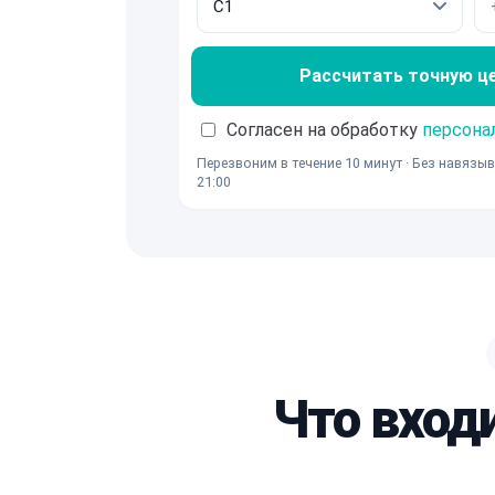
Рассчитать точную ц
Согласен на обработку
персона
Перезвоним в течение 10 минут · Без навязыв
21:00
Что вход