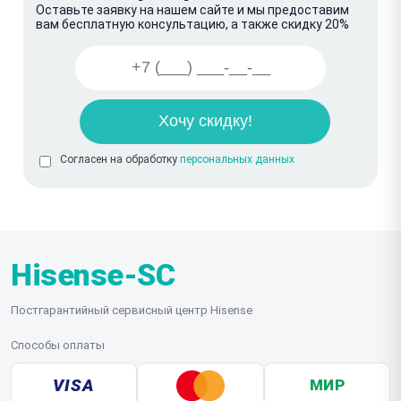
Оставьте заявку на нашем сайте и мы предоставим
вам бесплатную консультацию, а также скидку 20%
Согласен на обработку
персональных данных
Hisense-SC
Постгарантийный сервисный центр Hisense
Способы оплаты
VISA
МИР