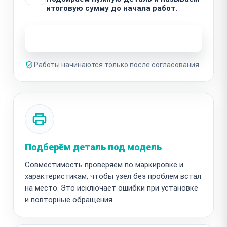
итоговую сумму до начала работ.
Узнать стоимость ремонта
Работы начинаются только после согласования.
Подберём деталь под модель
Совместимость проверяем по маркировке и
характеристикам, чтобы узел без проблем встал
на место. Это исключает ошибки при установке
и повторные обращения.