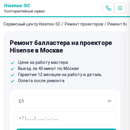
Hisense-SC
Постгарантийный сервис
Сервисный центр Hisense-SC
/
Ремонт проекторов
/
Ремонт ба
Ремонт балластера на проекторе
Hisense в Москве
Цена за работу мастера
Выезд за 45 минут по Москве
Гарантия 12 месяцев на работу и деталь
Оплата после ремонта