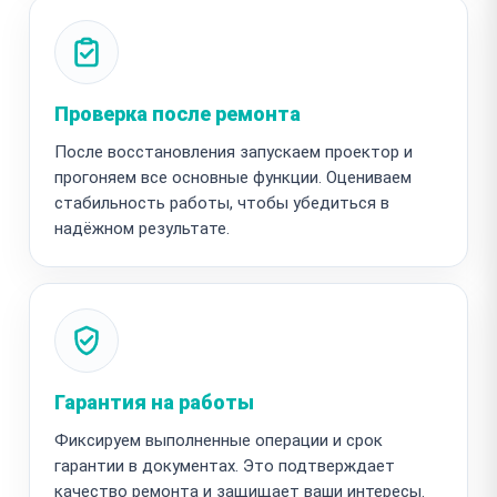
Проверка после ремонта
После восстановления запускаем проектор и
прогоняем все основные функции. Оцениваем
стабильность работы, чтобы убедиться в
надёжном результате.
Гарантия на работы
Фиксируем выполненные операции и срок
гарантии в документах. Это подтверждает
качество ремонта и защищает ваши интересы.