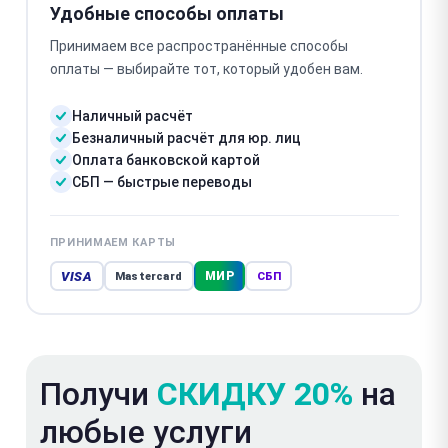
Удобные способы оплаты
Принимаем все распространённые способы
оплаты — выбирайте тот, который удобен вам.
Наличный расчёт
Безналичный расчёт для юр. лиц
Оплата банковской картой
СБП — быстрые переводы
ПРИНИМАЕМ КАРТЫ
VISA
МИР
Mastercard
СБП
Получи
СКИДКУ 20%
на
любые услуги