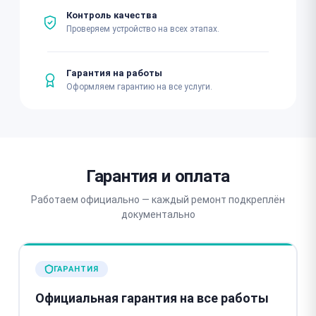
Контроль качества
Проверяем устройство на всех этапах.
Гарантия на работы
Оформляем гарантию на все услуги.
Гарантия и оплата
Работаем официально — каждый ремонт подкреплён
документально
ГАРАНТИЯ
Официальная гарантия на все работы