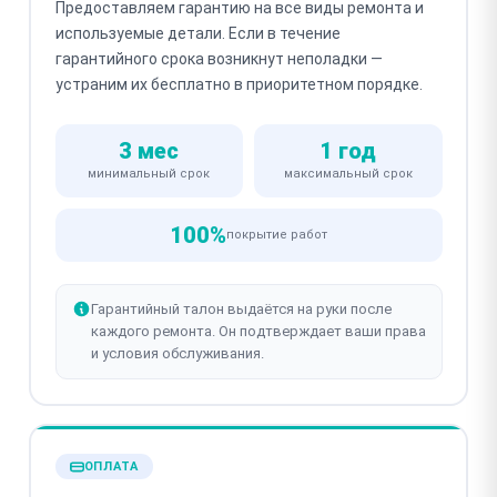
Предоставляем гарантию на все виды ремонта и
используемые детали. Если в течение
гарантийного срока возникнут неполадки —
устраним их бесплатно в приоритетном порядке.
3 мес
1 год
минимальный срок
максимальный срок
100%
покрытие работ
Гарантийный талон выдаётся на руки после
каждого ремонта. Он подтверждает ваши права
и условия обслуживания.
ОПЛАТА