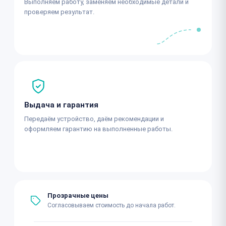
Выполняем работу, заменяем необходимые детали и
проверяем результат.
Выдача и гарантия
Передаём устройство, даём рекомендации и
оформляем гарантию на выполненные работы.
Прозрачные цены
Согласовываем стоимость до начала работ.