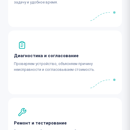
задачу и удобное время.
Диагностика и согласование
Проверяем устройство, объясняем причину
неисправности и согласовываем стоимость.
Ремонт и тестирование