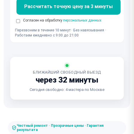
Рассчитать точную цену за 3 минуты
Согласен на обработку
персональных данных
Перезвоним в течение 10 минут · Без навязывания ·
Работаем ежедневно с 9:00 до 21:00
БЛИЖАЙШИЙ СВОБОДНЫЙ ВЫЕЗД
через 32 минуты
Сегодня свободно: 4 мастера по Москве
Честный ремонт · Прозрачные цены · Гарантия
результата