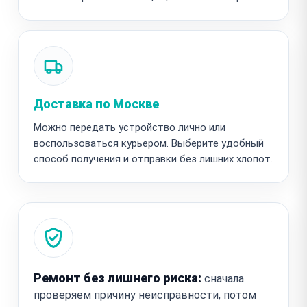
Доставка по Москве
Можно передать устройство лично или
воспользоваться курьером. Выберите удобный
способ получения и отправки без лишних хлопот.
Ремонт без лишнего риска:
сначала
проверяем причину неисправности, потом