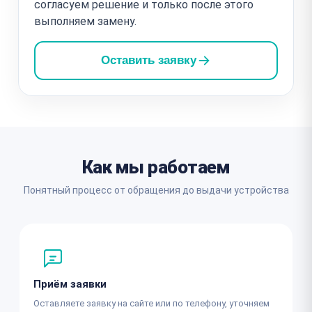
согласуем решение и только после этого
выполняем замену.
Оставить заявку
Как мы работаем
Понятный процесс от обращения до выдачи устройства
Приём заявки
Оставляете заявку на сайте или по телефону, уточняем