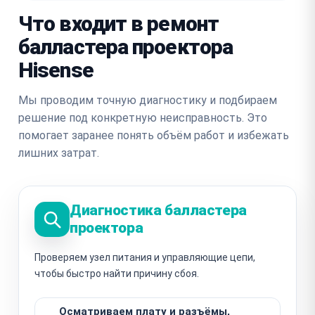
Что входит в ремонт
балластера проектора
Hisense
Мы проводим точную диагностику и подбираем
решение под конкретную неисправность. Это
помогает заранее понять объём работ и избежать
лишних затрат.
Диагностика балластера
проектора
Проверяем узел питания и управляющие цепи,
чтобы быстро найти причину сбоя.
Осматриваем плату и разъёмы,