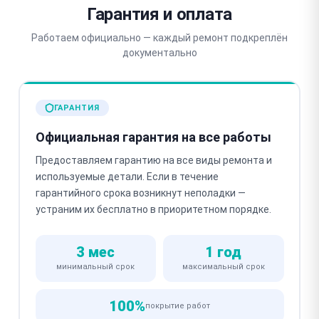
Гарантия и оплата
Работаем официально — каждый ремонт подкреплён
документально
ГАРАНТИЯ
Официальная гарантия на все работы
Предоставляем гарантию на все виды ремонта и
используемые детали. Если в течение
гарантийного срока возникнут неполадки —
устраним их бесплатно в приоритетном порядке.
3 мес
1 год
минимальный срок
максимальный срок
100%
покрытие работ