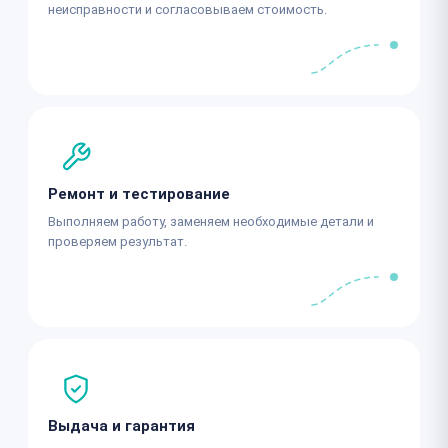
неисправности и согласовываем стоимость.
Ремонт и тестирование
Выполняем работу, заменяем необходимые детали и
проверяем результат.
Выдача и гарантия