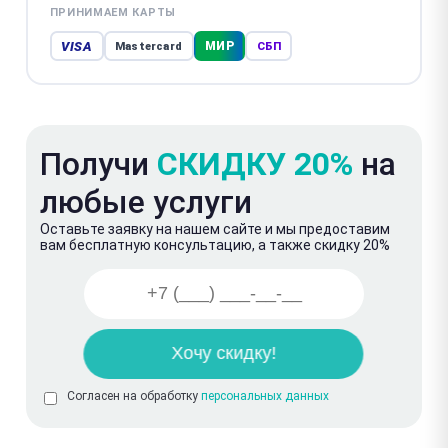
ПРИНИМАЕМ КАРТЫ
VISA
МИР
Mastercard
СБП
Получи
СКИДКУ 20%
на
любые услуги
Оставьте заявку на нашем сайте и мы предоставим
вам бесплатную консультацию, а также скидку 20%
Согласен на обработку
персональных данных