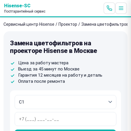
Hisense-SC
Постгарантийный сервис
Сервисный центр Hisense
/
Проектор
/
Замена цветофильтров
Замена цветофильтров на
проекторе Hisense в Москве
Цена за работу мастера
Выезд за 45 минут по Москве
Гарантия 12 месяцев на работу и деталь
Оплата после ремонта