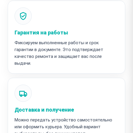
Гарантия на работы
Фиксируем выполненные работы и срок
гарантии в документе. Это подтверждает
качество ремонта и защищает вас после
выдачи.
Доставка и получение
Можно передать устройство самостоятельно
или оформить курьера. Удобный вариант