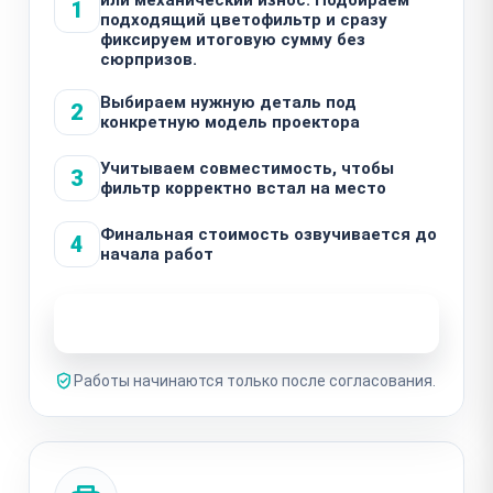
1
подходящий цветофильтр и сразу
фиксируем итоговую сумму без
сюрпризов.
Выбираем нужную деталь под
2
конкретную модель проектора
Учитываем совместимость, чтобы
3
фильтр корректно встал на место
Финальная стоимость озвучивается до
4
начала работ
Узнать стоимость ремонта
Работы начинаются только после согласования.