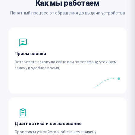
Как мы работаем
Понятный процесс от обращения до выдачи устройства
Приём заявки
Оставляете заявку на сайте или по телефону, уточняем
задачу и удобное время.
Диагностика и согласование
Проверяем устройство, объясняем причину