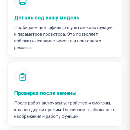
Деталь под вашу модель
Подбираем цветофильтр с учётом конструкции
и параметров проектора. Это позволяет
избежать несовместимости и повторного
ремонта.
Проверка после замены
После работ включаем устройство и смотрим,
как оно держит режим. Оцениваем стабильность
изображения и работу функций.