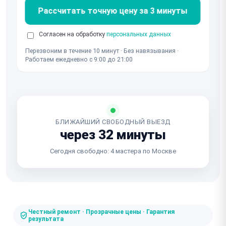
Рассчитать точную цену за 3 минуты
Согласен на обработку
персональных данных
Перезвоним в течение 10 минут · Без навязывания ·
Работаем ежедневно с 9:00 до 21:00
БЛИЖАЙШИЙ СВОБОДНЫЙ ВЫЕЗД
через 32 минуты
Сегодня свободно: 4 мастера по Москве
Честный ремонт · Прозрачные цены · Гарантия
результата