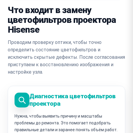
Что входит в замену
цветофильтров проектора
Hisense
Проводим проверку оптики, чтобы точно
определить состояние цветофильтров и
исключить скрытые дефекты. После согласования
приступаем к восстановлению изображения и
настройке узла.
Диагностика цветофильтров
проектора
Нужна, чтобы выявить причину и масштабы
проблемы до ремонта. Это помогает подобрать
правильные детали и заранее понять объём работ.