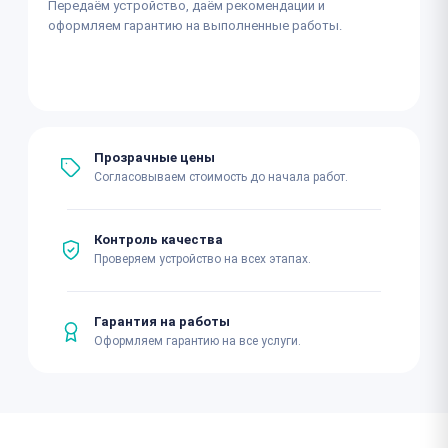
Передаём устройство, даём рекомендации и
оформляем гарантию на выполненные работы.
Прозрачные цены
Согласовываем стоимость до начала работ.
Контроль качества
Проверяем устройство на всех этапах.
Гарантия на работы
Оформляем гарантию на все услуги.