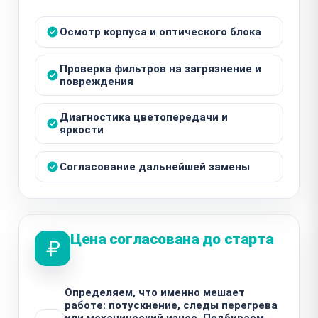
Осмотр корпуса и оптического блока
Проверка фильтров на загрязнение и
повреждения
Диагностика цветопередачи и
яркости
Согласование дальнейшей замены
Цена согласована до старта
Определяем, что именно мешает
работе: потускнение, следы перегрева
или механический износ. Подбираем