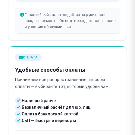
Гарантийный талон выдаётся на руки после
каждого ремонта. Он подтверждает ваши права
и условия обслуживания.
ОПЛАТА
Удобные способы оплаты
Принимаем все распространённые способы
оплаты — выбирайте тот, который удобен вам.
Наличный расчёт
Безналичный расчёт для юр. лиц
Оплата банковской картой
СБП — быстрые переводы