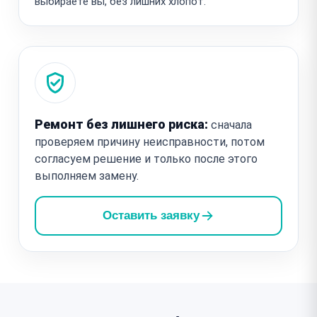
выбираете вы, без лишних хлопот.
Ремонт без лишнего риска:
сначала
проверяем причину неисправности, потом
согласуем решение и только после этого
выполняем замену.
Оставить заявку