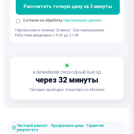
Рассчитать точную цену за 3 минуты
Согласен на обработку
персональных данных
Перезвоним в течение 10 минут · Без навязывания ·
Работаем ежедневно с 9:00 до 21:00
БЛИЖАЙШИЙ СВОБОДНЫЙ ВЫЕЗД
через 32 минуты
Сегодня свободно: 4 мастера по Москве
Честный ремонт · Прозрачные цены · Гарантия
результата