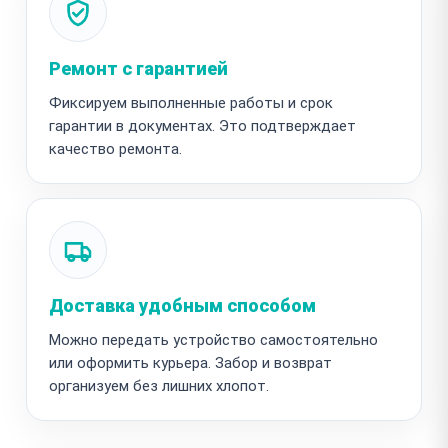
Ремонт с гарантией
Фиксируем выполненные работы и срок
гарантии в документах. Это подтверждает
качество ремонта.
Доставка удобным способом
Можно передать устройство самостоятельно
или оформить курьера. Забор и возврат
организуем без лишних хлопот.