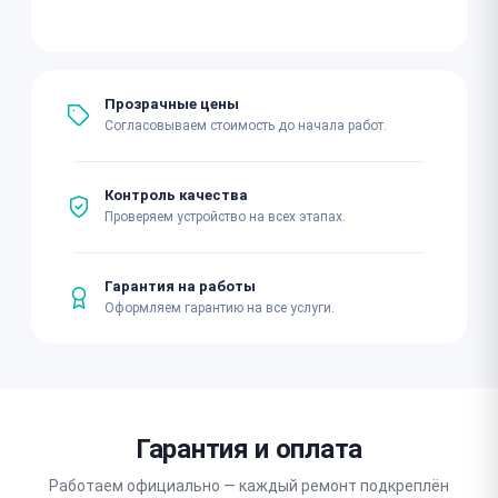
Прозрачные цены
Согласовываем стоимость до начала работ.
Контроль качества
Проверяем устройство на всех этапах.
Гарантия на работы
Оформляем гарантию на все услуги.
Гарантия и оплата
Работаем официально — каждый ремонт подкреплён