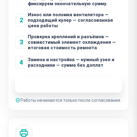
фиксируем окончательную сумму.
Износ или поломка вентилятора —
2
подходящий кулер — согласованная
цена работы
Проверка креплений и разъёмов —
3
совместимый элемент охлаждения —
итоговая стоимость ремонта
Замена и настройка — нужный узел и
4
расходники — сумма без доплат
Узнать стоимость ремонта
Работы начинаются только после согласования.