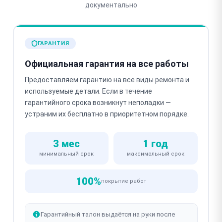
документально
ГАРАНТИЯ
Официальная гарантия на все работы
Предоставляем гарантию на все виды ремонта и
используемые детали. Если в течение
гарантийного срока возникнут неполадки —
устраним их бесплатно в приоритетном порядке.
3 мес
1 год
минимальный срок
максимальный срок
100%
покрытие работ
Гарантийный талон выдаётся на руки после