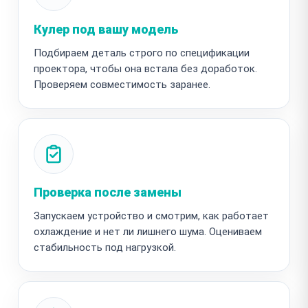
Кулер под вашу модель
Подбираем деталь строго по спецификации
проектора, чтобы она встала без доработок.
Проверяем совместимость заранее.
Проверка после замены
Запускаем устройство и смотрим, как работает
охлаждение и нет ли лишнего шума. Оцениваем
стабильность под нагрузкой.