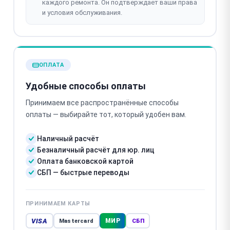
каждого ремонта. Он подтверждает ваши права
и условия обслуживания.
ОПЛАТА
Удобные способы оплаты
Принимаем все распространённые способы
оплаты — выбирайте тот, который удобен вам.
Наличный расчёт
Безналичный расчёт для юр. лиц
Оплата банковской картой
СБП — быстрые переводы
ПРИНИМАЕМ КАРТЫ
VISA
МИР
Mastercard
СБП