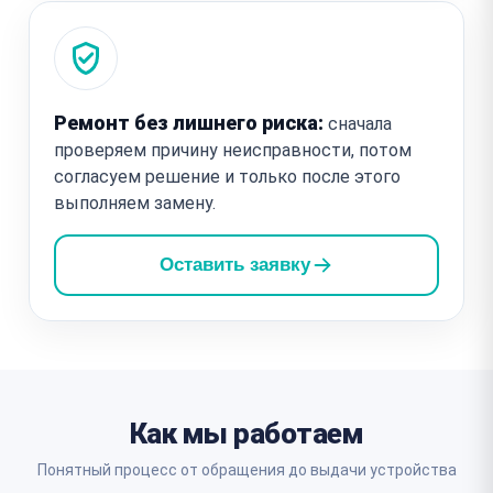
Ремонт без лишнего риска:
сначала
проверяем причину неисправности, потом
согласуем решение и только после этого
выполняем замену.
Оставить заявку
Как мы работаем
Понятный процесс от обращения до выдачи устройства