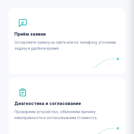
Приём заявки
Оставляете заявку на сайте или по телефону, уточняем
задачу и удобное время.
Диагностика и согласование
Проверяем устройство, объясняем причину
неисправности и согласовываем стоимость.