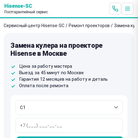
Hisense-SC
Постгарантийный сервис
Сервисный центр Hisense-SC
/
Ремонт проекторов
/
Замена кул
Замена кулера на проекторе
Hisense в Москве
Цена за работу мастера
Выезд за 45 минут по Москве
Гарантия 12 месяцев на работу и деталь
Оплата после ремонта