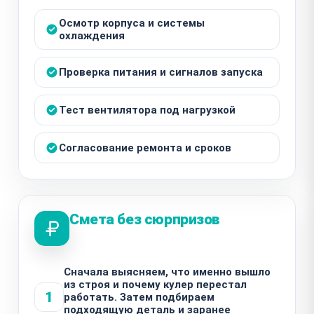
Осмотр корпуса и системы
охлаждения
Проверка питания и сигналов запуска
Тест вентилятора под нагрузкой
Согласование ремонта и сроков
Смета без сюрпризов
Сначала выясняем, что именно вышло
из строя и почему кулер перестал
1
работать. Затем подбираем
подходящую деталь и заранее