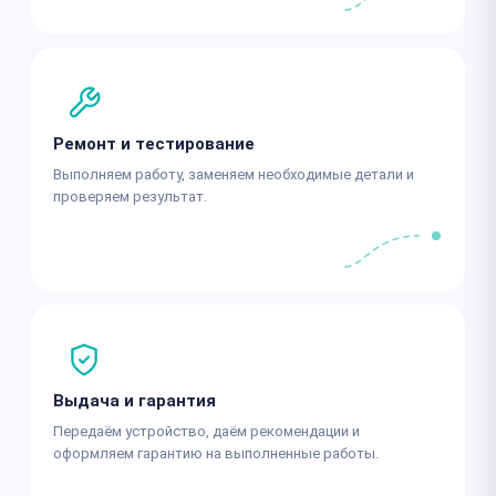
Ремонт и тестирование
Выполняем работу, заменяем необходимые детали и
проверяем результат.
Выдача и гарантия
Передаём устройство, даём рекомендации и
оформляем гарантию на выполненные работы.