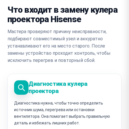
Что входит в замену кулера
проектора Hisense
Мастера проверяют причину неисправности,
подбирают совместимый узел и аккуратно
устанавливают его на место старого. После
замены устройство проходит контроль, чтобы
исключить перегрев и повторный сбой.
Диагностика кулера
проектора
Диагностика нужна, чтобы точно определить
источник шума, перегрева или остановки
вентилятора. Она помогает выбрать правильную
деталь и избежать лишних работ.