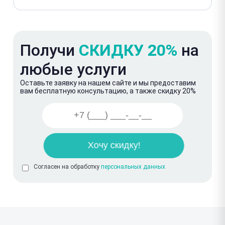
Получи
СКИДКУ 20%
на
любые услуги
Оставьте заявку на нашем сайте и мы предоставим
вам бесплатную консультацию, а также скидку 20%
Согласен на обработку
персональных данных