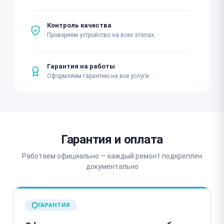
Контроль качества
Проверяем устройство на всех этапах.
Гарантия на работы
Оформляем гарантию на все услуги.
Гарантия и оплата
Работаем официально — каждый ремонт подкреплён
документально
ГАРАНТИЯ