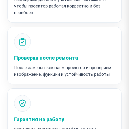
чтобы проектор работал корректно и без
перебоев.
Проверка после ремонта
После замены включаем проектор и проверяем
изображение, функции и устойчивость работы.
Гарантия на работу