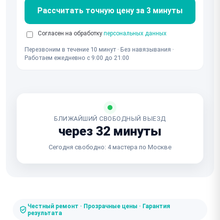
Рассчитать точную цену за 3 минуты
Согласен на обработку
персональных данных
Перезвоним в течение 10 минут · Без навязывания ·
Работаем ежедневно с 9:00 до 21:00
БЛИЖАЙШИЙ СВОБОДНЫЙ ВЫЕЗД
через 32 минуты
Сегодня свободно: 4 мастера по Москве
Честный ремонт · Прозрачные цены · Гарантия
результата