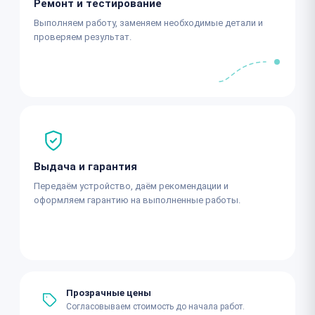
Ремонт и тестирование
Выполняем работу, заменяем необходимые детали и
проверяем результат.
Выдача и гарантия
Передаём устройство, даём рекомендации и
оформляем гарантию на выполненные работы.
Прозрачные цены
Согласовываем стоимость до начала работ.