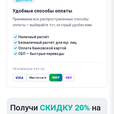
ОПЛАТА
Удобные способы оплаты
Принимаем все распространённые способы
оплаты — выбирайте тот, который удобен вам.
Наличный расчёт
Безналичный расчёт для юр. лиц
Оплата банковской картой
СБП — быстрые переводы
ПРИНИМАЕМ КАРТЫ
VISA
МИР
Mastercard
СБП
Получи
СКИДКУ 20%
на