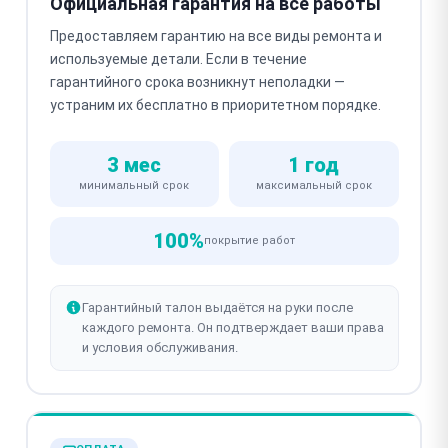
Официальная гарантия на все работы
Предоставляем гарантию на все виды ремонта и
используемые детали. Если в течение
гарантийного срока возникнут неполадки —
устраним их бесплатно в приоритетном порядке.
3 мес
1 год
минимальный срок
максимальный срок
100%
покрытие работ
Гарантийный талон выдаётся на руки после
каждого ремонта. Он подтверждает ваши права
и условия обслуживания.