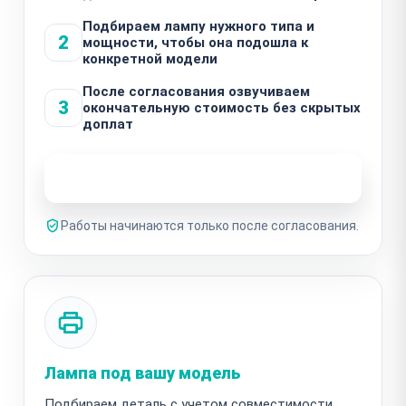
Подбираем лампу нужного типа и
2
мощности, чтобы она подошла к
конкретной модели
После согласования озвучиваем
3
окончательную стоимость без скрытых
доплат
Узнать стоимость ремонта
Работы начинаются только после согласования.
Лампа под вашу модель
Подбираем деталь с учетом совместимости,