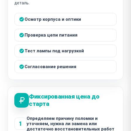
деталь.
Осмотр корпуса и оптики
Проверка цепи питания
Тест лампы под нагрузкой
Согласование решения
Фиксированная цена до
старта
Определяем причину поломки и
1
уточняем, нужна ли замена или
достаточно восстановительных работ