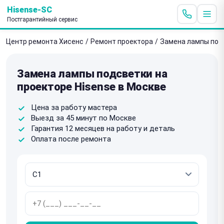
Hisense-SC
Постгарантийный сервис
Центр ремонта Хисенс
/
Ремонт проектора
/
Замена лампы под
Замена лампы подсветки на
проекторе Hisense в Москве
Цена за работу мастера
Выезд за 45 минут по Москве
Гарантия 12 месяцев на работу и деталь
Оплата после ремонта