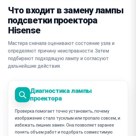
Что входит в замену лампы
подсветки проектора
Hisense
Мастера сначала оценивают состояние узла и
определяют причину неисправности. Затем
подбирают подходящую лампу и согласуют
дальнейшие действия.
Диагностика лампы
проектора
Проверка помогает точно установить, почему
изображение стало тусклым или пропало совсем, и
избежать лишних замен. Она позволяет заранее
понять объем работ и подобрать совместимую