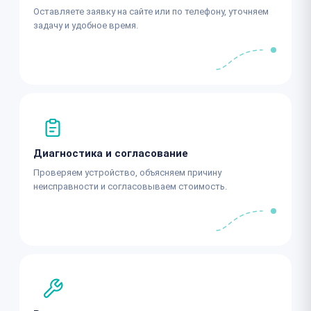
Оставляете заявку на сайте или по телефону, уточняем
задачу и удобное время.
Диагностика и согласование
Проверяем устройство, объясняем причину
неисправности и согласовываем стоимость.