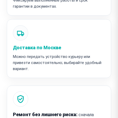
Фиксируем выполненные работы и срок
гарантии в документах.
Доставка по Москве
Можно передать устройство курьеру или
привезти самостоятельно; выбирайте удобный
вариант.
Ремонт без лишнего риска:
сначала