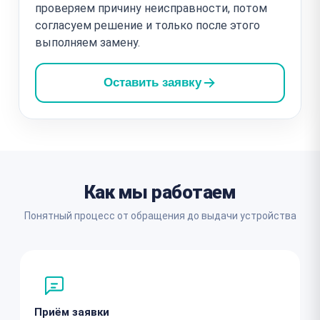
проверяем причину неисправности, потом
согласуем решение и только после этого
выполняем замену.
Оставить заявку
Как мы работаем
Понятный процесс от обращения до выдачи устройства
Приём заявки