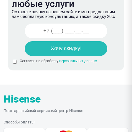
любые услуги
Оставьте заявку на нашем сайте и мы предоставим
вам бесплатную консультацию, а также скидку 20%
Согласен на обработку
персональных данных
Hisense
Постгарантийный сервисный центр Hisense
Способы оплаты