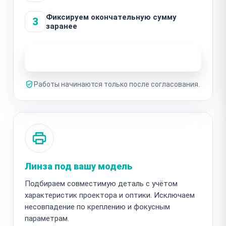
Фиксируем окончательную сумму
3
заранее
Узнать стоимость ремонта
Работы начинаются только после согласования.
Линза под вашу модель
Подбираем совместимую деталь с учётом
характеристик проектора и оптики. Исключаем
несовпадение по креплению и фокусным
параметрам.