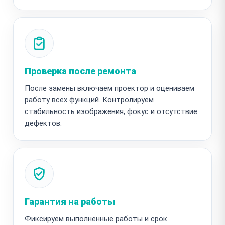
Проверка после ремонта
После замены включаем проектор и оцениваем
работу всех функций. Контролируем
стабильность изображения, фокус и отсутствие
дефектов.
Гарантия на работы
Фиксируем выполненные работы и срок