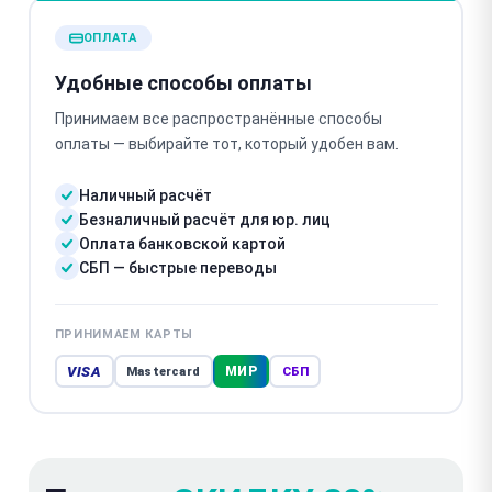
ОПЛАТА
Удобные способы оплаты
Принимаем все распространённые способы
оплаты — выбирайте тот, который удобен вам.
Наличный расчёт
Безналичный расчёт для юр. лиц
Оплата банковской картой
СБП — быстрые переводы
ПРИНИМАЕМ КАРТЫ
VISA
МИР
Mastercard
СБП