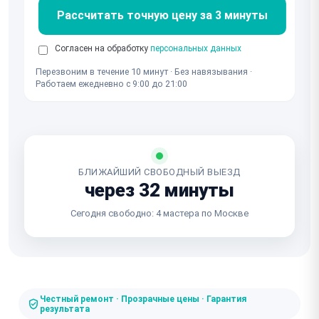
Рассчитать точную цену за 3 минуты
Согласен на обработку
персональных данных
Перезвоним в течение 10 минут · Без навязывания ·
Работаем ежедневно с 9:00 до 21:00
БЛИЖАЙШИЙ СВОБОДНЫЙ ВЫЕЗД
через 32 минуты
Сегодня свободно: 4 мастера по Москве
Честный ремонт · Прозрачные цены · Гарантия
результата