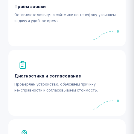
Приём заявки
Оставляете заявку на сайте или по телефону, уточняем
задачу и удобное время.
Диагностика и согласование
Проверяем устройство, объясняем причину
неисправности и согласовываем стоимость.