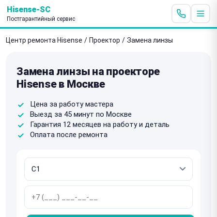
Hisense-SC
Постгарантийный сервис
Центр ремонта Hisense
/
Проектор
/
Замена линзы
Замена линзы на проекторе
Hisense в Москве
Цена за работу мастера
Выезд за 45 минут по Москве
Гарантия 12 месяцев на работу и деталь
Оплата после ремонта