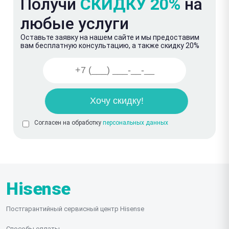
Получи
СКИДКУ 20%
на
любые услуги
Оставьте заявку на нашем сайте и мы предоставим
вам бесплатную консультацию, а также скидку 20%
Согласен на обработку
персональных данных
Hisense
Постгарантийный сервисный центр Hisense
Способы оплаты