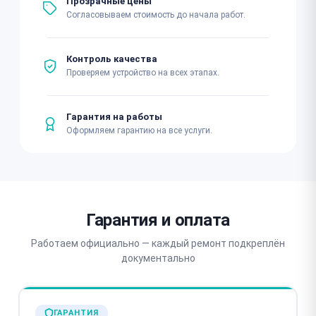
Прозрачные цены
Согласовываем стоимость до начала работ.
Контроль качества
Проверяем устройство на всех этапах.
Гарантия на работы
Оформляем гарантию на все услуги.
Гарантия и оплата
Работаем официально — каждый ремонт подкреплён
документально
ГАРАНТИЯ