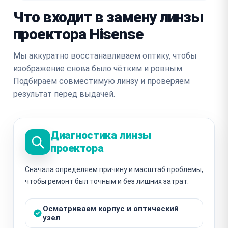
Что входит в замену линзы
проектора Hisense
Мы аккуратно восстанавливаем оптику, чтобы
изображение снова было чётким и ровным.
Подбираем совместимую линзу и проверяем
результат перед выдачей.
Диагностика линзы
проектора
Сначала определяем причину и масштаб проблемы,
чтобы ремонт был точным и без лишних затрат.
Осматриваем корпус и оптический
узел