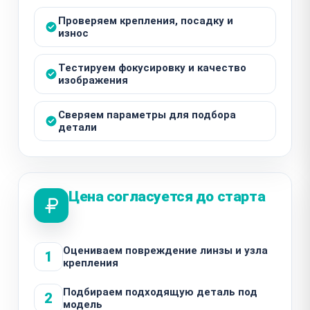
Проверяем крепления, посадку и
износ
Тестируем фокусировку и качество
изображения
Сверяем параметры для подбора
детали
Цена согласуется до старта
Оцениваем повреждение линзы и узла
1
крепления
Подбираем подходящую деталь под
2
модель