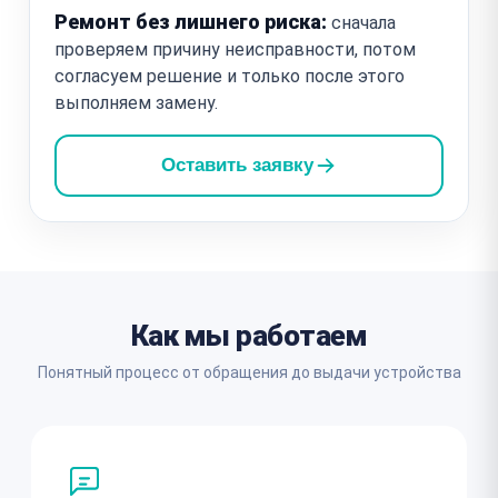
Ремонт без лишнего риска:
сначала
проверяем причину неисправности, потом
согласуем решение и только после этого
выполняем замену.
Оставить заявку
Как мы работаем
Понятный процесс от обращения до выдачи устройства