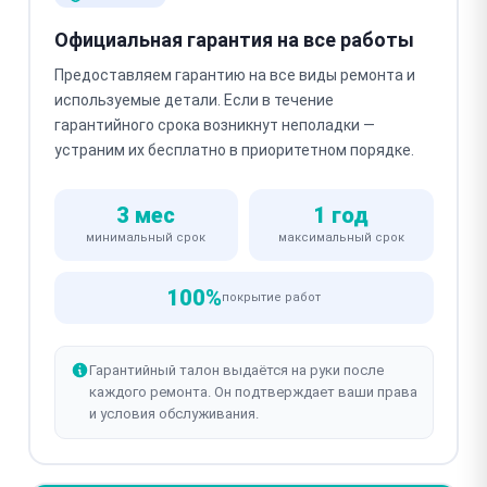
Официальная гарантия на все работы
Предоставляем гарантию на все виды ремонта и
используемые детали. Если в течение
гарантийного срока возникнут неполадки —
устраним их бесплатно в приоритетном порядке.
3 мес
1 год
минимальный срок
максимальный срок
100%
покрытие работ
Гарантийный талон выдаётся на руки после
каждого ремонта. Он подтверждает ваши права
и условия обслуживания.