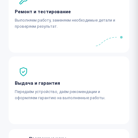
Ремонт и тестирование
Выполняем работу, заменяем необходимые детали и
проверяем результат.
Выдача и гарантия
Передаём устройство, даём рекомендации и
оформляем гарантию на выполненные работы.