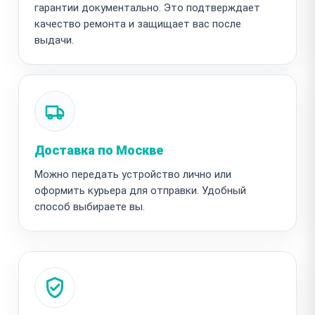
гарантии документально. Это подтверждает
качество ремонта и защищает вас после
выдачи.
Доставка по Москве
Можно передать устройство лично или
оформить курьера для отправки. Удобный
способ выбираете вы.