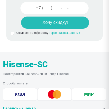
Согласен на обработку
персональных данных
Hisense-SC
Постгарантийный сервисный центр Hisense
Способы оплаты
VISA
МИР
Сервисный центр