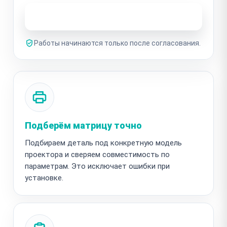
Узнать стоимость ремонта
Работы начинаются только после согласования.
Подберём матрицу точно
Подбираем деталь под конкретную модель
проектора и сверяем совместимость по
параметрам. Это исключает ошибки при
установке.