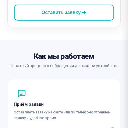
Оставить заявку
Как мы работаем
Понятный процесс от обращения до выдачи устройства
Приём заявки
Оставляете заявку на сайте или по телефону, уточняем
задачу и удобное время.