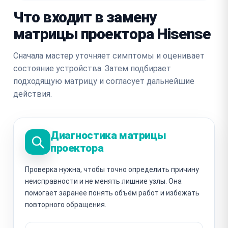
Что входит в замену
матрицы проектора Hisense
Сначала мастер уточняет симптомы и оценивает
состояние устройства. Затем подбирает
подходящую матрицу и согласует дальнейшие
действия.
Диагностика матрицы
проектора
Проверка нужна, чтобы точно определить причину
неисправности и не менять лишние узлы. Она
помогает заранее понять объём работ и избежать
повторного обращения.