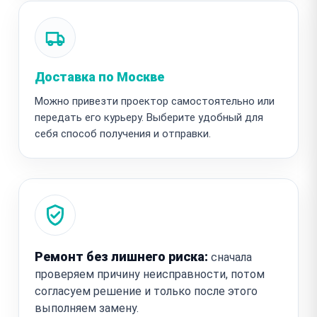
Доставка по Москве
Можно привезти проектор самостоятельно или
передать его курьеру. Выберите удобный для
себя способ получения и отправки.
Ремонт без лишнего риска:
сначала
проверяем причину неисправности, потом
согласуем решение и только после этого
выполняем замену.