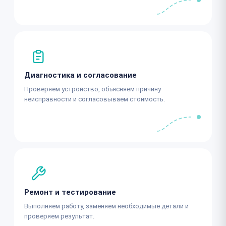
Диагностика и согласование
Проверяем устройство, объясняем причину
неисправности и согласовываем стоимость.
Ремонт и тестирование
Выполняем работу, заменяем необходимые детали и
проверяем результат.