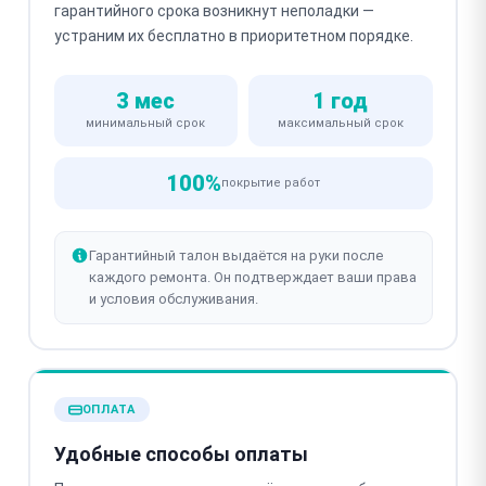
гарантийного срока возникнут неполадки —
устраним их бесплатно в приоритетном порядке.
3 мес
1 год
минимальный срок
максимальный срок
100%
покрытие работ
Гарантийный талон выдаётся на руки после
каждого ремонта. Он подтверждает ваши права
и условия обслуживания.
ОПЛАТА
Удобные способы оплаты