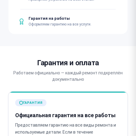
Гарантия на работы
Оформляем гарантию на все услуги.
Гарантия и оплата
Работаем официально — каждый ремонт подкреплён
документально
ГАРАНТИЯ
Официальная гарантия на все работы
Предоставляем гарантию на все виды ремонта и
используемые детали. Если в течение