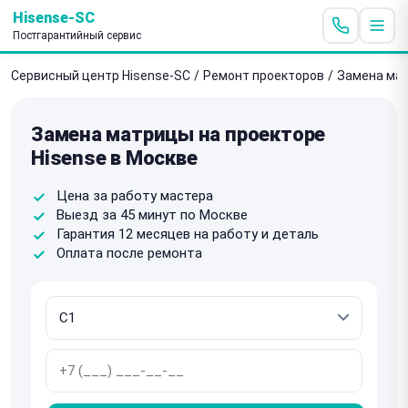
Hisense-SC
Постгарантийный сервис
Сервисный центр Hisense-SC
/
Ремонт проекторов
/
Замена ма
Замена матрицы на проекторе
Hisense в Москве
Цена за работу мастера
Выезд за 45 минут по Москве
Гарантия 12 месяцев на работу и деталь
Оплата после ремонта