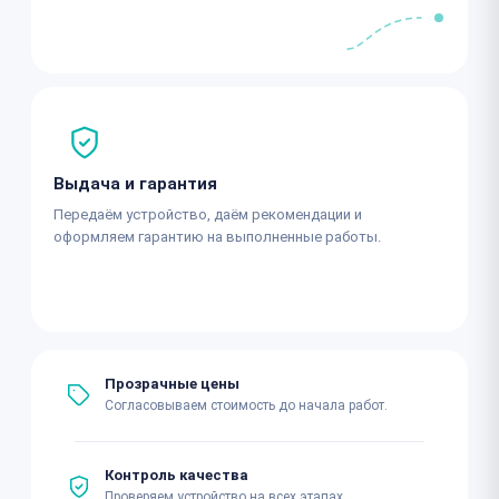
Выдача и гарантия
Передаём устройство, даём рекомендации и
оформляем гарантию на выполненные работы.
Прозрачные цены
Согласовываем стоимость до начала работ.
Контроль качества
Проверяем устройство на всех этапах.