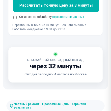
Рассчитать точную цену за 3 минуты
Согласен на обработку
персональных данных
Перезвоним в течение 10 минут · Без навязывания ·
Работаем ежедневно с 9:00 до 21:00
БЛИЖАЙШИЙ СВОБОДНЫЙ ВЫЕЗД
через 32 минуты
Сегодня свободно: 4 мастера по Москве
Честный ремонт · Прозрачные цены · Гарантия
результата