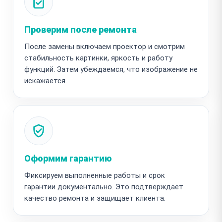
Проверим после ремонта
После замены включаем проектор и смотрим
стабильность картинки, яркость и работу
функций. Затем убеждаемся, что изображение не
искажается.
Оформим гарантию
Фиксируем выполненные работы и срок
гарантии документально. Это подтверждает
качество ремонта и защищает клиента.