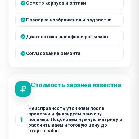
Осмотр корпуса и оптики
Проверка изображения и подсветки
Диагностика шлейфов и разъёмов
Согласование ремонта
Стоимость заранее известна
Неисправность уточняем после
проверки и фиксируем причину
1
поломки. Подбираем нужную матрицу и
рассчитываем итоговую цену до
старта работ.