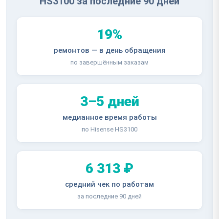
HS3100 за последние 90 дней
19%
ремонтов — в день обращения
по завершённым заказам
3–5 дней
медианное время работы
по Hisense HS3100
6 313 ₽
средний чек по работам
за последние 90 дней