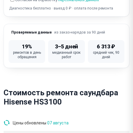
Диагностика бесплатно · выезд 0 ₽ · оплата после ремонта
из заказ-нарядов за 90 дней
Проверяемые данные
19%
3–5 дней
6 313 ₽
ремонтов в день
медианный срок
средний чек, 90
обращения
работ
дней
Стоимость ремонта саундбара
Hisense HS3100
Цены обновлены
07 августа