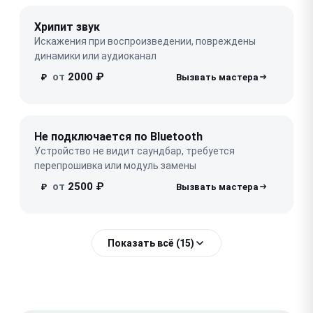
Хрипит звук
Искажения при воспроизведении, повреждены
динамики или аудиоканал
от
2000 ₽
₽
Не подключается по Bluetooth
Устройство не видит саундбар, требуется
перепрошивка или модуль замены
от
2500 ₽
₽
Показать всё (15)