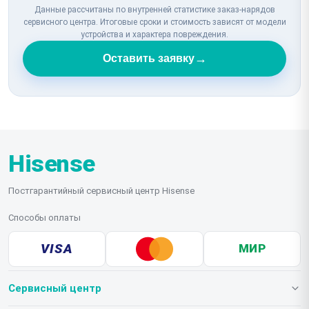
Данные рассчитаны по внутренней статистике заказ-нарядов
сервисного центра. Итоговые сроки и стоимость зависят от модели
устройства и характера повреждения.
→
Оставить заявку
Hisense
Постгарантийный сервисный центр Hisense
Способы оплаты
VISA
МИР
Сервисный центр