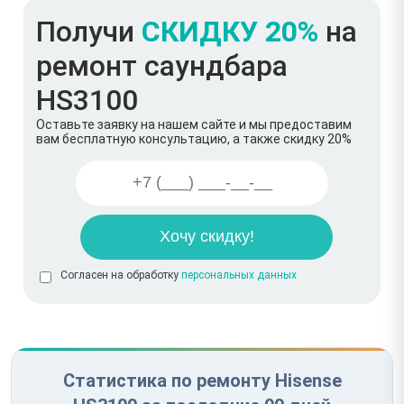
Получи
СКИДКУ 20%
на
ремонт саундбара
HS3100
Оставьте заявку на нашем сайте и мы предоставим
вам бесплатную консультацию, а также скидку 20%
Согласен на обработку
персональных данных
Статистика по ремонту Hisense