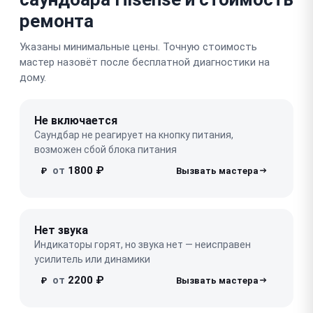
ремонта
Указаны минимальные цены. Точную стоимость
мастер назовёт после бесплатной диагностики на
дому.
Не включается
Саундбар не реагирует на кнопку питания,
возможен сбой блока питания
от
1800 ₽
₽
Нет звука
Индикаторы горят, но звука нет — неисправен
усилитель или динамики
от
2200 ₽
₽