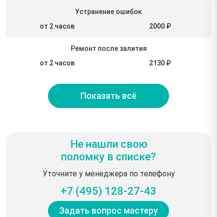
Устранение ошибок
от 2 часов
2000 ₽
Ремонт после залития
от 2 часов
2130 ₽
Показать всё
Не нашли свою
поломку в списке?
Уточните у менеджера по телефону
+7 (495) 128-27-43
Задать вопрос мастеру