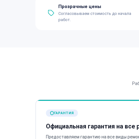
Прозрачные цены
Согласовываем стоимость до начала
работ.
Ра
ГАРАНТИЯ
Официальная гарантия на все
Предоставляем гарантию на все виды ремо