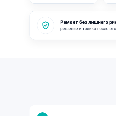
Ремонт без лишнего ри
решение и только после эт