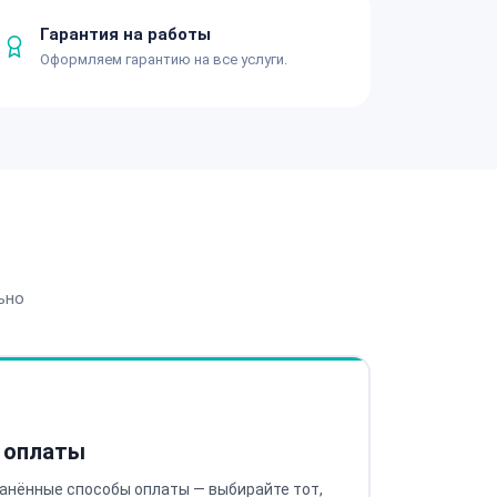
Гарантия на работы
Оформляем гарантию на все услуги.
ьно
 оплаты
анённые способы оплаты — выбирайте тот,