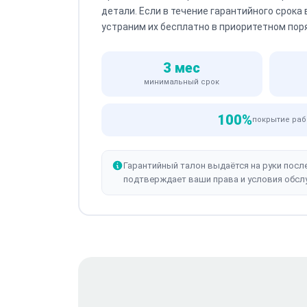
детали. Если в течение гарантийного срока
устраним их бесплатно в приоритетном пор
3 мес
минимальный срок
100%
покрытие раб
Гарантийный талон выдаётся на руки посл
подтверждает ваши права и условия обсл