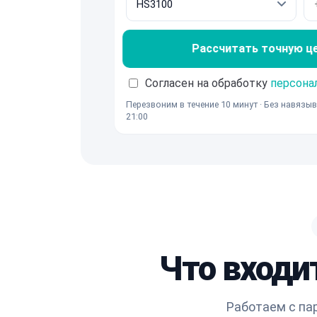
Рассчитать точную ц
Согласен на обработку
персона
Перезвоним в течение 10 минут · Без навязыв
21:00
Что входи
Работаем с па