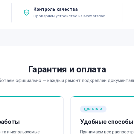
Контроль качества
Проверяем устройство на всех этапах.
Гарантия и оплата
ботаем официально — каждый ремонт подкреплён документал
ОПЛАТА
 работы
Удобные способы
нта и используемые
Принимаем все распростр