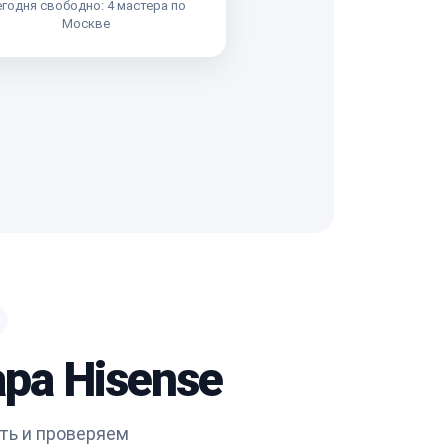
годня свободно: 4 мастера по
Москве
ра Hisense
ть и проверяем