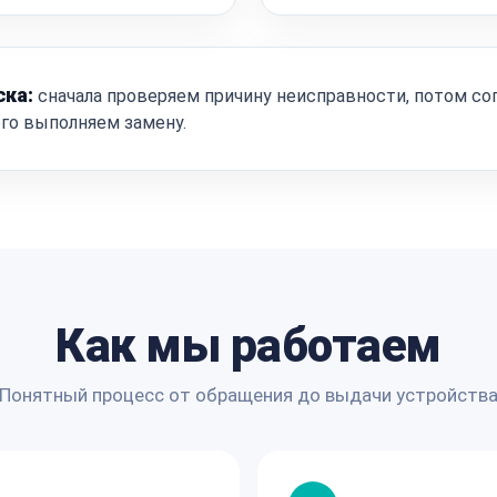
ска:
сначала проверяем причину неисправности, потом со
ого выполняем замену.
Как мы работаем
Понятный процесс от обращения до выдачи устройств