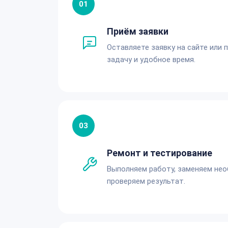
01
Приём заявки
Оставляете заявку на сайте или 
задачу и удобное время.
03
Ремонт и тестирование
Выполняем работу, заменяем не
проверяем результат.