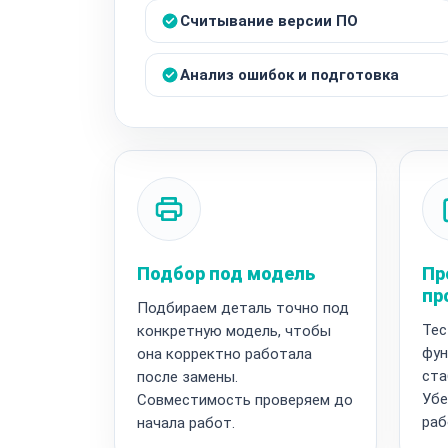
Считывание версии ПО
Анализ ошибок и подготовка
Подбор под модель
Пр
пр
Подбираем деталь точно под
Тес
конкретную модель, чтобы
фун
она корректно работала
ста
после замены.
Убе
Совместимость проверяем до
раб
начала работ.