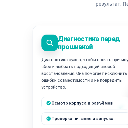
результат. 
Диагностика перед
прошивкой
Диагностика нужна, чтобы понять причин
сбоя и выбрать подходящий способ
восстановления. Она помогает исключить
ошибки совместимости и не повредить
устройство.
Осмотр корпуса и разъёмов
Проверка питания и запуска