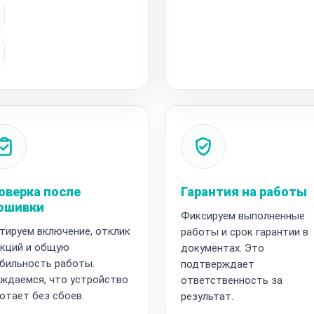
оверка после
Гарантия на работы
ошивки
Фиксируем выполненные
тируем включение, отклик
работы и срок гарантии в
кций и общую
документах. Это
бильность работы.
подтверждает
ждаемся, что устройство
ответственность за
отает без сбоев.
результат.