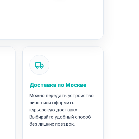
Доставка по Москве
Можно передать устройство
лично или оформить
курьерскую доставку.
Выбирайте удобный способ
без лишних поездок.