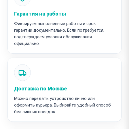
Гарантия на работы
Фиксируем выполненные работы и срок
гарантии документально. Если потребуется,
подтверждаем условия обслуживания
официально.
Доставка по Москве
Можно передать устройство лично или
оформить курьера. Выбирайте удобный способ
без лишних поездок.