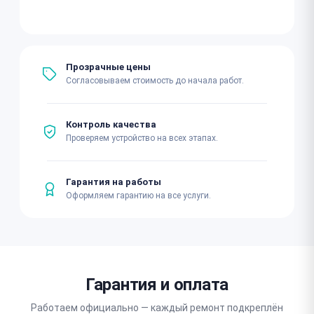
Прозрачные цены
Согласовываем стоимость до начала работ.
Контроль качества
Проверяем устройство на всех этапах.
Гарантия на работы
Оформляем гарантию на все услуги.
Гарантия и оплата
Работаем официально — каждый ремонт подкреплён