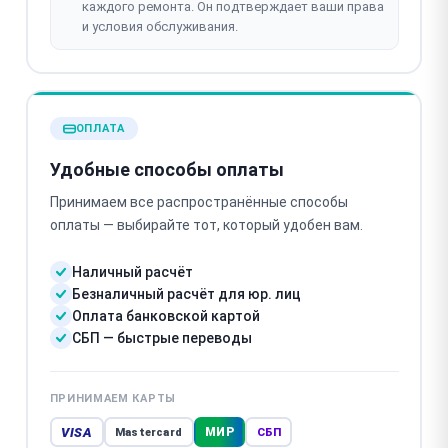
каждого ремонта. Он подтверждает ваши права
и условия обслуживания.
ОПЛАТА
Удобные способы оплаты
Принимаем все распространённые способы
оплаты — выбирайте тот, который удобен вам.
Наличный расчёт
Безналичный расчёт для юр. лиц
Оплата банковской картой
СБП — быстрые переводы
ПРИНИМАЕМ КАРТЫ
VISA
МИР
Mastercard
СБП