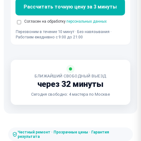
Рассчитать точную цену за 3 минуты
Согласен на обработку
персональных данных
Перезвоним в течение 10 минут · Без навязывания ·
Работаем ежедневно с 9:00 до 21:00
БЛИЖАЙШИЙ СВОБОДНЫЙ ВЫЕЗД
через 32 минуты
Сегодня свободно: 4 мастера по Москве
Честный ремонт · Прозрачные цены · Гарантия
результата