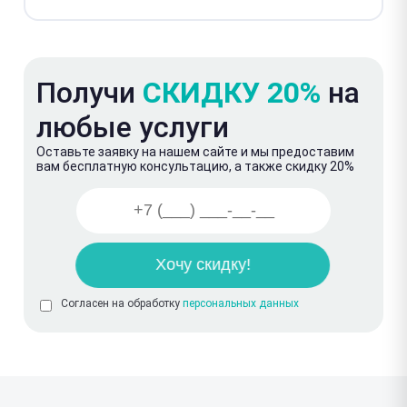
Получи
СКИДКУ 20%
на
любые услуги
Оставьте заявку на нашем сайте и мы предоставим
вам бесплатную консультацию, а также скидку 20%
Согласен на обработку
персональных данных