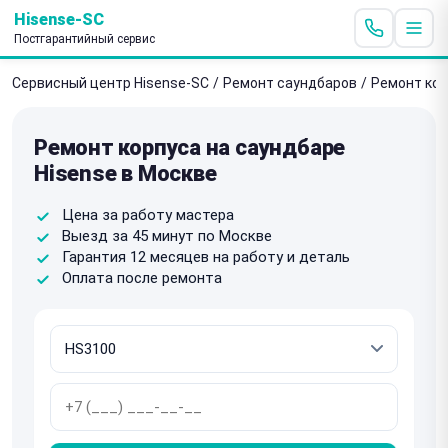
Hisense-SC
Постгарантийный сервис
Сервисный центр Hisense-SC
/
Ремонт саундбаров
/
Ремонт ко
Ремонт корпуса на саундбаре
Hisense в Москве
Цена за работу мастера
Выезд за 45 минут по Москве
Гарантия 12 месяцев на работу и деталь
Оплата после ремонта