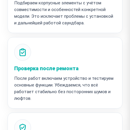
Подбираем корпусные элементы с учётом
совместимости и особенностей конкретной
модели. Это исключает проблемы с установкой
и дальнейшей работой саундбара.
Проверка после ремонта
После работ включаем устройство и тестируем
основные функции. Убеждаемся, что всё
работает стабильно без посторонних шумов и
люфтов.