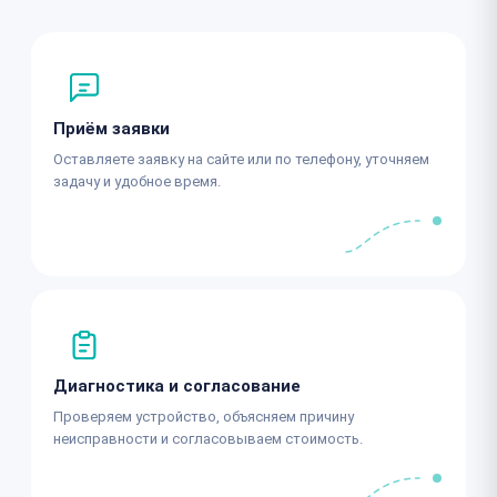
Приём заявки
Оставляете заявку на сайте или по телефону, уточняем
задачу и удобное время.
Диагностика и согласование
Проверяем устройство, объясняем причину
неисправности и согласовываем стоимость.