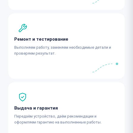
Ремонт и тестирование
Выполняем работу, заменяем необходимые детали и
проверяем результат.
Выдача и гарантия
Передаём устройство, даём рекомендации и
оформляем гарантию на выполненные работы.