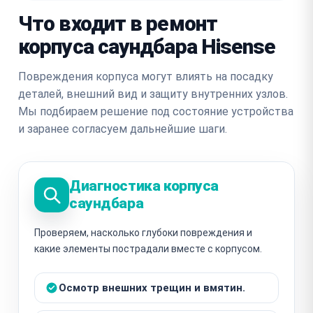
Что входит в ремонт
корпуса саундбара Hisense
Повреждения корпуса могут влиять на посадку
деталей, внешний вид и защиту внутренних узлов.
Мы подбираем решение под состояние устройства
и заранее согласуем дальнейшие шаги.
Диагностика корпуса
саундбара
Проверяем, насколько глубоки повреждения и
какие элементы пострадали вместе с корпусом.
Осмотр внешних трещин и вмятин.