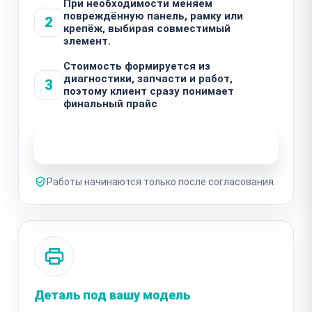
При необходимости меняем
повреждённую панель, рамку или
2
крепёж, выбирая совместимый
элемент.
Стоимость формируется из
диагностики, запчасти и работ,
3
поэтому клиент сразу понимает
финальный прайс
Узнать стоимость ремонта
Работы начинаются только после согласования.
Деталь под вашу модель