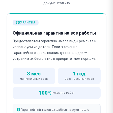
документально
ГАРАНТИЯ
Официальная гарантия на все работы
Предоставляем гарантию на все виды ремонта и
используемые детали. Если в течение
гарантийного срока возникнут неполадки —
устраним их бесплатно в приоритетном порядке.
3 мес
1 год
минимальный срок
максимальный срок
100%
покрытие работ
Гарантийный талон выдаётся на руки после