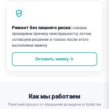
Ремонт без лишнего риска:
сначала
проверяем причину неисправности, потом
согласуем решение и только после этого
выполняем замену.
Оставить заявку
Как мы работаем
Понятный процесс от обращения до выдачи устройства