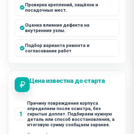
Проверка креплений, защёлок и
посадочных мест.
Оценка влияния дефекта на
внутренние узлы.
Подбор варианта ремонта и
согласование работ
Цена известна до старта
Причину повреждения корпуса
определяем после осмотра, без
1
скрытых доплат. Подбираем нужную
деталь или способ восстановления, а
итоговую сумму сообщаем заранее.