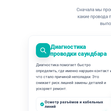
Сначала мы про
какие провода
выпо
Диагностика
проводки саундбара
Диагностика помогает быстро
определить, где именно нарушен контакт 
что стало причиной неполадки. Это
снижает риск лишней замены деталей и
ускоряет ремонт.
Осмотр разъёмов и кабельных
линий