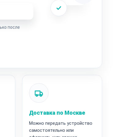
ремонта
ько после
Доставка по Москве
Можно передать устройство
самостоятельно или