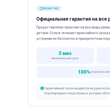
ГАРАНТИЯ
Официальная гарантия на все
Предоставляем гарантию на все виды ремо
детали. Если в течение гарантийного срока
устраним их бесплатно в приоритетном пор
3 мес
минимальный срок
100%
покрытие раб
Гарантийный талон выдаётся на руки посл
подтверждает ваши права и условия обсл