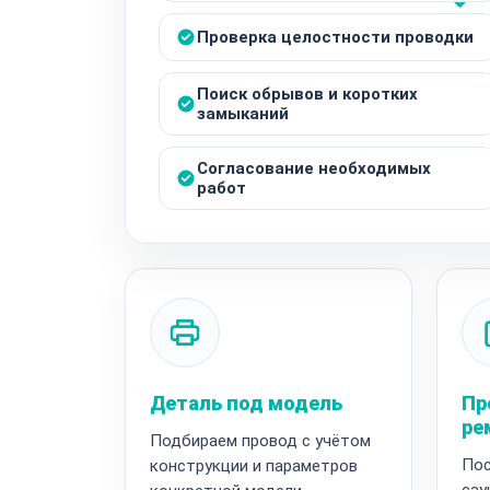
Проверка целостности проводки
Поиск обрывов и коротких
замыканий
Согласование необходимых
работ
Деталь под модель
Пр
ре
Подбираем провод с учётом
Пос
конструкции и параметров
сау