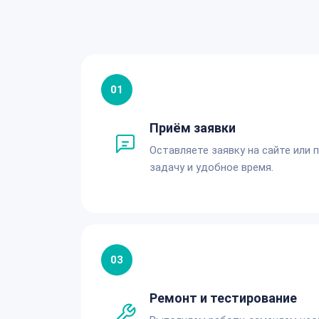
01
Приём заявки
Оставляете заявку на сайте или 
задачу и удобное время.
03
Ремонт и тестирование