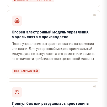
02
Сгорел электронный модуль управления,
модель снята с производства
Плата управления выгорает от скачка напряжения
или влаги. Для устаревшей модели оригинальный
модуль уже не выпускают, а его ремонт или замена
по стоимости приближаются к цене новой машины.
НЕТ ЗАПЧАСТЕЙ
03
Лопнул бак или разрушилась крестовина