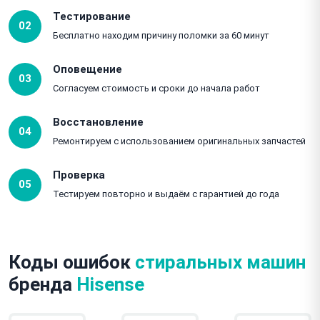
Тестирование
02
Бесплатно находим причину поломки за 60 минут
Оповещение
03
Согласуем стоимость и сроки до начала работ
Восстановление
04
Ремонтируем с использованием оригинальных запчастей
Проверка
05
Тестируем повторно и выдаём с гарантией до года
Коды ошибок
стиральных машин
бренда
Hisense