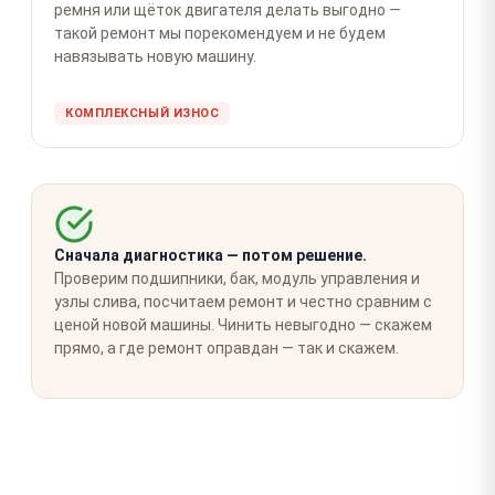
ремня или щёток двигателя делать выгодно —
такой ремонт мы порекомендуем и не будем
навязывать новую машину.
КОМПЛЕКСНЫЙ ИЗНОС
Сначала диагностика — потом решение.
Проверим подшипники, бак, модуль управления и
узлы слива, посчитаем ремонт и честно сравним с
ценой новой машины. Чинить невыгодно — скажем
прямо, а где ремонт оправдан — так и скажем.