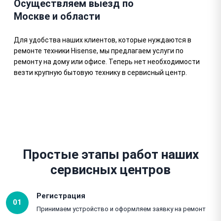
Осуществляем выезд по
Москве и области
Для удобства наших клиентов, которые нуждаются в
ремонте техники Hisense, мы предлагаем услуги по
ремонту на дому или офисе. Теперь нет необходимости
везти крупную бытовую технику в сервисный центр.
Простые этапы работ наших
сервисных центров
Регистрация
01
Принимаем устройство и оформляем заявку на ремонт