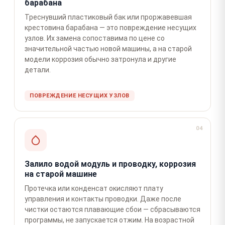
барабана
Треснувший пластиковый бак или проржавевшая
крестовина барабана — это повреждение несущих
узлов. Их замена сопоставима по цене со
значительной частью новой машины, а на старой
модели коррозия обычно затронула и другие
детали.
ПОВРЕЖДЕНИЕ НЕСУЩИХ УЗЛОВ
04
Залило водой модуль и проводку, коррозия
на старой машине
Протечка или конденсат окисляют плату
управления и контакты проводки. Даже после
чистки остаются плавающие сбои — сбрасываются
программы, не запускается отжим. На возрастной