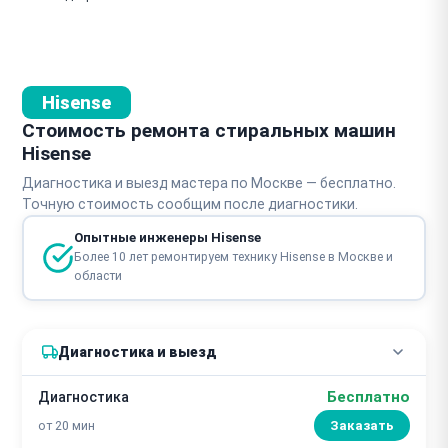
Hisense
Стоимость ремонта стиральных машин
Hisense
Диагностика и выезд мастера по Москве — бесплатно.
Точную стоимость сообщим после диагностики.
Опытные инженеры Hisense
Более 10 лет ремонтируем технику Hisense в Москве и
области
Диагностика и выезд
Бесплатно
Диагностика
от 20 мин
Заказать