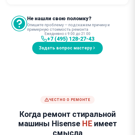
Не нашли свою поломку?
Опишите проблему — подскажем причину и
примерную стоимость ремонта
Ежедневно с 9:00 до 21:00
+7 (495) 128-27-43
Задать вопрос мастеру
ЧЕСТНО О РЕМОНТЕ
Когда ремонт стиральной
машины Hisense
НЕ
имеет
смысла