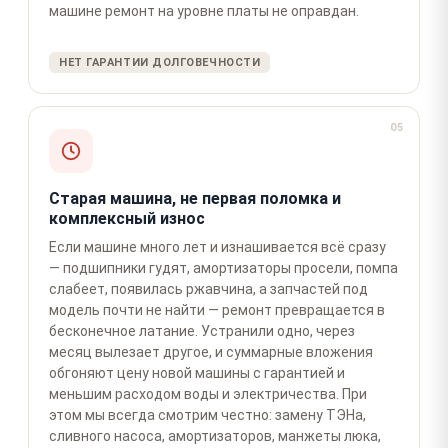
машине ремонт на уровне платы не оправдан.
НЕТ ГАРАНТИИ ДОЛГОВЕЧНОСТИ
05
Старая машина, не первая поломка и
комплексный износ
Если машине много лет и изнашивается всё сразу
— подшипники гудят, амортизаторы просели, помпа
слабеет, появилась ржавчина, а запчастей под
модель почти не найти — ремонт превращается в
бесконечное латание. Устранили одно, через
месяц вылезает другое, и суммарные вложения
обгоняют цену новой машины с гарантией и
меньшим расходом воды и электричества. При
этом мы всегда смотрим честно: замену ТЭНа,
сливного насоса, амортизаторов, манжеты люка,