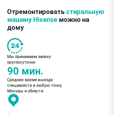
Отремонтировать
стиральную
машину Hisense
можно на
дому
Мы принимаем заявку
круглосуточно
90 мин.
Среднее время выезда
специалиста в любую точку
Москвы и области