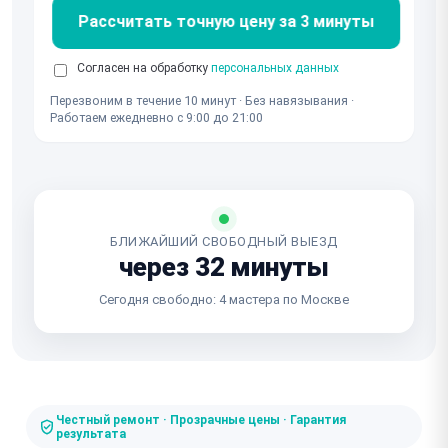
Рассчитать точную цену за 3 минуты
Согласен на обработку
персональных данных
Перезвоним в течение 10 минут · Без навязывания ·
Работаем ежедневно с 9:00 до 21:00
БЛИЖАЙШИЙ СВОБОДНЫЙ ВЫЕЗД
через 32 минуты
Сегодня свободно: 4 мастера по Москве
Честный ремонт · Прозрачные цены · Гарантия
результата