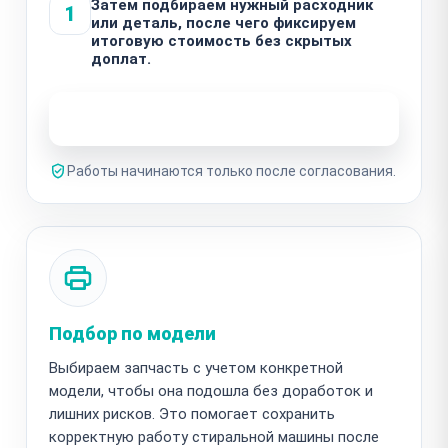
Затем подбираем нужный расходник
1
или деталь, после чего фиксируем
итоговую стоимость без скрытых
доплат.
Узнать стоимость ремонта
Работы начинаются только после согласования.
Подбор по модели
Выбираем запчасть с учетом конкретной
модели, чтобы она подошла без доработок и
лишних рисков. Это помогает сохранить
корректную работу стиральной машины после