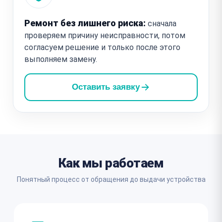
Ремонт без лишнего риска:
сначала
проверяем причину неисправности, потом
согласуем решение и только после этого
выполняем замену.
Оставить заявку
Как мы работаем
Понятный процесс от обращения до выдачи устройства