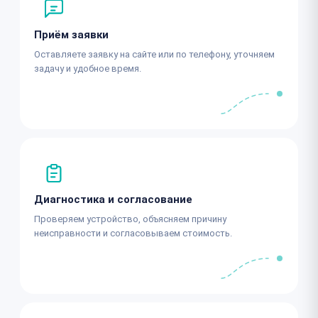
Приём заявки
Оставляете заявку на сайте или по телефону, уточняем
задачу и удобное время.
Диагностика и согласование
Проверяем устройство, объясняем причину
неисправности и согласовываем стоимость.