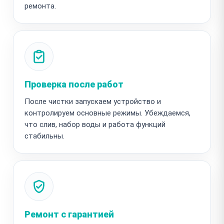
ремонта.
Проверка после работ
После чистки запускаем устройство и
контролируем основные режимы. Убеждаемся,
что слив, набор воды и работа функций
стабильны.
Ремонт с гарантией