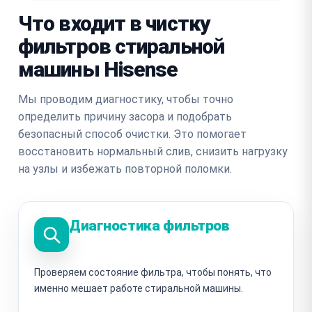
Что входит в чистку
фильтров стиральной
машины Hisense
Мы проводим диагностику, чтобы точно
определить причину засора и подобрать
безопасный способ очистки. Это помогает
восстановить нормальный слив, снизить нагрузку
на узлы и избежать повторной поломки.
Диагностика фильтров
Проверяем состояние фильтра, чтобы понять, что
именно мешает работе стиральной машины.