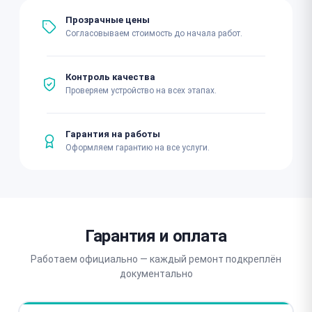
Прозрачные цены
Согласовываем стоимость до начала работ.
Контроль качества
Проверяем устройство на всех этапах.
Гарантия на работы
Оформляем гарантию на все услуги.
Гарантия и оплата
Работаем официально — каждый ремонт подкреплён
документально