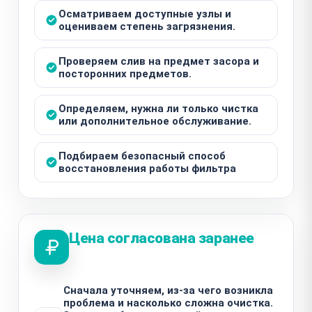
Осматриваем доступные узлы и
оцениваем степень загрязнения.
Проверяем слив на предмет засора и
посторонних предметов.
Определяем, нужна ли только чистка
или дополнительное обслуживание.
Подбираем безопасный способ
восстановления работы фильтра
Цена согласована заранее
Сначала уточняем, из-за чего возникла
проблема и насколько сложна очистка.