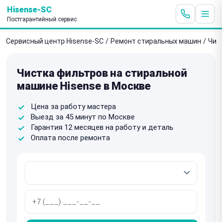
Hisense-SC
Постгарантийный сервис
Сервисный центр Hisense-SC
/
Ремонт стиральных машин
/
Чис
Чистка фильтров на стиральной
машине Hisense в Москве
Цена за работу мастера
Выезд за 45 минут по Москве
Гарантия 12 месяцев на работу и деталь
Оплата после ремонта