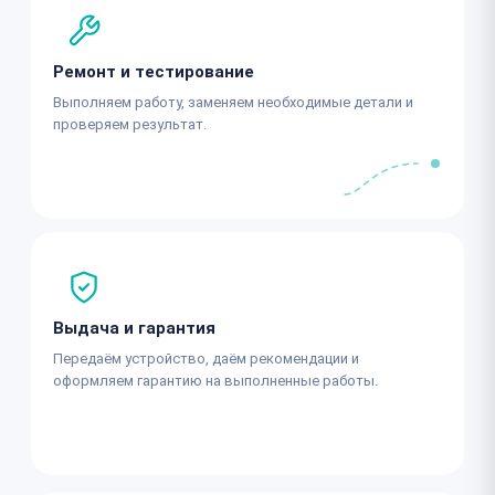
Ремонт и тестирование
Выполняем работу, заменяем необходимые детали и
проверяем результат.
Выдача и гарантия
Передаём устройство, даём рекомендации и
оформляем гарантию на выполненные работы.