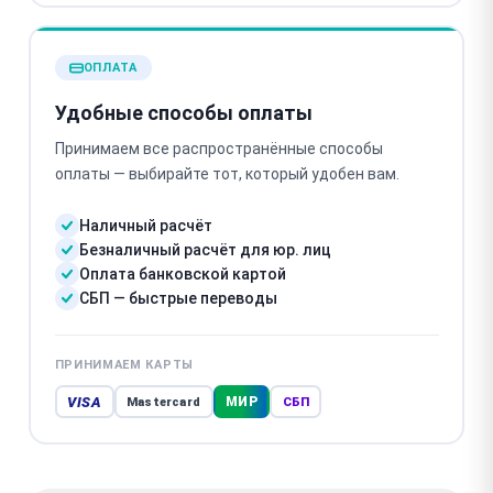
ОПЛАТА
Удобные способы оплаты
Принимаем все распространённые способы
оплаты — выбирайте тот, который удобен вам.
Наличный расчёт
Безналичный расчёт для юр. лиц
Оплата банковской картой
СБП — быстрые переводы
ПРИНИМАЕМ КАРТЫ
VISA
МИР
Mastercard
СБП