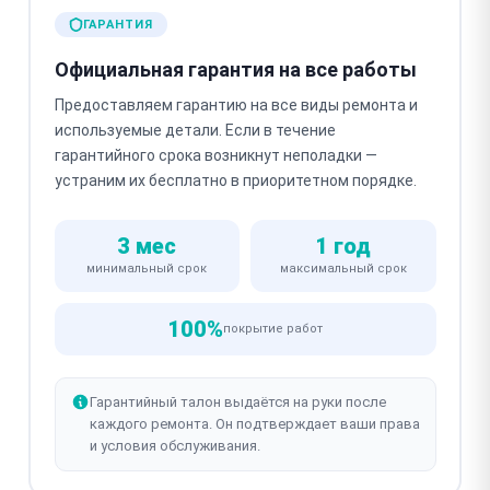
ГАРАНТИЯ
Официальная гарантия на все работы
Предоставляем гарантию на все виды ремонта и
используемые детали. Если в течение
гарантийного срока возникнут неполадки —
устраним их бесплатно в приоритетном порядке.
3 мес
1 год
минимальный срок
максимальный срок
100%
покрытие работ
Гарантийный талон выдаётся на руки после
каждого ремонта. Он подтверждает ваши права
и условия обслуживания.