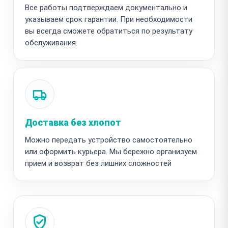
Все работы подтверждаем документально и
указываем срок гарантии. При необходимости
вы всегда сможете обратиться по результату
обслуживания.
Доставка без хлопот
Можно передать устройство самостоятельно
или оформить курьера. Мы бережно организуем
прием и возврат без лишних сложностей