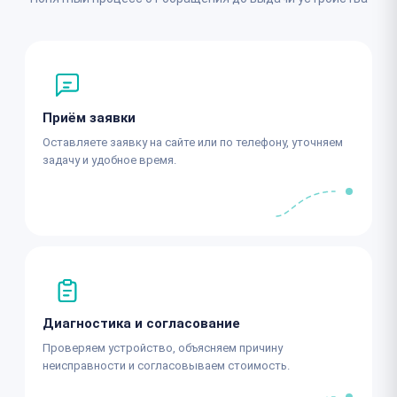
Приём заявки
Оставляете заявку на сайте или по телефону, уточняем
задачу и удобное время.
Диагностика и согласование
Проверяем устройство, объясняем причину
неисправности и согласовываем стоимость.