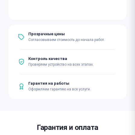
Прозрачные цены
Согласовываем стоимость до начала работ.
Контроль качества
Проверяем устройство на всех этапах.
Гарантия на работы
Оформляем гарантию на все услуги.
Гарантия и оплата