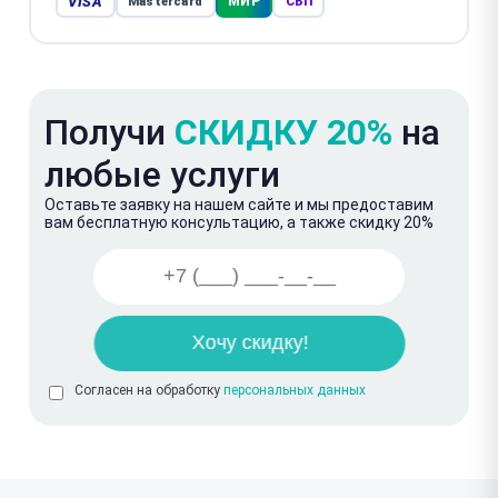
VISA
МИР
Mastercard
СБП
Получи
СКИДКУ 20%
на
любые услуги
Оставьте заявку на нашем сайте и мы предоставим
вам бесплатную консультацию, а также скидку 20%
Согласен на обработку
персональных данных