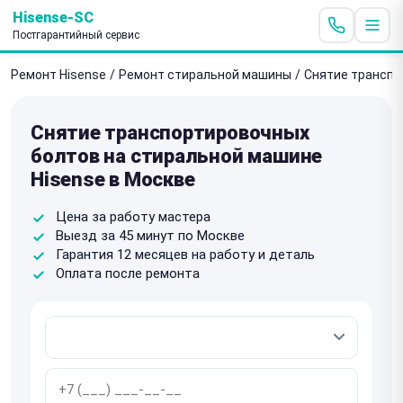
Hisense-SC
Постгарантийный сервис
Ремонт Hisense
/
Ремонт стиральной машины
/
Снятие транспо
Снятие транспортировочных
болтов на стиральной машине
Hisense в Москве
Цена за работу мастера
Выезд за 45 минут по Москве
Гарантия 12 месяцев на работу и деталь
Оплата после ремонта