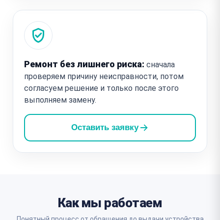
Ремонт без лишнего риска:
сначала
проверяем причину неисправности, потом
согласуем решение и только после этого
выполняем замену.
Оставить заявку
Как мы работаем
Понятный процесс от обращения до выдачи устройства