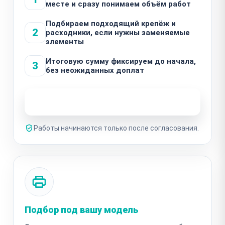
месте и сразу понимаем объём работ
Подбираем подходящий крепёж и
2
расходники, если нужны заменяемые
элементы
Итоговую сумму фиксируем до начала,
3
без неожиданных доплат
Узнать стоимость ремонта
Работы начинаются только после согласования.
Подбор под вашу модель