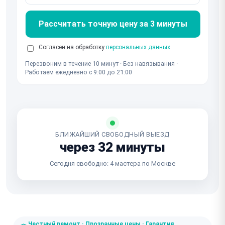
Рассчитать точную цену за 3 минуты
Согласен на обработку
персональных данных
Перезвоним в течение 10 минут · Без навязывания ·
Работаем ежедневно с 9:00 до 21:00
БЛИЖАЙШИЙ СВОБОДНЫЙ ВЫЕЗД
через 32 минуты
Сегодня свободно: 4 мастера по Москве
Честный ремонт · Прозрачные цены · Гарантия