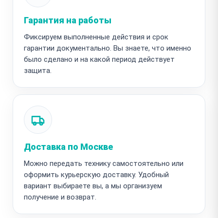
Гарантия на работы
Фиксируем выполненные действия и срок
гарантии документально. Вы знаете, что именно
было сделано и на какой период действует
защита.
Доставка по Москве
Можно передать технику самостоятельно или
оформить курьерскую доставку. Удобный
вариант выбираете вы, а мы организуем
получение и возврат.