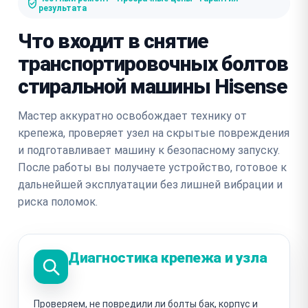
результата
Что входит в снятие
транспортировочных болтов
стиральной машины Hisense
Мастер аккуратно освобождает технику от
крепежа, проверяет узел на скрытые повреждения
и подготавливает машину к безопасному запуску.
После работы вы получаете устройство, готовое к
дальнейшей эксплуатации без лишней вибрации и
риска поломок.
Диагностика крепежа и узла
Проверяем, не повредили ли болты бак, корпус и