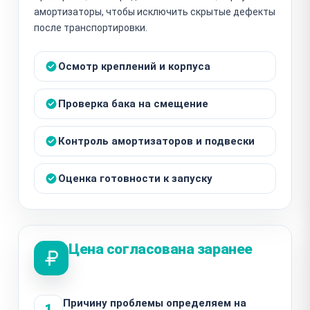
амортизаторы, чтобы исключить скрытые дефекты
после транспортировки.
Осмотр креплений и корпуса
Проверка бака на смещение
Контроль амортизаторов и подвески
Оценка готовности к запуску
Цена согласована заранее
Причину проблемы определяем на
1