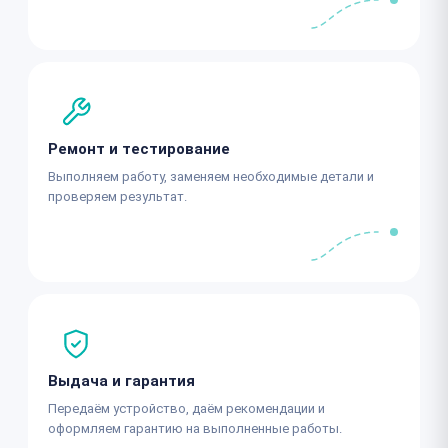
Ремонт и тестирование
Выполняем работу, заменяем необходимые детали и
проверяем результат.
Выдача и гарантия
Передаём устройство, даём рекомендации и
оформляем гарантию на выполненные работы.