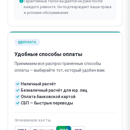
Гарантийный талон выдаётся на руки после
каждого ремонта. Он подтверждает ваши права
и условия обслуживания.
ОПЛАТА
Удобные способы оплаты
Принимаем все распространённые способы
оплаты — выбирайте тот, который удобен вам.
Наличный расчёт
Безналичный расчёт для юр. лиц
Оплата банковской картой
СБП — быстрые переводы
ПРИНИМАЕМ КАРТЫ