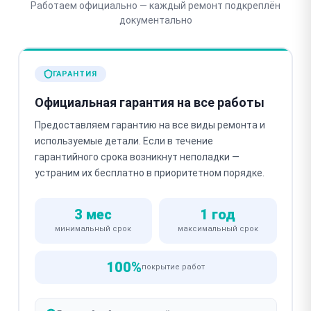
Работаем официально — каждый ремонт подкреплён
документально
ГАРАНТИЯ
Официальная гарантия на все работы
Предоставляем гарантию на все виды ремонта и
используемые детали. Если в течение
гарантийного срока возникнут неполадки —
устраним их бесплатно в приоритетном порядке.
3 мес
1 год
минимальный срок
максимальный срок
100%
покрытие работ