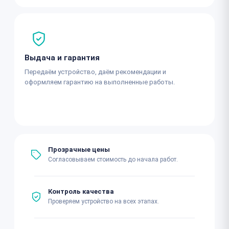
Выдача и гарантия
Передаём устройство, даём рекомендации и
оформляем гарантию на выполненные работы.
Прозрачные цены
Согласовываем стоимость до начала работ.
Контроль качества
Проверяем устройство на всех этапах.