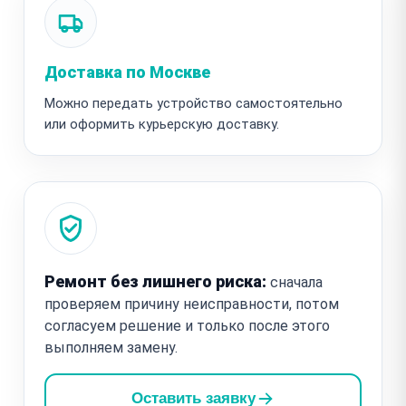
Доставка по Москве
Можно передать устройство самостоятельно
или оформить курьерскую доставку.
Ремонт без лишнего риска:
сначала
проверяем причину неисправности, потом
согласуем решение и только после этого
выполняем замену.
Оставить заявку