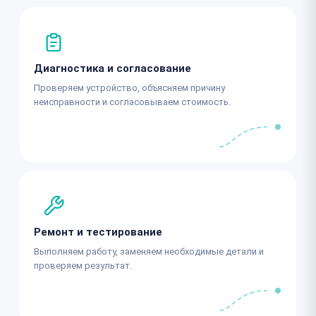
Диагностика и согласование
Проверяем устройство, объясняем причину
неисправности и согласовываем стоимость.
Ремонт и тестирование
Выполняем работу, заменяем необходимые детали и
проверяем результат.