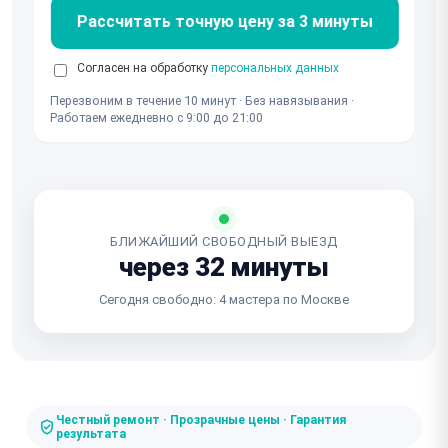
Рассчитать точную цену за 3 минуты
Согласен на обработку
персональных данных
Перезвоним в течение 10 минут · Без навязывания ·
Работаем ежедневно с 9:00 до 21:00
БЛИЖАЙШИЙ СВОБОДНЫЙ ВЫЕЗД
через 32 минуты
Сегодня свободно: 4 мастера по Москве
Честный ремонт · Прозрачные цены · Гарантия
результата