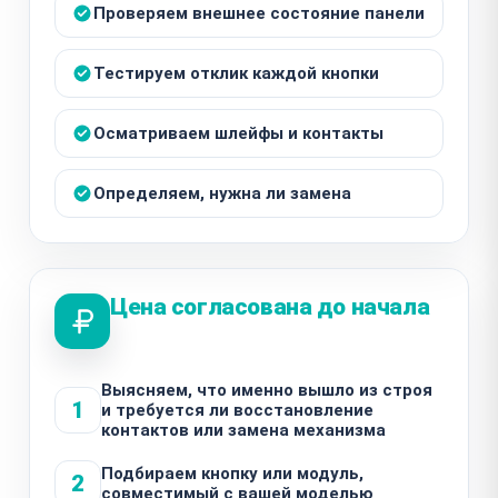
Проверяем внешнее состояние панели
Тестируем отклик каждой кнопки
Осматриваем шлейфы и контакты
Определяем, нужна ли замена
Цена согласована до начала
Выясняем, что именно вышло из строя
1
и требуется ли восстановление
контактов или замена механизма
Подбираем кнопку или модуль,
2
совместимый с вашей моделью