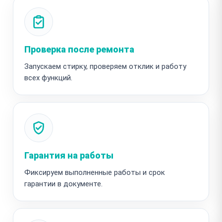
Проверка после ремонта
Запускаем стирку, проверяем отклик и работу
всех функций.
Гарантия на работы
Фиксируем выполненные работы и срок
гарантии в документе.