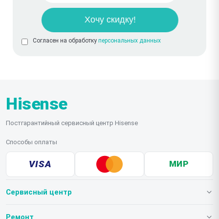
Согласен на обработку
персональных данных
Hisense
Постгарантийный сервисный центр Hisense
Способы оплаты
VISA
МИР
Сервисный центр
О нашем сервисе
Ремонт