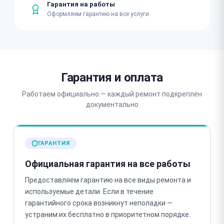
Гарантия на работы
Оформляем гарантию на все услуги.
Гарантия и оплата
Работаем официально — каждый ремонт подкреплён
документально
ГАРАНТИЯ
Официальная гарантия на все работы
Предоставляем гарантию на все виды ремонта и
используемые детали. Если в течение
гарантийного срока возникнут неполадки —
устраним их бесплатно в приоритетном порядке.