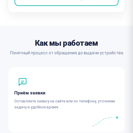
Как мы работаем
Понятный процесс от обращения до выдачи устройства
Приём заявки
Оставляете заявку на сайте или по телефону, уточняем
задачу и удобное время.