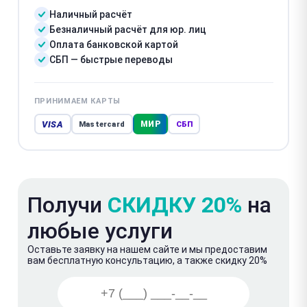
Наличный расчёт
Безналичный расчёт для юр. лиц
Оплата банковской картой
СБП — быстрые переводы
ПРИНИМАЕМ КАРТЫ
VISA
МИР
Mastercard
СБП
Получи
СКИДКУ 20%
на
любые услуги
Оставьте заявку на нашем сайте и мы предоставим
вам бесплатную консультацию, а также скидку 20%