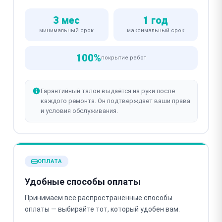
3 мес
1 год
минимальный срок
максимальный срок
100%
покрытие работ
Гарантийный талон выдаётся на руки после
каждого ремонта. Он подтверждает ваши права
и условия обслуживания.
ОПЛАТА
Удобные способы оплаты
Принимаем все распространённые способы
оплаты — выбирайте тот, который удобен вам.