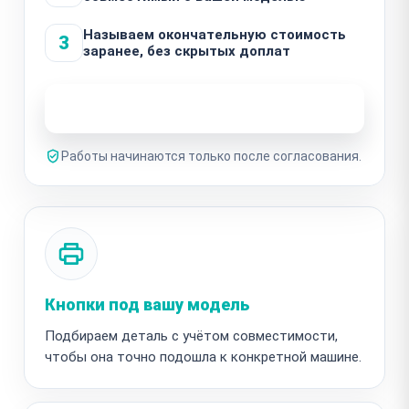
Называем окончательную стоимость
3
заранее, без скрытых доплат
Узнать стоимость ремонта
Работы начинаются только после согласования.
Кнопки под вашу модель
Подбираем деталь с учётом совместимости,
чтобы она точно подошла к конкретной машине.