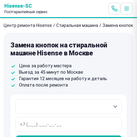
Hisense-SC
Постгарантийный сервис
Центр ремонта Hisense
/
Стиральная машина
/
Замена кнопок
Замена кнопок на стиральной
машине Hisense в Москве
Цена за работу мастера
Выезд за 45 минут по Москве
Гарантия 12 месяцев на работу и деталь
Оплата после ремонта