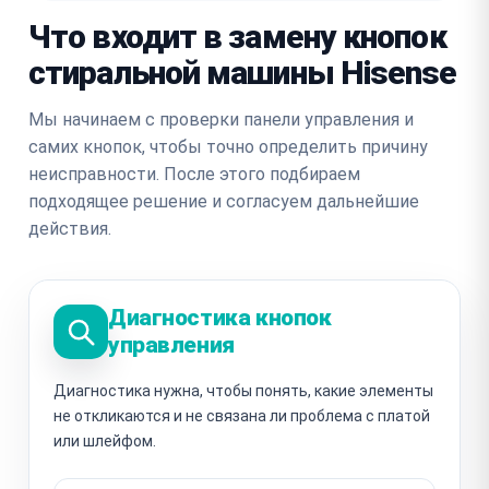
Что входит в замену кнопок
стиральной машины Hisense
Мы начинаем с проверки панели управления и
самих кнопок, чтобы точно определить причину
неисправности. После этого подбираем
подходящее решение и согласуем дальнейшие
действия.
Диагностика кнопок
управления
Диагностика нужна, чтобы понять, какие элементы
не откликаются и не связана ли проблема с платой
или шлейфом.