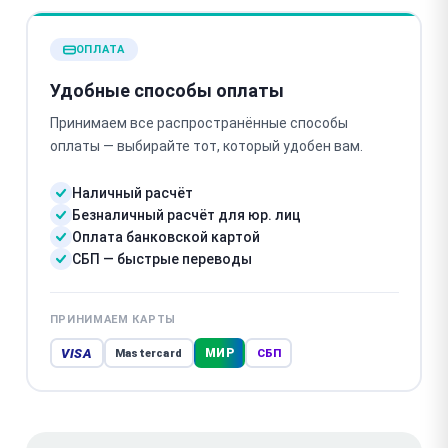
ОПЛАТА
Удобные способы оплаты
Принимаем все распространённые способы
оплаты — выбирайте тот, который удобен вам.
Наличный расчёт
Безналичный расчёт для юр. лиц
Оплата банковской картой
СБП — быстрые переводы
ПРИНИМАЕМ КАРТЫ
VISA
МИР
Mastercard
СБП