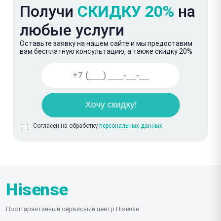
Получи
СКИДКУ 20%
на
любые услуги
Оставьте заявку на нашем сайте и мы предоставим
вам бесплатную консультацию, а также скидку 20%
Согласен на обработку
персональных данных
Hisense
Постгарантийный сервисный центр Hisense