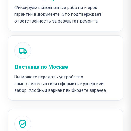
Фиксируем выполненные работы и срок
гарантии в документе. Это подтверждает
ответственность за результат ремонта.
Доставка по Москве
Вы можете передать устройство
самостоятельно или оформить курьерский
забор. Удобный вариант выбираете заранее.