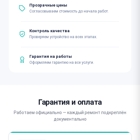
Прозрачные цены
Согласовываем стоимость до начала работ.
Контроль качества
Проверяем устройство на всех этапах.
Гарантия на работы
Оформляем гарантию на все услуги.
Гарантия и оплата
Работаем официально — каждый ремонт подкреплён
документально