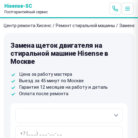
Hisense-SC
Постгарантийный сервис
Центр ремонта Хисенс
/
Ремонт стиральной машины
/
Замена 
Замена щеток двигателя на
стиральной машине Hisense в
Москве
Цена за работу мастера
Выезд за 45 минут по Москве
Гарантия 12 месяцев на работу и деталь
Оплата после ремонта