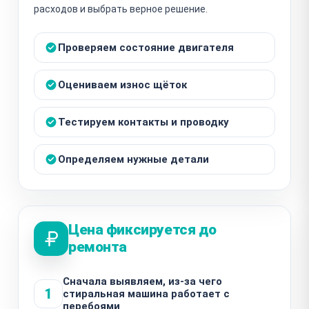
расходов и выбрать верное решение.
Проверяем состояние двигателя
Оцениваем износ щёток
Тестируем контакты и проводку
Определяем нужные детали
Цена фиксируется до
ремонта
Сначала выявляем, из-за чего
1
стиральная машина работает с
перебоями