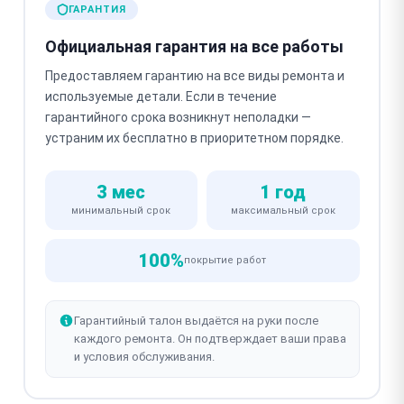
ГАРАНТИЯ
Официальная гарантия на все работы
Предоставляем гарантию на все виды ремонта и
используемые детали. Если в течение
гарантийного срока возникнут неполадки —
устраним их бесплатно в приоритетном порядке.
3 мес
1 год
минимальный срок
максимальный срок
100%
покрытие работ
Гарантийный талон выдаётся на руки после
каждого ремонта. Он подтверждает ваши права
и условия обслуживания.