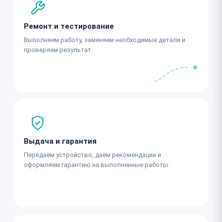
Ремонт и тестирование
Выполняем работу, заменяем необходимые детали и
проверяем результат.
Выдача и гарантия
Передаём устройство, даём рекомендации и
оформляем гарантию на выполненные работы.