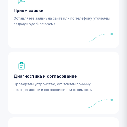
Приём заявки
Оставляете заявку на сайте или по телефону, уточняем
задачу и удобное время.
Диагностика и согласование
Проверяем устройство, объясняем причину
неисправности и согласовываем стоимость.