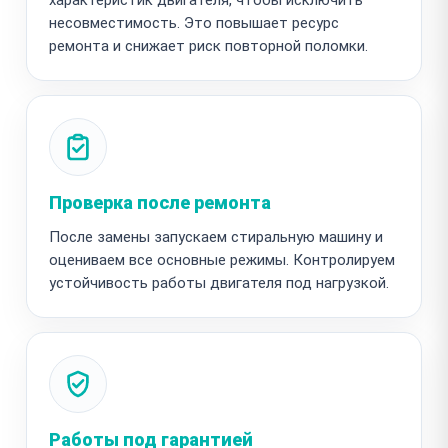
несовместимость. Это повышает ресурс
ремонта и снижает риск повторной поломки.
Проверка после ремонта
После замены запускаем стиральную машину и
оцениваем все основные режимы. Контролируем
устойчивость работы двигателя под нагрузкой.
Работы под гарантией