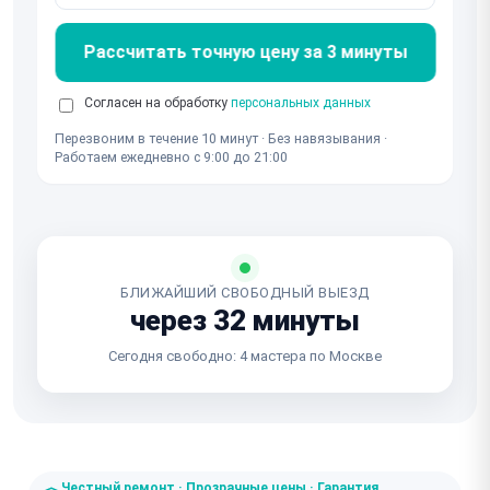
Рассчитать точную цену за 3 минуты
Согласен на обработку
персональных данных
Перезвоним в течение 10 минут · Без навязывания ·
Работаем ежедневно с 9:00 до 21:00
БЛИЖАЙШИЙ СВОБОДНЫЙ ВЫЕЗД
через 32 минуты
Сегодня свободно: 4 мастера по Москве
Честный ремонт · Прозрачные цены · Гарантия