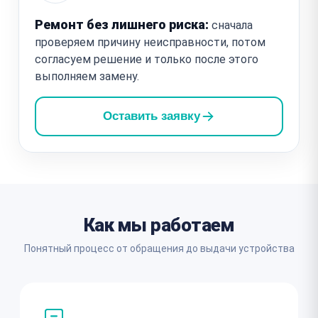
Ремонт без лишнего риска:
сначала
проверяем причину неисправности, потом
согласуем решение и только после этого
выполняем замену.
Оставить заявку
Как мы работаем
Понятный процесс от обращения до выдачи устройства