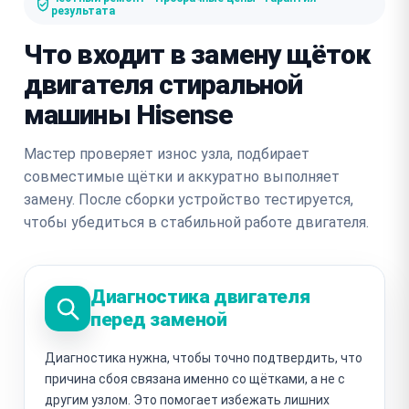
результата
Что входит в замену щёток
двигателя стиральной
машины Hisense
Мастер проверяет износ узла, подбирает
совместимые щётки и аккуратно выполняет
замену. После сборки устройство тестируется,
чтобы убедиться в стабильной работе двигателя.
Диагностика двигателя
перед заменой
Диагностика нужна, чтобы точно подтвердить, что
причина сбоя связана именно со щётками, а не с
другим узлом. Это помогает избежать лишних