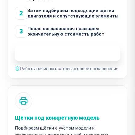
Затем подбираем подходящие щётки
2
двигателя и сопутствующие элементы
После согласования называем
3
окончательную стоимость работ
Узнать стоимость ремонта
Работы начинаются только после согласования.
Щётки под конкретную модель
Подбираем щётки с учётом модели и
характеристик двигателя, чтобы исключить