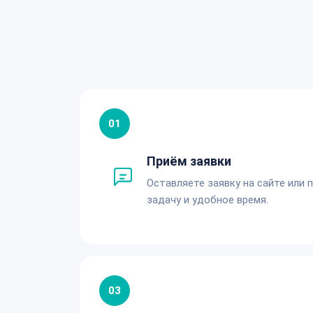
01
Приём заявки
Оставляете заявку на сайте или 
задачу и удобное время.
03