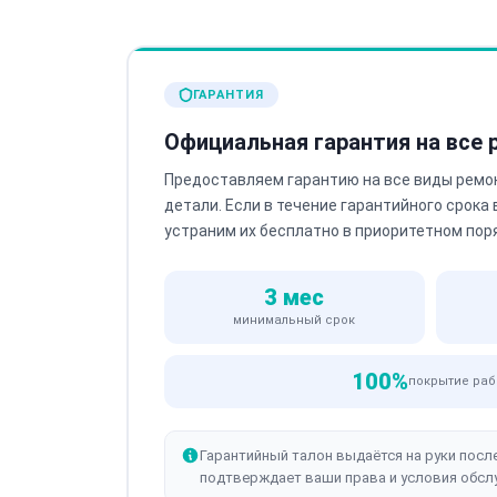
ГАРАНТИЯ
Официальная гарантия на все
Предоставляем гарантию на все виды ремо
детали. Если в течение гарантийного срока
устраним их бесплатно в приоритетном пор
3 мес
минимальный срок
100%
покрытие раб
Гарантийный талон выдаётся на руки посл
подтверждает ваши права и условия обсл