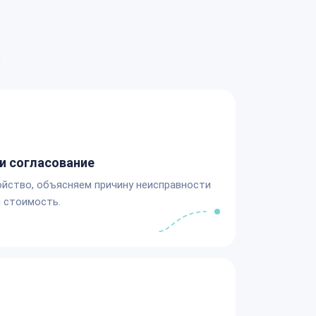
а
и согласование
йство, объясняем причину неисправности
 стоимость.