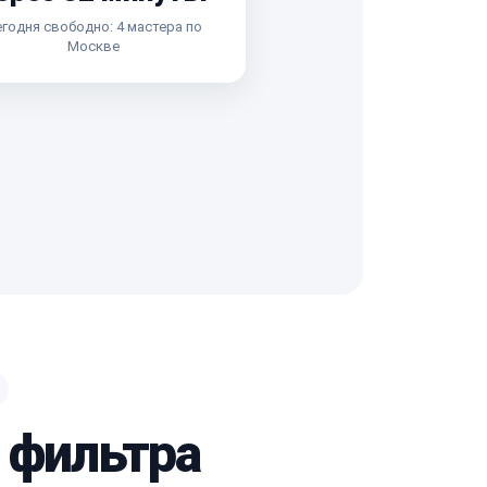
годня свободно: 4 мастера по
Москве
о фильтра