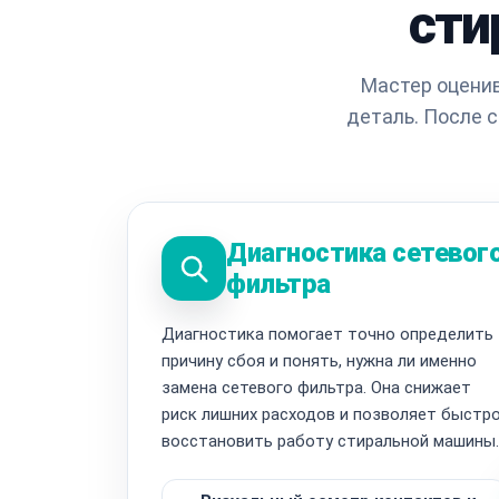
сти
Мастер оценив
деталь. После 
Диагностика сетевог
фильтра
Диагностика помогает точно определить
причину сбоя и понять, нужна ли именно
замена сетевого фильтра. Она снижает
риск лишних расходов и позволяет быстр
восстановить работу стиральной машины.