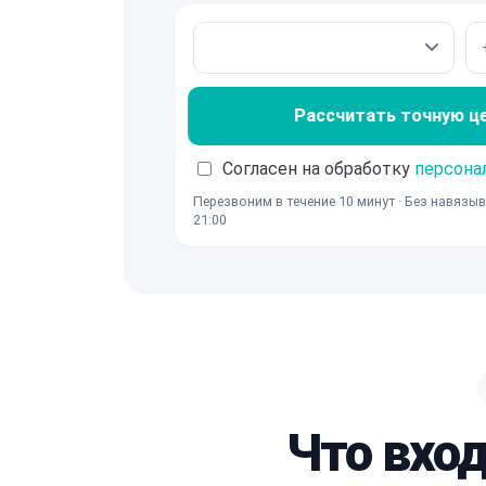
Рассчитать точную ц
Согласен на обработку
персона
Перезвоним в течение 10 минут · Без навязыв
21:00
Что вход