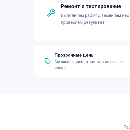
Ремонт и тестирование
Выполняем работу, заменяем не
проверяем результат.
Прозрачные цены
Согласовываем стоимость до начала
работ.
Ра