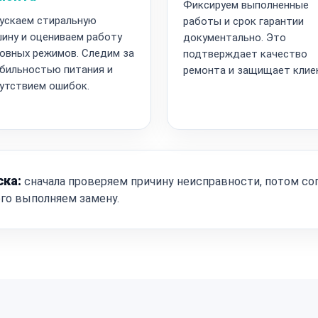
Фиксируем выполненные
ускаем стиральную
работы и срок гарантии
ину и оцениваем работу
документально. Это
овных режимов. Следим за
подтверждает качество
бильностью питания и
ремонта и защищает клие
утствием ошибок.
ска:
сначала проверяем причину неисправности, потом со
ого выполняем замену.