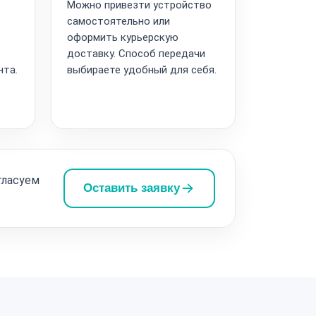
Можно привезти устройство
самостоятельно или
оформить курьерскую
доставку. Способ передачи
нта.
выбираете удобный для себя.
гласуем
Оставить заявку