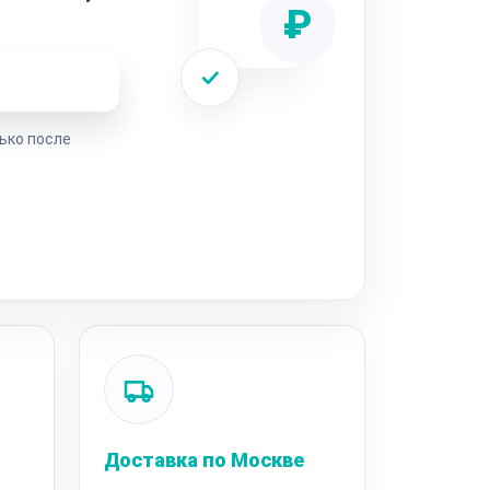
₽
ремонта
ько после
Доставка по Москве