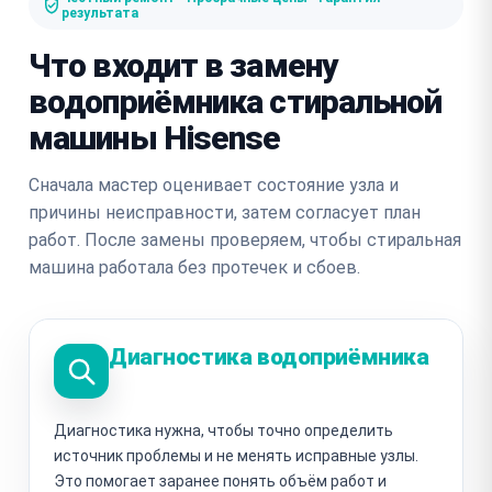
результата
Что входит в замену
водоприёмника стиральной
машины Hisense
Сначала мастер оценивает состояние узла и
причины неисправности, затем согласует план
работ. После замены проверяем, чтобы стиральная
машина работала без протечек и сбоев.
Диагностика водоприёмника
Диагностика нужна, чтобы точно определить
источник проблемы и не менять исправные узлы.
Это помогает заранее понять объём работ и