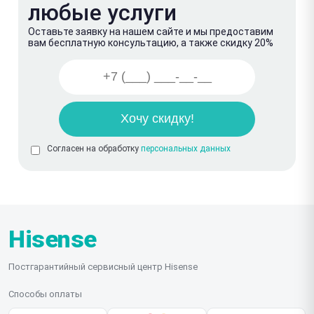
любые услуги
Оставьте заявку на нашем сайте и мы предоставим
вам бесплатную консультацию, а также скидку 20%
Согласен на обработку
персональных данных
Hisense
Постгарантийный сервисный центр Hisense
Способы оплаты