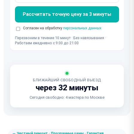
Рассчитать точную цену за 3 минуты
Согласен на обработку
персональных данных
Перезвоним в течение 10 минут · Без навязывания ·
Работаем ежедневно с 9:00 до 21:00
БЛИЖАЙШИЙ СВОБОДНЫЙ ВЫЕЗД
через 32 минуты
Сегодня свободно: 4 мастера по Москве
Честный ремонт · Прозрачные цены · Гарантия