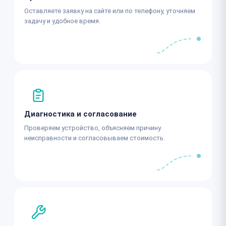
Оставляете заявку на сайте или по телефону, уточняем
задачу и удобное время.
Диагностика и согласование
Проверяем устройство, объясняем причину
неисправности и согласовываем стоимость.