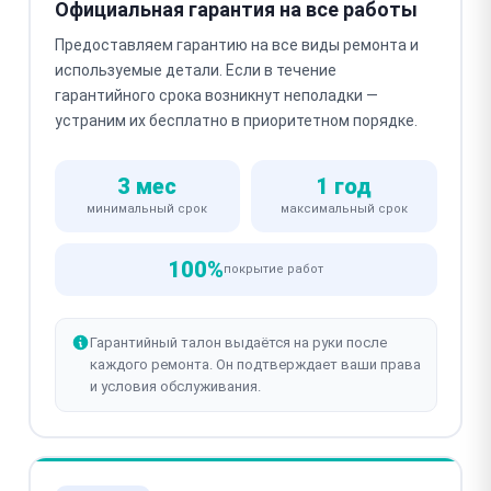
Официальная гарантия на все работы
Предоставляем гарантию на все виды ремонта и
используемые детали. Если в течение
гарантийного срока возникнут неполадки —
устраним их бесплатно в приоритетном порядке.
3 мес
1 год
минимальный срок
максимальный срок
100%
покрытие работ
Гарантийный талон выдаётся на руки после
каждого ремонта. Он подтверждает ваши права
и условия обслуживания.