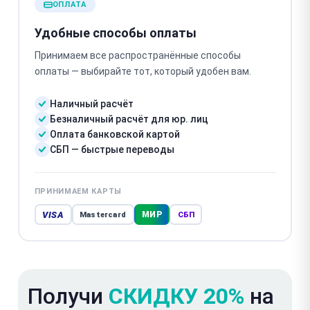
ОПЛАТА
Удобные способы оплаты
Принимаем все распространённые способы
оплаты — выбирайте тот, который удобен вам.
Наличный расчёт
Безналичный расчёт для юр. лиц
Оплата банковской картой
СБП — быстрые переводы
ПРИНИМАЕМ КАРТЫ
VISA
МИР
Mastercard
СБП
Получи
СКИДКУ 20%
на