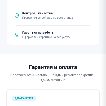
Контроль качества
Проверяем устройство на всех этапах.
Гарантия на работы
Оформляем гарантию на все услуги.
Гарантия и оплата
Работаем официально — каждый ремонт подкреплён
документально
ГАРАНТИЯ