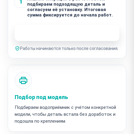
1
подбираем подходящую деталь и
согласуем её установку. Итоговая
сумма фиксируется до начала работ.
Узнать стоимость ремонта
Работы начинаются только после согласования.
Подбор под модель
Подбираем водоприёмник с учётом конкретной
модели, чтобы деталь встала без доработок и
подошла по креплениям.