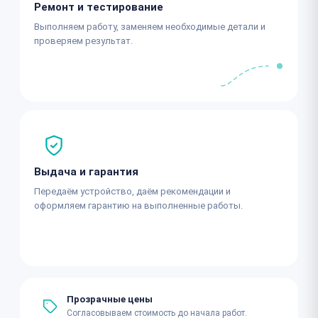
Ремонт и тестирование
Выполняем работу, заменяем необходимые детали и
проверяем результат.
Выдача и гарантия
Передаём устройство, даём рекомендации и
оформляем гарантию на выполненные работы.
Прозрачные цены
Согласовываем стоимость до начала работ.