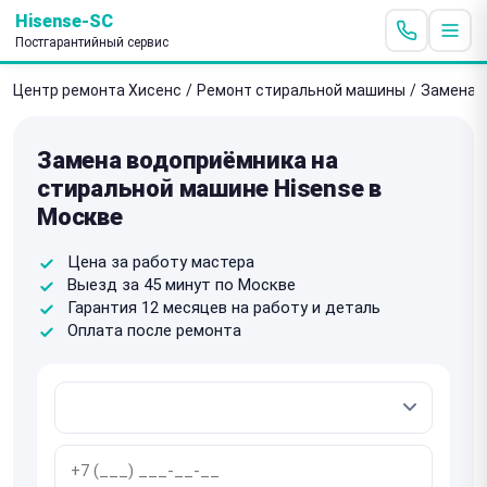
Hisense-SC
Постгарантийный сервис
Центр ремонта Хисенс
/
Ремонт стиральной машины
/
Замена 
Замена водоприёмника на
стиральной машине Hisense в
Москве
Цена за работу мастера
Выезд за 45 минут по Москве
Гарантия 12 месяцев на работу и деталь
Оплата после ремонта