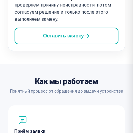
проверяем причину неисправности, потом
согласуем решение и только после этого
выполняем замену.
Оставить заявку
Как мы работаем
Понятный процесс от обращения до выдачи устройства
Приём заявки