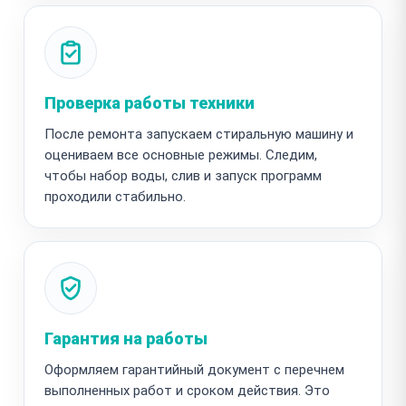
Проверка работы техники
После ремонта запускаем стиральную машину и
оцениваем все основные режимы. Следим,
чтобы набор воды, слив и запуск программ
проходили стабильно.
Гарантия на работы
Оформляем гарантийный документ с перечнем
выполненных работ и сроком действия. Это