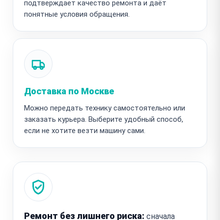
подтверждает качество ремонта и даёт
понятные условия обращения.
Доставка по Москве
Можно передать технику самостоятельно или
заказать курьера. Выберите удобный способ,
если не хотите везти машину сами.
Ремонт без лишнего риска:
сначала