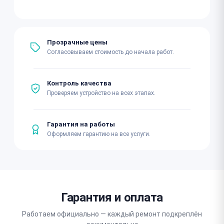
Прозрачные цены
Согласовываем стоимость до начала работ.
Контроль качества
Проверяем устройство на всех этапах.
Гарантия на работы
Оформляем гарантию на все услуги.
Гарантия и оплата
Работаем официально — каждый ремонт подкреплён