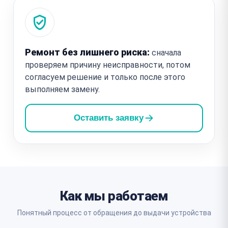
Ремонт без лишнего риска:
сначала
проверяем причину неисправности, потом
согласуем решение и только после этого
выполняем замену.
Оставить заявку
Как мы работаем
Понятный процесс от обращения до выдачи устройства