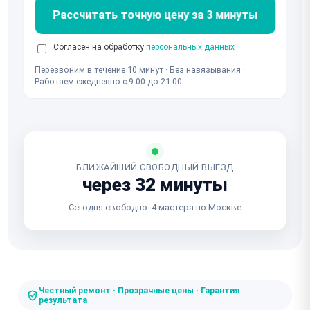
Рассчитать точную цену за 3 минуты
Согласен на обработку
персональных данных
Перезвоним в течение 10 минут · Без навязывания ·
Работаем ежедневно с 9:00 до 21:00
БЛИЖАЙШИЙ СВОБОДНЫЙ ВЫЕЗД
через 32 минуты
Сегодня свободно: 4 мастера по Москве
Честный ремонт · Прозрачные цены · Гарантия
результата