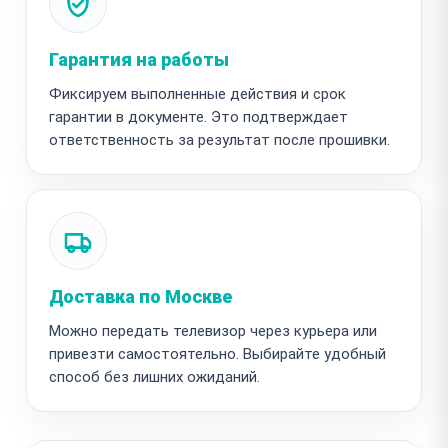
Гарантия на работы
Фиксируем выполненные действия и срок
гарантии в документе. Это подтверждает
ответственность за результат после прошивки.
Доставка по Москве
Можно передать телевизор через курьера или
привезти самостоятельно. Выбирайте удобный
способ без лишних ожиданий.