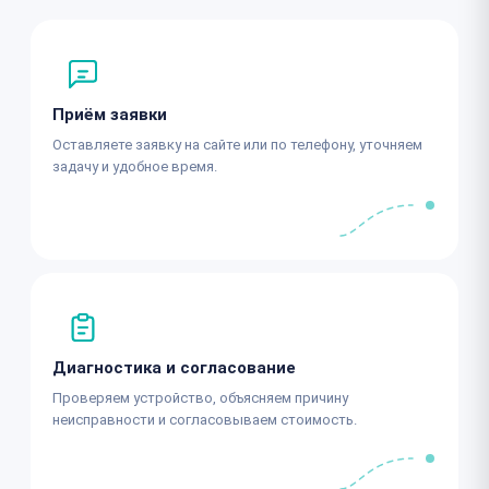
Приём заявки
Оставляете заявку на сайте или по телефону, уточняем
задачу и удобное время.
Диагностика и согласование
Проверяем устройство, объясняем причину
неисправности и согласовываем стоимость.