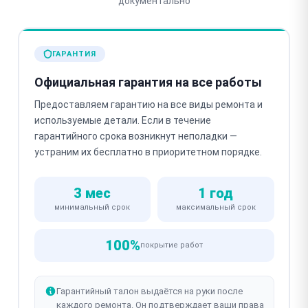
документально
ГАРАНТИЯ
Официальная гарантия на все работы
Предоставляем гарантию на все виды ремонта и
используемые детали. Если в течение
гарантийного срока возникнут неполадки —
устраним их бесплатно в приоритетном порядке.
3 мес
1 год
минимальный срок
максимальный срок
100%
покрытие работ
Гарантийный талон выдаётся на руки после
каждого ремонта. Он подтверждает ваши права