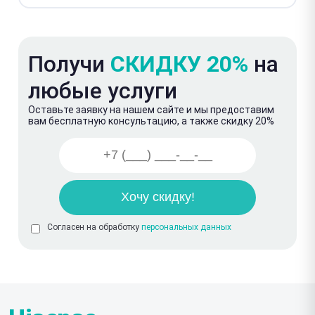
Получи
СКИДКУ 20%
на
любые услуги
Оставьте заявку на нашем сайте и мы предоставим
вам бесплатную консультацию, а также скидку 20%
Согласен на обработку
персональных данных