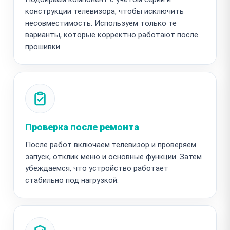
конструкции телевизора, чтобы исключить
несовместимость. Используем только те
варианты, которые корректно работают после
прошивки.
Проверка после ремонта
После работ включаем телевизор и проверяем
запуск, отклик меню и основные функции. Затем
убеждаемся, что устройство работает
стабильно под нагрузкой.