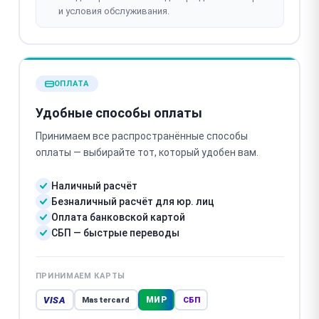
и условия обслуживания.
ОПЛАТА
Удобные способы оплаты
Принимаем все распространённые способы
оплаты — выбирайте тот, который удобен вам.
Наличный расчёт
Безналичный расчёт для юр. лиц
Оплата банковской картой
СБП — быстрые переводы
ПРИНИМАЕМ КАРТЫ
VISA
МИР
Mastercard
СБП