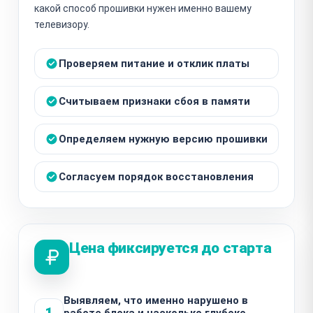
какой способ прошивки нужен именно вашему
телевизору.
Проверяем питание и отклик платы
Считываем признаки сбоя в памяти
Определяем нужную версию прошивки
Согласуем порядок восстановления
Цена фиксируется до старта
Выявляем, что именно нарушено в
1
работе блока и насколько глубоко