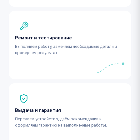
Ремонт и тестирование
Выполняем работу, заменяем необходимые детали и
проверяем результат.
Выдача и гарантия
Передаём устройство, даём рекомендации и
оформляем гарантию на выполненные работы.