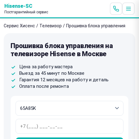
Hisense-SC
Постгарантийный сервис
Сервис Хисенс
/
Телевизор
/
Прошивка блока управления
Прошивка блока управления на
телевизоре Hisense в Москве
Цена за работу мастера
Выезд за 45 минут по Москве
Гарантия 12 месяцев на работу и деталь
Оплата после ремонта