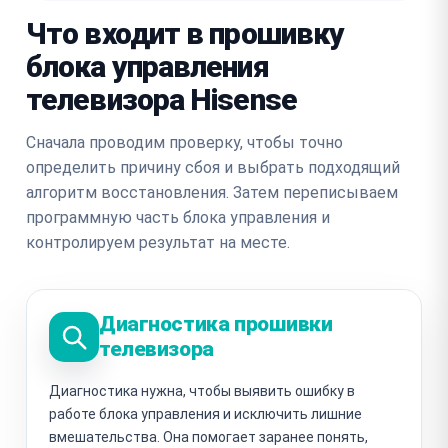
Что входит в прошивку
блока управления
телевизора Hisense
Сначала проводим проверку, чтобы точно
определить причину сбоя и выбрать подходящий
алгоритм восстановления. Затем переписываем
программную часть блока управления и
контролируем результат на месте.
Диагностика прошивки
телевизора
Диагностика нужна, чтобы выявить ошибку в
работе блока управления и исключить лишние
вмешательства. Она помогает заранее понять,