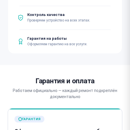
Контроль качества
Проверяем устройство на всех этапах.
Гарантия на работы
Оформляем гарантию на все услуги.
Гарантия и оплата
Работаем официально — каждый ремонт подкреплён
документально
ГАРАНТИЯ