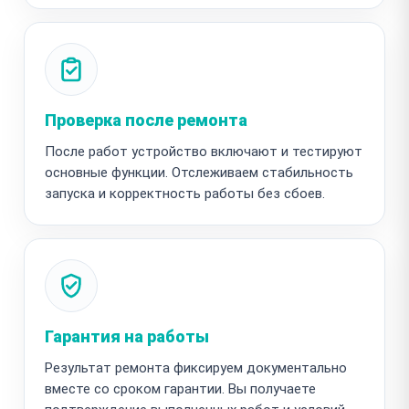
Проверка после ремонта
После работ устройство включают и тестируют
основные функции. Отслеживаем стабильность
запуска и корректность работы без сбоев.
Гарантия на работы
Результат ремонта фиксируем документально
вместе со сроком гарантии. Вы получаете