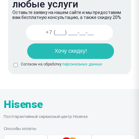
любые услуги
Оставьте заявку на нашем сайте и мы предоставим
вам бесплатную консультацию, а также скидку 20%
Согласен на обработку
персональных данных
Hisense
Постгарантийный сервисный центр Hisense
Способы оплаты