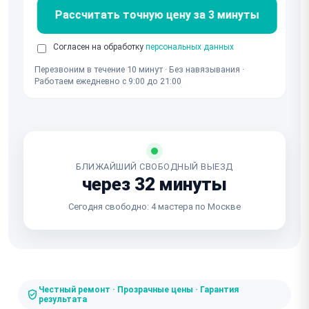
Рассчитать точную цену за 3 минуты
Согласен на обработку
персональных данных
Перезвоним в течение 10 минут · Без навязывания ·
Работаем ежедневно с 9:00 до 21:00
БЛИЖАЙШИЙ СВОБОДНЫЙ ВЫЕЗД
через 32 минуты
Сегодня свободно: 4 мастера по Москве
Честный ремонт · Прозрачные цены · Гарантия
результата