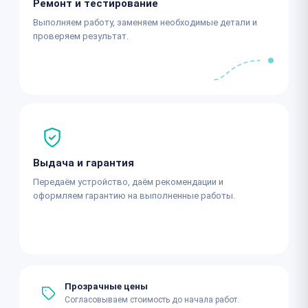
Ремонт и тестирование
Выполняем работу, заменяем необходимые детали и
проверяем результат.
Выдача и гарантия
Передаём устройство, даём рекомендации и
оформляем гарантию на выполненные работы.
Прозрачные цены
Согласовываем стоимость до начала работ.