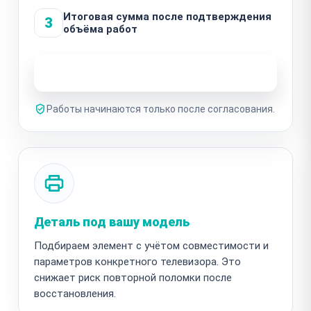
Итоговая сумма после подтверждения
3
объёма работ
Узнать стоимость ремонта
Работы начинаются только после согласования.
Деталь под вашу модель
Подбираем элемент с учётом совместимости и
параметров конкретного телевизора. Это
снижает риск повторной поломки после
восстановления.