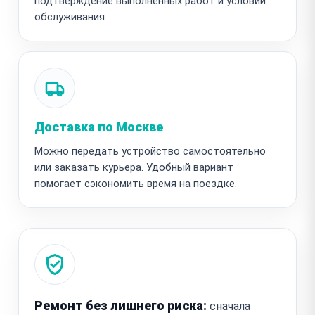
подтверждение выполненных работ и условий
обслуживания.
Доставка по Москве
Можно передать устройство самостоятельно
или заказать курьера. Удобный вариант
помогает сэкономить время на поездке.
Ремонт без лишнего риска:
сначала