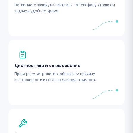
Оставляете заявку на сайте или по телефону, уточняем
задачу и удобное время.
Диагностика и согласование
Проверяем устройство, объясняем причину
неисправности и согласовываем стоимость.