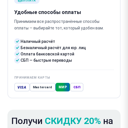
ОПЛАТА
Удобные способы оплаты
Принимаем все распространённые способы
оплаты — выбирайте тот, который удобен вам.
Наличный расчёт
Безналичный расчёт для юр. лиц
Оплата банковской картой
СБП — быстрые переводы
ПРИНИМАЕМ КАРТЫ
VISA
МИР
Mastercard
СБП
Получи
СКИДКУ 20%
на