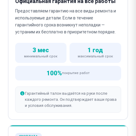
Официальная гарантия на все работы
Предоставляем гарантию на все виды ремонта и
используемые детали. Если в течение
гарантийного срока возникнут неполадки —
устраним их бесплатно в приоритетном порядке.
3 мес
1 год
минимальный срок
максимальный срок
100%
покрытие работ
Гарантийный талон выдаётся на руки после
каждого ремонта. Он подтверждает ваши права
и условия обслуживания.