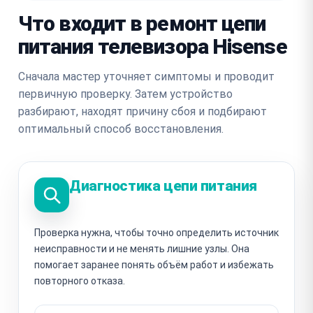
Что входит в ремонт цепи
питания телевизора Hisense
Сначала мастер уточняет симптомы и проводит
первичную проверку. Затем устройство
разбирают, находят причину сбоя и подбирают
оптимальный способ восстановления.
Диагностика цепи питания
Проверка нужна, чтобы точно определить источник
неисправности и не менять лишние узлы. Она
помогает заранее понять объём работ и избежать
повторного отказа.