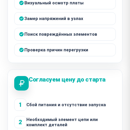
Визуальный осмотр платы
Замер напряжений в узлах
Поиск повреждённых элементов
Проверка причин перегрузки
Согласуем цену до старта
1
Сбой питания и отсутствие запуска
Необходимый элемент цепи или
2
комплект деталей