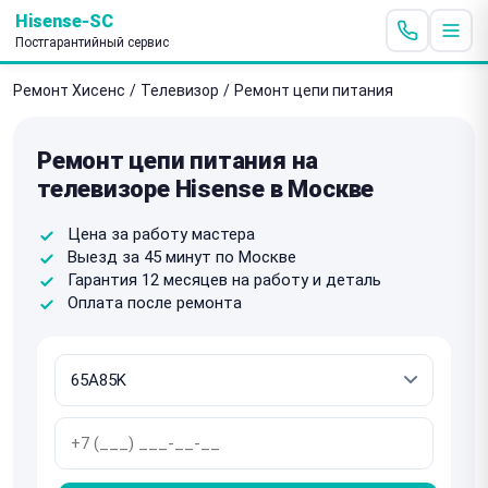
Hisense-SC
Постгарантийный сервис
Ремонт Хисенс
/
Телевизор
/
Ремонт цепи питания
Ремонт цепи питания на
телевизоре Hisense в Москве
Цена за работу мастера
Выезд за 45 минут по Москве
Гарантия 12 месяцев на работу и деталь
Оплата после ремонта