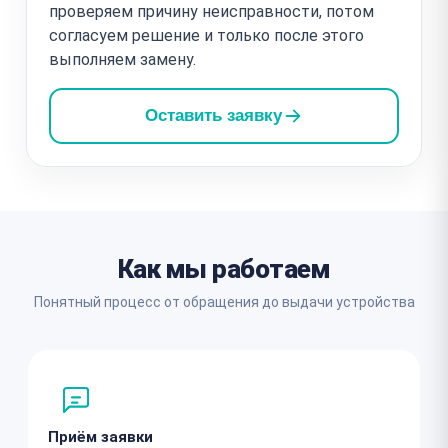
проверяем причину неисправности, потом
согласуем решение и только после этого
выполняем замену.
Оставить заявку
Как мы работаем
Понятный процесс от обращения до выдачи устройства
Приём заявки